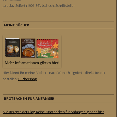
Jaroslav Seifert (1901-86), tschech. Schriftsteller
MEINE BÜCHER
Hier könnt ihr meine Bücher - nach Wunsch signiert - direkt bei mir
bestellen:
Büchershop
BROTBACKEN FÜR ANFÄNGER
Alle Rezepte der Blog-Reihe "Brotbacken für Anfänger" gibt es hier