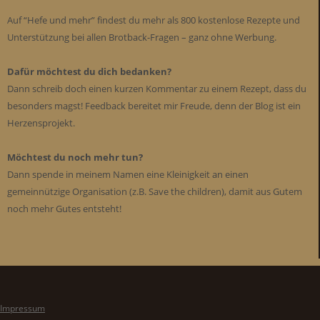
Auf “Hefe und mehr” findest du mehr als 800 kostenlose Rezepte und
Unterstützung bei allen Brotback-Fragen – ganz ohne Werbung.
Dafür möchtest du dich bedanken?
Dann schreib doch einen kurzen Kommentar zu einem Rezept, dass du
besonders magst! Feedback bereitet mir Freude, denn der Blog ist ein
Herzensprojekt.
Möchtest du noch mehr tun?
Dann spende in meinem Namen eine Kleinigkeit an einen
gemeinnützige Organisation (z.B. Save the children), damit aus Gutem
noch mehr Gutes entsteht!
Impressum