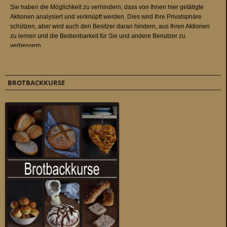
BROTBACKKURSE