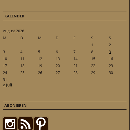
KALENDER
August 2026
M
D
M
D
F
S
S
1
2
3
4
5
6
7
8
9
10
11
12
13
14
15
16
17
18
19
20
21
22
23
24
25
26
27
28
29
30
31
« Juli
ABONIEREN