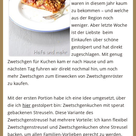
waren in diesem Jahr kaum
zu bekommen – und welche
aus der Region noch
weniger. Aber letzte Woche
ist der Liebste beim
Einkaufen über schöne
gestolpert und hat direkt
zugeschlagen. Mit genug
Zwetschgen für Kuchen kam er nach Hause und am
nächsten Tag fuhren wir direkt nochmal hin, um noch
mehr Zwetschgen zum Einwecken von Zwetschgenröster
zu kaufen.
Mit der ersten Portion habe ich eine Idee umgesetzt, über
die ich
hier
gestolpert bin: Zwetschgenkuchen mit sperat
gebackenen Streuseln. Diese Variante des
Zwetschgenstreusel hat mehrere Vorteile: Ich kann flexibel
Zwetschgenstreusel und Zwetschgenkuchen ohne Streusel
backen, um allen Familien-Vorlieben gerecht zu werden.