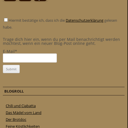
Hiermit bestätige ich, dass ich die
Datenschutzerklärung
gelesen
habe.
Trage dich hier ein, wenn du per Mail benachrichtigt werden
möchtest, wenn ein neuer Blog-Post online geht.
E-Mail*
BLOGROLL
Chili und Ciabatta
Das Mädel vom Land
Der Brotdoc
Feine Köstlichkeiten