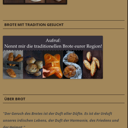
BROTE MIT TRADITION GESUCHT
ÜBER BROT
"Der Geruch des Brotes ist der Duft aller Düfte. Es ist der Urduft
unseres irdischen Lebens, der Duft der Harmonie, des Friedens und
der Heimat."