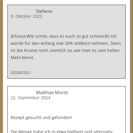
Stefanie
9. Oktober 2022
@Sonja:Wie schön, dass es euch so gut schmeckt! Ich
würde für den Anfang mal 30% Vollkorn nehmen. Dann
ist die Krume noch ziemlich so, wie man es vom hellen
Mehl kennt.
↓
Antworten
Matthias Moritz
22. September 2024
Rezept gesucht und gefunden!
Die Menge habe ich in etwa halbiert und alternativ