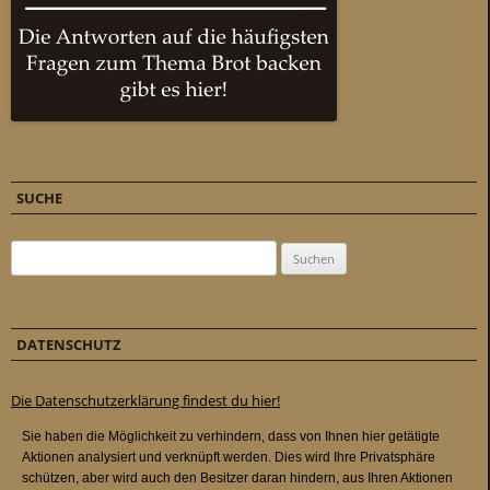
SUCHE
Suchen nach:
DATENSCHUTZ
Die Datenschutzerklärung findest du hier!