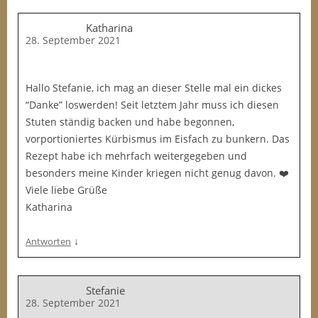
Katharina
28. September 2021
Hallo Stefanie, ich mag an dieser Stelle mal ein dickes
“Danke” loswerden! Seit letztem Jahr muss ich diesen
Stuten ständig backen und habe begonnen,
vorportioniertes Kürbismus im Eisfach zu bunkern. Das
Rezept habe ich mehrfach weitergegeben und
besonders meine Kinder kriegen nicht genug davon. ❤️
Viele liebe Grüße
Katharina
↓
Antworten
Stefanie
28. September 2021