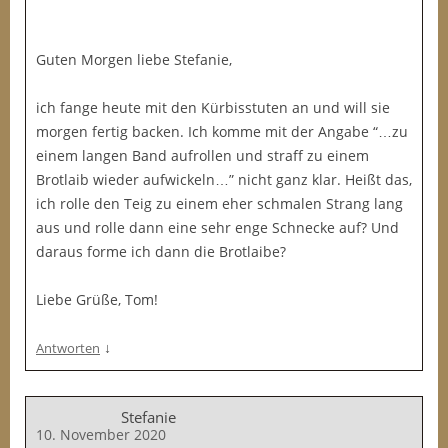
Guten Morgen liebe Stefanie,
ich fange heute mit den Kürbisstuten an und will sie
morgen fertig backen. Ich komme mit der Angabe “…zu
einem langen Band aufrollen und straff zu einem
Brotlaib wieder aufwickeln…” nicht ganz klar. Heißt das,
ich rolle den Teig zu einem eher schmalen Strang lang
aus und rolle dann eine sehr enge Schnecke auf? Und
daraus forme ich dann die Brotlaibe?
Liebe Grüße, Tom!
↓
Antworten
Stefanie
10. November 2020