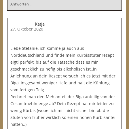
↓
Antworten
Katja
27. Oktober 2020
Liebe Stefanie, ich komme ja auch aus
Norddeutschland und finde mein Kürbisstutenrezept
eigtl perfekt, bis auf die Tatsache dass es mir
geschmacklich zu hefig bis alkoholisch ist..in
Anlehnung an dein Rezept versuch ich es jetzt mit der
Biga, insgesamt weniger Hefe und halt die Kühlung
vom fertigen Teig…
Rechnet man den Mehlanteil der Biga anteilig von der
Gesamtmehlmenge ab? Dein Rezept hat mir leider zu
wenig Kürbis (wobei ich mir nicht sicher bin ob die
Stuten von früher wirklich so einen hohen Kürbisanteil
hatten..)