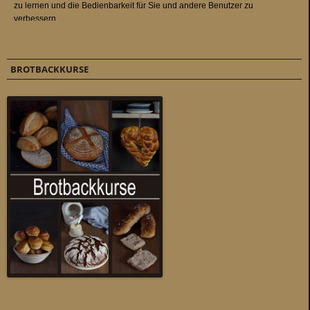
BROTBACKKURSE