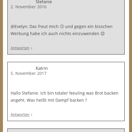
Stefanie
2. November 2016
@Evelyn: Das freut mich 🙂 und gegen ein bisschen
Werbung habe ich auch nichts einzuwenden 😉
↓
Antworten
Katrin
5. November 2017
Hallo Stefanie. Ich bin totaler Neuling was Brot backen
angeht. Was heißt mit Dampf backen ?
↓
Antworten