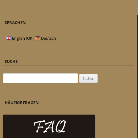
SPRACHEN
English (UK)
Deutsch
SUCHE
Suchen nach:
HÄUFIGE FRAGEN