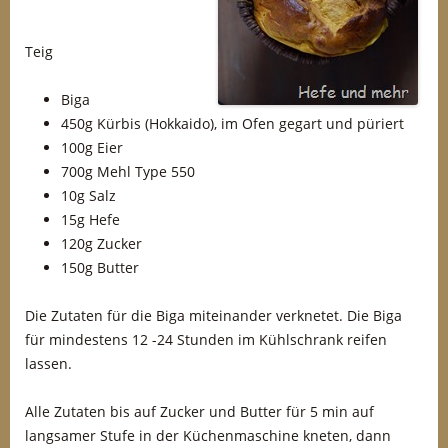
Teig
Biga
450g Kürbis (Hokkaido), im Ofen gegart und püriert
100g Eier
700g Mehl Type 550
10g Salz
15g Hefe
120g Zucker
150g Butter
Die Zutaten für die Biga miteinander verknetet. Die Biga
für mindestens 12 -24 Stunden im Kühlschrank reifen
lassen.
Alle Zutaten bis auf Zucker und Butter für 5 min auf
langsamer Stufe in der Küchenmaschine kneten, dann