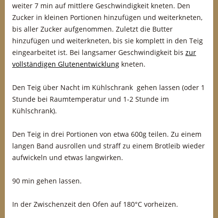
weiter 7 min auf mittlere Geschwindigkeit kneten. Den
Zucker in kleinen Portionen hinzufügen und weiterkneten,
bis aller Zucker aufgenommen. Zuletzt die Butter
hinzufügen und weiterkneten, bis sie komplett in den Teig
eingearbeitet ist. Bei langsamer Geschwindigkeit bis
zur
vollständigen Glutenentwicklung
kneten.
Den Teig über Nacht im Kühlschrank gehen lassen (oder 1
Stunde bei Raumtemperatur und 1-2 Stunde im
Kühlschrank).
Den Teig in drei Portionen von etwa 600g teilen. Zu einem
langen Band ausrollen und straff zu einem Brotleib wieder
aufwickeln und etwas langwirken.
90 min gehen lassen.
In der Zwischenzeit den Ofen auf 180°C vorheizen.