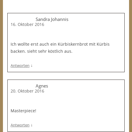
Sandra Johannis
16. Oktober 2016
Ich wollte erst auch ein Kürbiskernbrot mit Kürbis
backen. sieht sehr köstlich aus.
↓
Antworten
Agnes
20. Oktober 2016
Masterpiece!
↓
Antworten