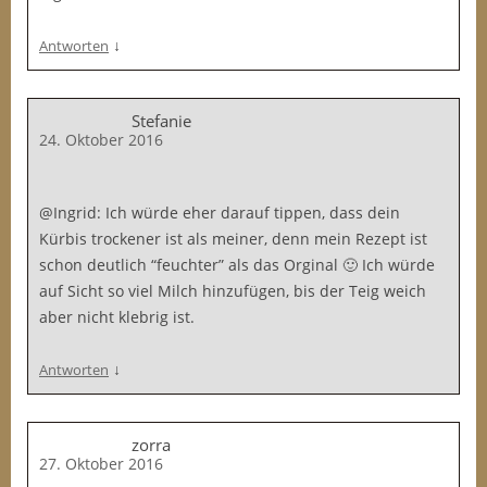
↓
Antworten
Stefanie
24. Oktober 2016
@Ingrid: Ich würde eher darauf tippen, dass dein
Kürbis trockener ist als meiner, denn mein Rezept ist
schon deutlich “feuchter” als das Orginal 🙂 Ich würde
auf Sicht so viel Milch hinzufügen, bis der Teig weich
aber nicht klebrig ist.
↓
Antworten
zorra
27. Oktober 2016