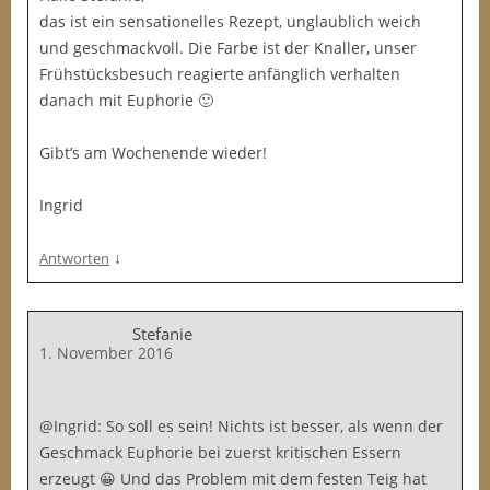
das ist ein sensationelles Rezept, unglaublich weich
und geschmackvoll. Die Farbe ist der Knaller, unser
Frühstücksbesuch reagierte anfänglich verhalten
danach mit Euphorie 🙂
Gibt’s am Wochenende wieder!
Ingrid
↓
Antworten
Stefanie
1. November 2016
@Ingrid: So soll es sein! Nichts ist besser, als wenn der
Geschmack Euphorie bei zuerst kritischen Essern
erzeugt 😀 Und das Problem mit dem festen Teig hat