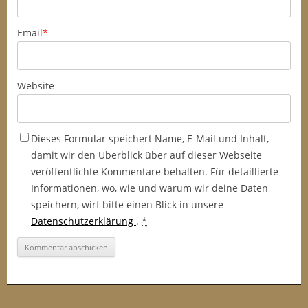
Email
*
Website
Dieses Formular speichert Name, E-Mail und Inhalt,
damit wir den Überblick über auf dieser Webseite
veröffentlichte Kommentare behalten. Für detaillierte
Informationen, wo, wie und warum wir deine Daten
speichern, wirf bitte einen Blick in unsere
Datenschutzerklärung
.
*