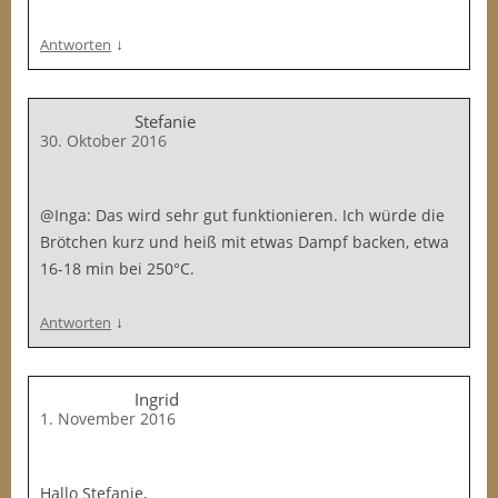
↓
Antworten
Stefanie
30. Oktober 2016
@Inga: Das wird sehr gut funktionieren. Ich würde die
Brötchen kurz und heiß mit etwas Dampf backen, etwa
16-18 min bei 250°C.
↓
Antworten
Ingrid
1. November 2016
Hallo Stefanie,