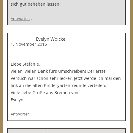
sich gut beheben lassen?
↓
Antworten
Evelyn Woicke
1. November 2016
Liebe Stefanie,
vielen, vielen Dank fürs Umschreiben! Der erste
Versuch war schon sehr lecker. Jetzt werde ich mal den
link an die alten Kindergartenfreunde verteilen.
Viele liebe Grüße aus Bremen von
Evelyn
↓
Antworten