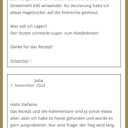
Dinkelmehl 630 verwendet. Als Verzierung habe ich
etwas Hagelzucker auf die Eistreiche gestreut.
Was soll ich sagen?
Der Stuten schmeckt super, zum Niederknien!
Danke für das Rezept!
↓
Antworten
Julia
7. November 2024
Hallo Stefanie,
das Rezept und die Kommentare sind ja schon etwas
älter, aber ich habe es heute gefunden und würde es
gern ausprobieren. Nur eine Frage: der Teig wird lang