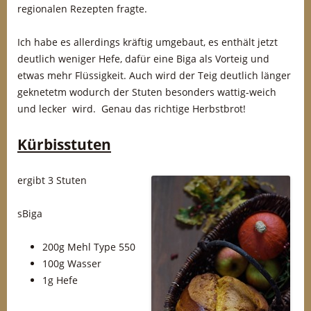
regionalen Rezepten fragte.
Ich habe es allerdings kräftig umgebaut, es enthält jetzt
deutlich weniger Hefe, dafür eine Biga als Vorteig und
etwas mehr Flüssigkeit. Auch wird der Teig deutlich länger
geknetetm wodurch der Stuten besonders wattig-weich
und lecker wird. Genau das richtige Herbstbrot!
Kürbisstuten
ergibt 3 Stuten
sBiga
200g Mehl Type 550
100g Wasser
1g Hefe