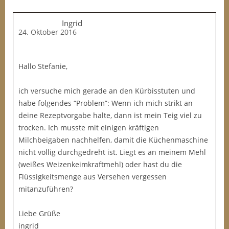
Ingrid
24. Oktober 2016
Hallo Stefanie,
ich versuche mich gerade an den Kürbisstuten und
habe folgendes “Problem”: Wenn ich mich strikt an
deine Rezeptvorgabe halte, dann ist mein Teig viel zu
trocken. Ich musste mit einigen kräftigen
Milchbeigaben nachhelfen, damit die Küchenmaschine
nicht völlig durchgedreht ist. Liegt es an meinem Mehl
(weißes Weizenkeimkraftmehl) oder hast du die
Flüssigkeitsmenge aus Versehen vergessen
mitanzuführen?
Liebe Grüße
ingrid