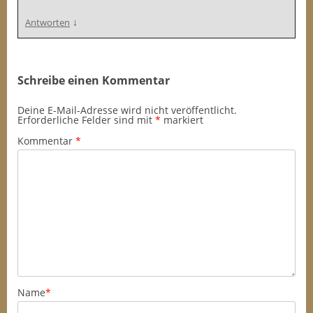
↓
Antworten
Schreibe einen Kommentar
Deine E-Mail-Adresse wird nicht veröffentlicht.
Erforderliche Felder sind mit
*
markiert
Kommentar
*
Name
*