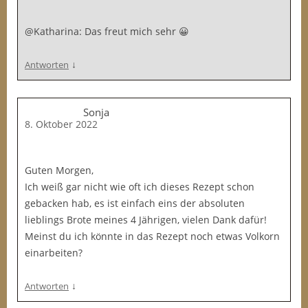
@Katharina: Das freut mich sehr 😀
↓
Antworten
Sonja
8. Oktober 2022
Guten Morgen,
Ich weiß gar nicht wie oft ich dieses Rezept schon
gebacken hab, es ist einfach eins der absoluten
lieblings Brote meines 4 Jährigen, vielen Dank dafür!
Meinst du ich könnte in das Rezept noch etwas Volkorn
einarbeiten?
↓
Antworten