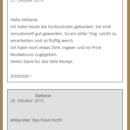
27. Oktober 2019
Hallo Stefanie,
Ich habe heute die Kürbisstuten gebacken. Sie sind
sensationell gut geworden. So ein toller Teig. Leicht zu
verarbeiten und so fluffig weich.
Ich habe noch etwas Zimt, Ingwer und ne Prise
Muskatnuss zugegeben.
Vielen Dank für das tolle Rezept.
↓
Antworten
Stefanie
28. Oktober 2019
@Marieke: Das freut mich!