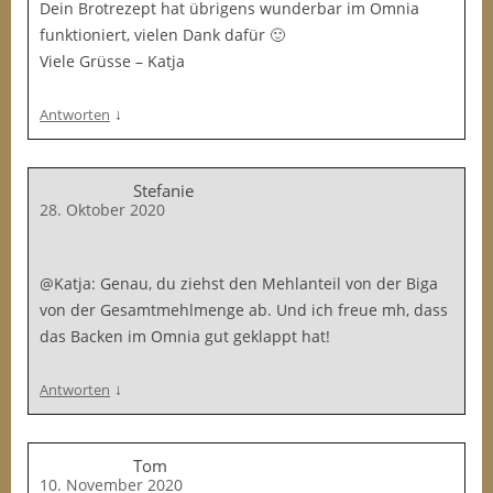
Dein Brotrezept hat übrigens wunderbar im Omnia
funktioniert, vielen Dank dafür 🙂
Viele Grüsse – Katja
↓
Antworten
Stefanie
28. Oktober 2020
@Katja: Genau, du ziehst den Mehlanteil von der Biga
von der Gesamtmehlmenge ab. Und ich freue mh, dass
das Backen im Omnia gut geklappt hat!
↓
Antworten
Tom
10. November 2020