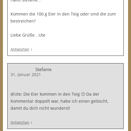
Kommen die 100 g Eier in den Teig oder sind die zum
bestreichen?
Liebe Grüße…Ute
↓
Antworten
Stefanie
31. Januar 2021
@Ute: Die Eier kommen in den Teig 🙂 Da der
Kommentar doppelt war, habe ich einen gelöscht,
damit du dich nicht wunderst!
↓
Antworten