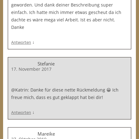
geworden. Und dank deiner Beschreibung super
einfach. Ich hatte mich immer etwas gescheut da ich
dachte es wäre mega viel Arbeit. Ist es aber nicht.
Danke
↓
Antworten
Stefanie
17. November 2017
@Katrin: Danke für diese nette Rückmeldung 😀 Ich
freue mich, dass es gut geklappt hat bei dir!
↓
Antworten
Mareike