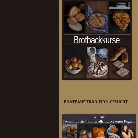
BROTE MIT TRADITION GESUCHT