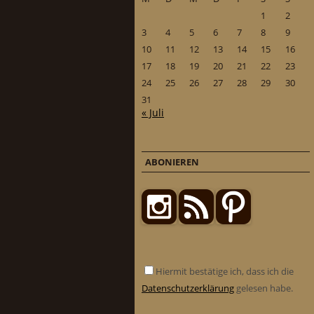
1
2
3
4
5
6
7
8
9
10
11
12
13
14
15
16
17
18
19
20
21
22
23
24
25
26
27
28
29
30
31
« Juli
ABONIEREN
Hiermit bestätige ich, dass ich die
Datenschutzerklärung
gelesen habe.