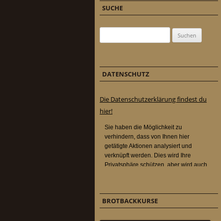
SUCHE
Suchen nach:
DATENSCHUTZ
Die Datenschutzerklärung findest du
hier!
BROTBACKKURSE