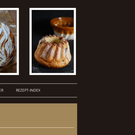
ER
REZEPT-INDEX