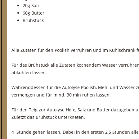
20g Salz
60g Butter
Brühstück
Alle Zutaten für den Poolish verrühren und im Kühlschrank 
Für das Brühstück alle Zutaten kochendem Wasser verrühre
abkühlen lassen.
Währenddessen für die Autolyse Poolish, Mehl und Wasser 
vermengen und für mind. 30 min ruhen lassen.
Für den Teig zur Autolyse Hefe, Salz und Butter dazugeben u
Zuletzt das Brühstück unterkneten.
4 Stunde gehen lassen. Dabei in den ersten 2,5 Stunden alle