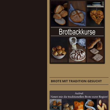
BROTE MIT TRADITION GESUCHT