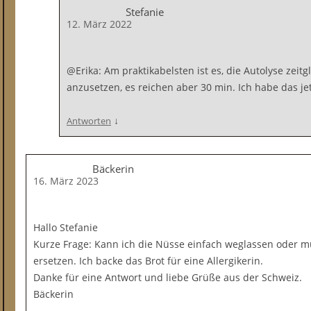
Stefanie
12. März 2022
@Erika: Am praktikabelsten ist es, die Autolyse zeit
anzusetzen, es reichen aber 30 min. Ich habe das je
↓
Antworten
Bäckerin
16. März 2023
Hallo Stefanie
Kurze Frage: Kann ich die Nüsse einfach weglassen oder m
ersetzen. Ich backe das Brot für eine Allergikerin.
Danke für eine Antwort und liebe Grüße aus der Schweiz.
Bäckerin