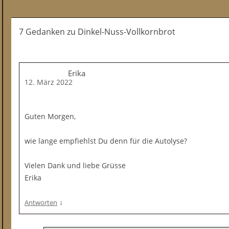
7 Gedanken
zu
Dinkel-Nuss-Vollkornbrot
Erika
12. März 2022
Guten Morgen,
wie lange empfiehlst Du denn für die Autolyse?
Vielen Dank und liebe Grüsse
Erika
↓
Antworten