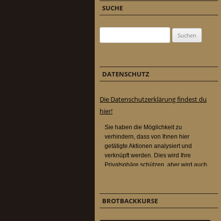
SUCHE
Suchen nach:
DATENSCHUTZ
Die Datenschutzerklärung findest du
hier!
BROTBACKKURSE