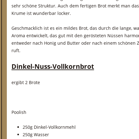
sehr schöne Struktur. Auch dem fertigen Brot merkt man das
Krume ist wunderbar locker.
Geschmacklich ist es ein mildes Brot, das durch die lange, w
Aroma entwickelt, das gut mit den gerösteten Nüssen harmonie
entweder nach Honig und Butter oder nach einem schönen Z
ruft.
Dinkel-Nuss-Vollkornbrot
ergibt 2 Brote
Poolish
250g Dinkel-Vollkornmehl
250g Wasser