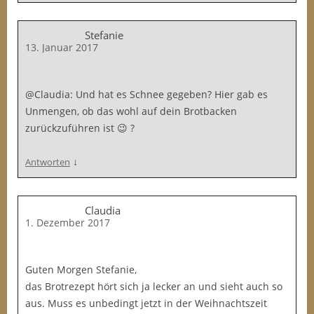
Stefanie
13. Januar 2017
@Claudia: Und hat es Schnee gegeben? Hier gab es
Unmengen, ob das wohl auf dein Brotbacken
zurückzuführen ist 😉 ?
↓
Antworten
Claudia
1. Dezember 2017
Guten Morgen Stefanie,
das Brotrezept hört sich ja lecker an und sieht auch so
aus. Muss es unbedingt jetzt in der Weihnachtszeit