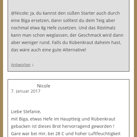
@Nicole: Ja, du kannst den süßen Starter auch durch
eine Biga ersetzen, dann solltest du dem Teig aber
nochmal etwa 8g Hefe zusetzen. Und das Röstmalz
kann man schon weglassen, der Geschmack wird dann
aber weniger rund. Falls du Rübenkraut daheim hast,
das wäre auch eine gute Alternative!
↓
Antworten
Nicole
7. Januar 2017
Liebe Stefanie,
mit Biga, etwas Hefe im Hauptteig und Rübenkraut
gebacken ist dieses Brot hervorragend geworden !
Gare war bei mir, bei 28 C und hoher Luftfeuchtigkeit