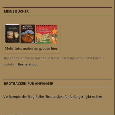
MEINE BÜCHER
Hier könnt ihr meine Bücher - nach Wunsch signiert - direkt bei mir
bestellen:
Büchershop
BROTBACKEN FÜR ANFÄNGER
Alle Rezepte der Blog-Reihe "Brotbacken für Anfänger" gibt es hier