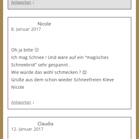
↓
Antworten
Nicole
8. Januar 2017
Oh ja bitte 🙂
Ich mag Schnee ! Und wäre auf ein “magisches
Schneebrot” sehr gespannt .
Wie würde das wohl schmecken ? 😉
Grüße aus dem schon wieder Schneefreien Kleve
Nicole
↓
Antworten
Claudia
12. Januar 2017