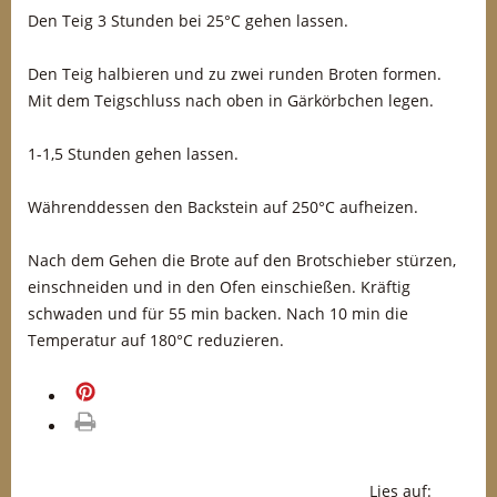
Den Teig 3 Stunden bei 25°C gehen lassen.
Den Teig halbieren und zu zwei runden Broten formen.
Mit dem Teigschluss nach oben in Gärkörbchen legen.
1-1,5 Stunden gehen lassen.
Währenddessen den Backstein auf 250°C aufheizen.
Nach dem Gehen die Brote auf den Brotschieber stürzen,
einschneiden und in den Ofen einschießen. Kräftig
schwaden und für 55 min backen. Nach 10 min die
Temperatur auf 180°C reduzieren.
merken
drucken
Lies auf: