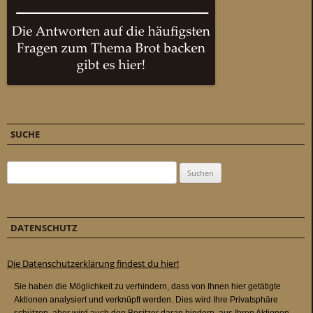
SUCHE
Suchen nach:
DATENSCHUTZ
Die Datenschutzerklärung findest du hier!