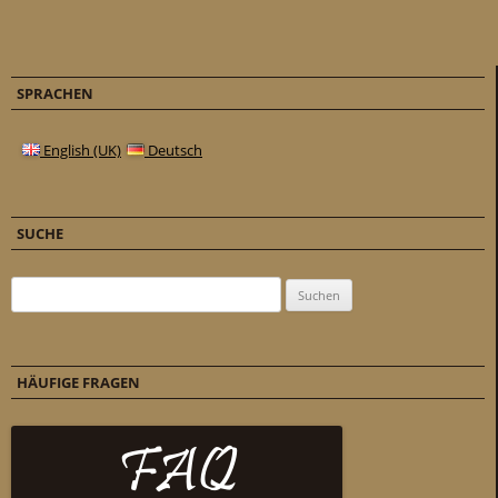
SPRACHEN
English (UK)
Deutsch
SUCHE
Suchen nach:
HÄUFIGE FRAGEN