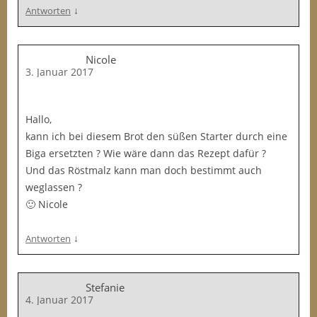
↓
Antworten
Nicole
3. Januar 2017
Hallo,
kann ich bei diesem Brot den süßen Starter durch eine
Biga ersetzten ? Wie wäre dann das Rezept dafür ?
Und das Röstmalz kann man doch bestimmt auch
weglassen ?
🙂 Nicole
↓
Antworten
Stefanie
4. Januar 2017