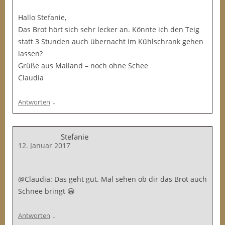
Hallo Stefanie,
Das Brot hört sich sehr lecker an. Könnte ich den Teig
statt 3 Stunden auch übernacht im Kühlschrank gehen
lassen?
Grüße aus Mailand – noch ohne Schee
Claudia
↓
Antworten
Stefanie
12. Januar 2017
@Claudia: Das geht gut. Mal sehen ob dir das Brot auch
Schnee bringt 😀
↓
Antworten