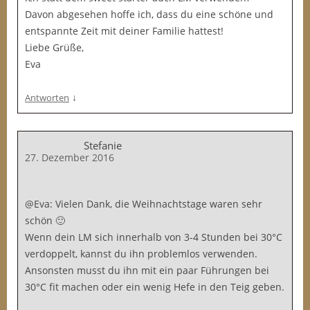
Davon abgesehen hoffe ich, dass du eine schöne und
entspannte Zeit mit deiner Familie hattest!
Liebe Grüße,
Eva
↓
Antworten
Stefanie
27. Dezember 2016
@Eva: Vielen Dank, die Weihnachtstage waren sehr
schön 🙂
Wenn dein LM sich innerhalb von 3-4 Stunden bei 30°C
verdoppelt, kannst du ihn problemlos verwenden.
Ansonsten musst du ihn mit ein paar Führungen bei
30°C fit machen oder ein wenig Hefe in den Teig geben.