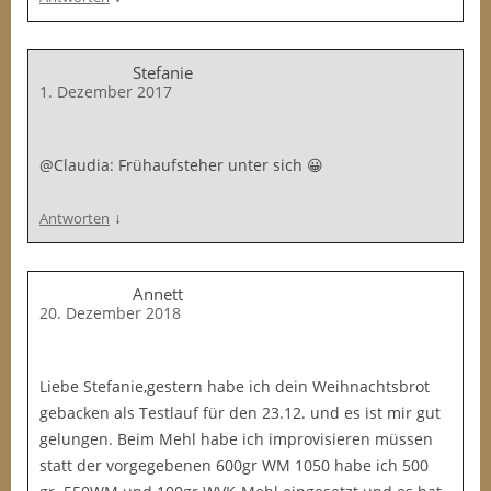
Stefanie
1. Dezember 2017
@Claudia: Frühaufsteher unter sich 😀
↓
Antworten
Annett
20. Dezember 2018
Liebe Stefanie,gestern habe ich dein Weihnachtsbrot
gebacken als Testlauf für den 23.12. und es ist mir gut
gelungen. Beim Mehl habe ich improvisieren müssen
statt der vorgegebenen 600gr WM 1050 habe ich 500