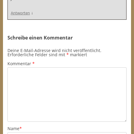
↓
Antworten
Schreibe einen Kommentar
Deine E-Mail-Adresse wird nicht veröffentlicht.
Erforderliche Felder sind mit
*
markiert
Kommentar
*
Name
*