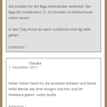
Die Zutaten für die Biga miteinander verknetet. Die
Biga für mindestens 12 -24 Stunden im Kühlschrank
reifen lassen.
In den Teig musst du dann zusätzlich noch 8g Hefe
geben.
↓
Antworten
Claudia
1. Dezember 2017
Vielen lieben Dank für die prompte Antwort und Deine
Hilfe! Werde das Brot morgen machen und Dir
Feedback geben. Liebe Grüße
↓
Antworten