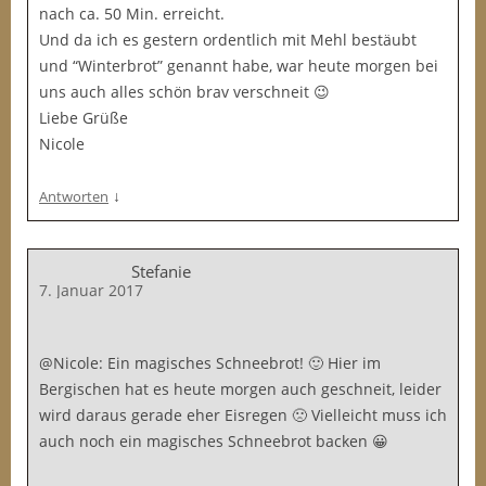
nach ca. 50 Min. erreicht.
Und da ich es gestern ordentlich mit Mehl bestäubt
und “Winterbrot” genannt habe, war heute morgen bei
uns auch alles schön brav verschneit 😉
Liebe Grüße
Nicole
↓
Antworten
Stefanie
7. Januar 2017
@Nicole: Ein magisches Schneebrot! 🙂 Hier im
Bergischen hat es heute morgen auch geschneit, leider
wird daraus gerade eher Eisregen 🙁 Vielleicht muss ich
auch noch ein magisches Schneebrot backen 😀