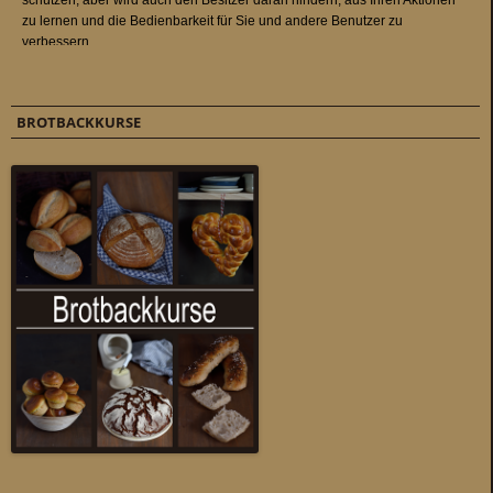
BROTBACKKURSE