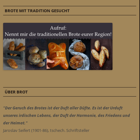
BROTE MIT TRADITION GESUCHT
ÜBER BROT
"Der Geruch des Brotes ist der Duft aller Düfte. Es ist der Urduft
unseres irdischen Lebens, der Duft der Harmonie, des Friedens und
der Heimat."
Jaroslav Seifert (1901-86), tschech. Schriftsteller