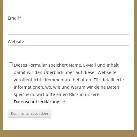
Email
*
Website
Dieses Formular speichert Name, E-Mail und Inhalt,
damit wir den Überblick über auf dieser Webseite
veröffentlichte Kommentare behalten. Für detaillierte
Informationen, wo, wie und warum wir deine Daten
speichern, wirf bitte einen Blick in unsere
Datenschutzerklärung
.
*