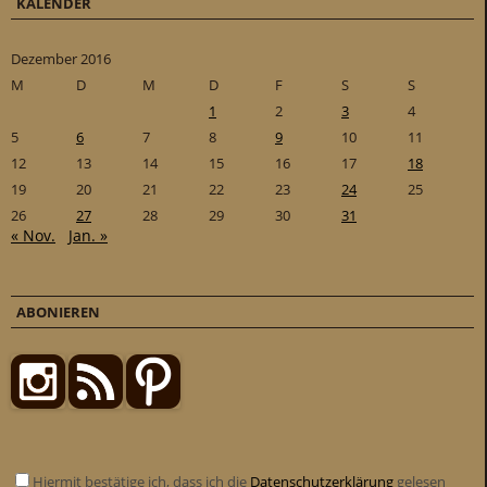
KALENDER
Dezember 2016
M
D
M
D
F
S
S
1
2
3
4
5
6
7
8
9
10
11
12
13
14
15
16
17
18
19
20
21
22
23
24
25
26
27
28
29
30
31
« Nov.
Jan. »
ABONIEREN
Hiermit bestätige ich, dass ich die
Datenschutzerklärung
gelesen