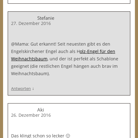
Stefanie
27. Dezember 2016
@Mama: Gut erkannt! Seit neuesten gibt es den
Engelskirchener Engel auch als H
olz-Engel für den
Weihnachtsbaum
, und der ist perfekt als Schablone
geeignet (die restlichen Engel hängen auch brav im
Weihnachtsbaum).
↓
Antworten
Aki
26. Dezember 2016
Das klingt schon so lecker 🙂