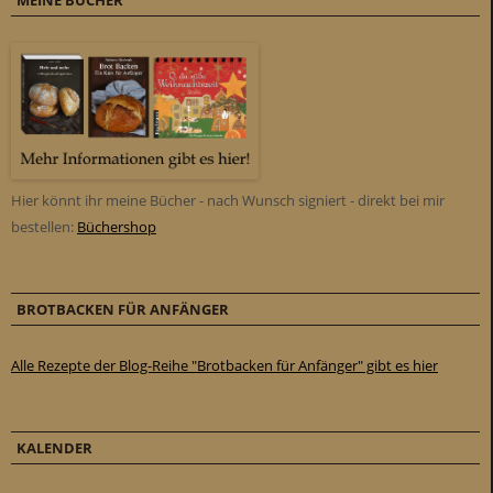
Hier könnt ihr meine Bücher - nach Wunsch signiert - direkt bei mir
bestellen:
Büchershop
BROTBACKEN FÜR ANFÄNGER
Alle Rezepte der Blog-Reihe "Brotbacken für Anfänger" gibt es hier
KALENDER