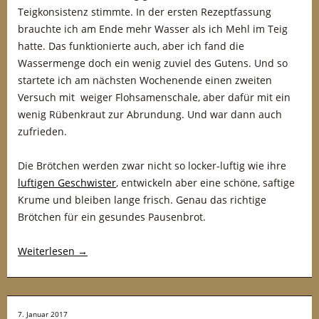
Teigkonsistenz stimmte. In der ersten Rezeptfassung
brauchte ich am Ende mehr Wasser als ich Mehl im Teig
hatte. Das funktionierte auch, aber ich fand die
Wassermenge doch ein wenig zuviel des Gutens. Und so
startete ich am nächsten Wochenende einen zweiten
Versuch mit weiger Flohsamenschale, aber dafür mit ein
wenig Rübenkraut zur Abrundung. Und war dann auch
zufrieden.
Die Brötchen werden zwar nicht so locker-luftig wie ihre
luftigen Geschwister
, entwickeln aber eine schöne, saftige
Krume und bleiben lange frisch. Genau das richtige
Brötchen für ein gesundes Pausenbrot.
Weiterlesen
→
7. Januar 2017