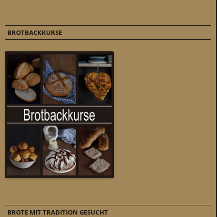
BROTBACKKURSE
BROTE MIT TRADITION GESUCHT