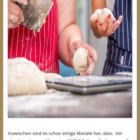
Inzwischen sind es schon einige Monate her, dass mir