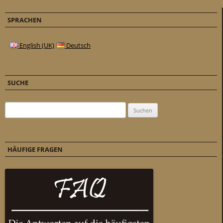
SPRACHEN
English (UK)
Deutsch
SUCHE
Suchen nach:
HÄUFIGE FRAGEN