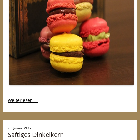
Weiterlesen
→
29. Januar 2017
Saftiges Dinkelkern