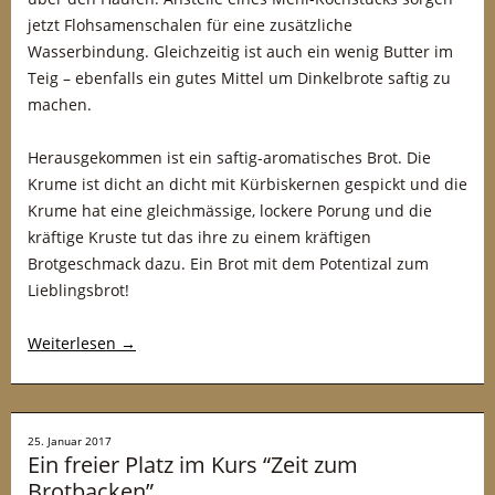
jetzt Flohsamenschalen für eine zusätzliche
Wasserbindung. Gleichzeitig ist auch ein wenig Butter im
Teig – ebenfalls ein gutes Mittel um Dinkelbrote saftig zu
machen.
Herausgekommen ist ein saftig-aromatisches Brot. Die
Krume ist dicht an dicht mit Kürbiskernen gespickt und die
Krume hat eine gleichmässige, lockere Porung und die
kräftige Kruste tut das ihre zu einem kräftigen
Brotgeschmack dazu. Ein Brot mit dem Potentizal zum
Lieblingsbrot!
Weiterlesen
→
25. Januar 2017
Ein freier Platz im Kurs “Zeit zum
Brotbacken”