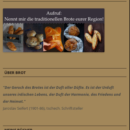
ÜBER BROT
"Der Geruch des Brotes ist der Duft aller Düfte. Es ist der Urduft
unseres irdischen Lebens, der Duft der Harmonie, des Friedens und
der Heimat."
Jaroslav Seifert (1901-86), tschech. Schriftsteller
MEINE BÜCHER