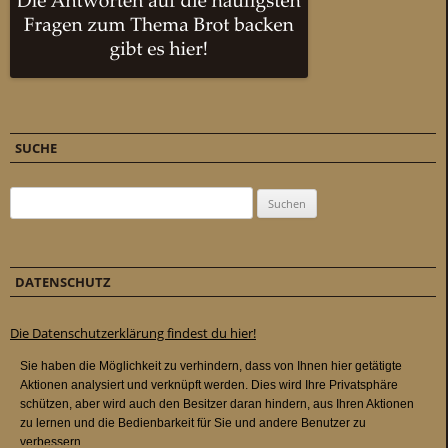
SUCHE
Suchen nach:
DATENSCHUTZ
Die Datenschutzerklärung findest du hier!