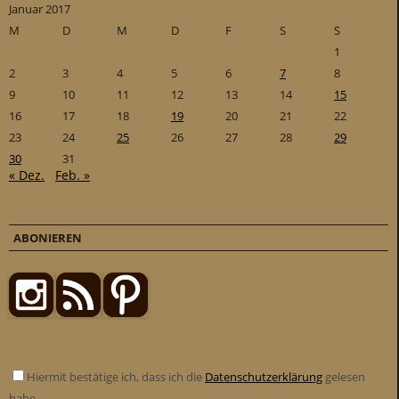
Januar 2017
M
D
M
D
F
S
S
1
2
3
4
5
6
7
8
9
10
11
12
13
14
15
16
17
18
19
20
21
22
23
24
25
26
27
28
29
30
31
« Dez.
Feb. »
ABONIEREN
Hiermit bestätige ich, dass ich die
Datenschutzerklärung
gelesen
habe.