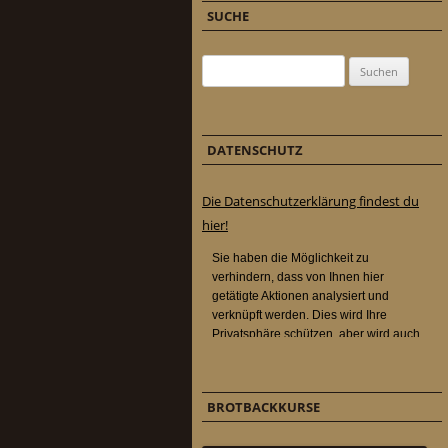
SUCHE
Suchen nach:
DATENSCHUTZ
Die Datenschutzerklärung findest du
hier!
BROTBACKKURSE