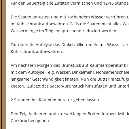
Für den Sauerteig alle Zutaten vermischen und 12-16 Stunde
Die Saaten anrösten und mit kochendem Wasser verrühren u
im Kühlschrank aufbewahren. Falls die Saaten nicht alles W
Wassermenge im Teig entsprechend reduziert werden.
Für die kalte Autolyse das Dinkelvollkornmehl mit Wasser v
Kühlschrank aufbewahren.
Am nächsten Morgen das Brühstück auf Raumtemperatur br
mit dem Autolyse-Teig, Wasser, Dinkelmehl, Flohsamenschale
langsamer Geschwindigkeit kneten. Nun die Butter hinzufüg
kneten. Zuletzt das Saaten-Brühstück hinzufügen und unter
2 Stunden bei Raumtemperatur gehen lassen.
Den Teig halbieren und zu zwei langen Broten formen. Mit d
Gärkörbchen geben.