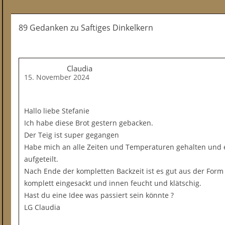
89 Gedanken
zu
Saftiges Dinkelkern
Claudia
15. November 2024
Hallo liebe Stefanie
Ich habe diese Brot gestern gebacken.
Der Teig ist super gegangen
Habe mich an alle Zeiten und Temperaturen gehalten und 
aufgeteilt.
Nach Ende der kompletten Backzeit ist es gut aus der Fo
komplett eingesackt und innen feucht und klätschig.
Hast du eine Idee was passiert sein könnte ?
LG Claudia