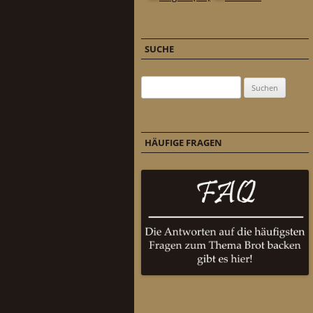
SUCHE
Suchen nach:
HÄUFIGE FRAGEN