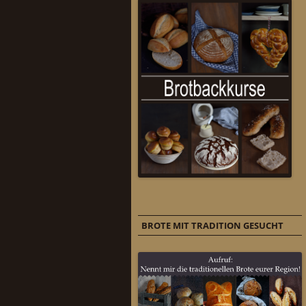
BROTE MIT TRADITION GESUCHT