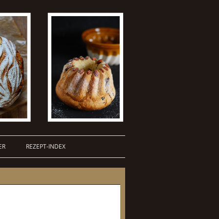
ER
REZEPT-INDEX