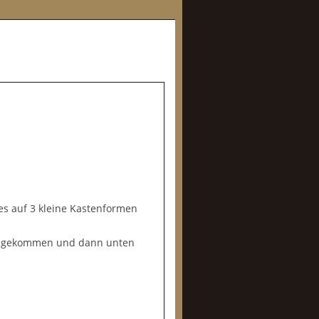
es auf 3 kleine Kastenformen
rm gekommen und dann unten