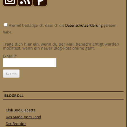
Hiermit bestätige ich, dass ich die
Datenschutzerklärung
gelesen
habe.
Trage dich hier ein, wenn du per Mail benachrichtigt werden
möchtest, wenn ein neuer Blog-Post online geht.
E-Mail*
BLOGROLL
Chili und Ciabatta
Das Mädel vom Land
Der Brotdoc