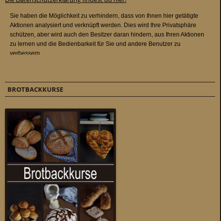
BROTBACKKURSE