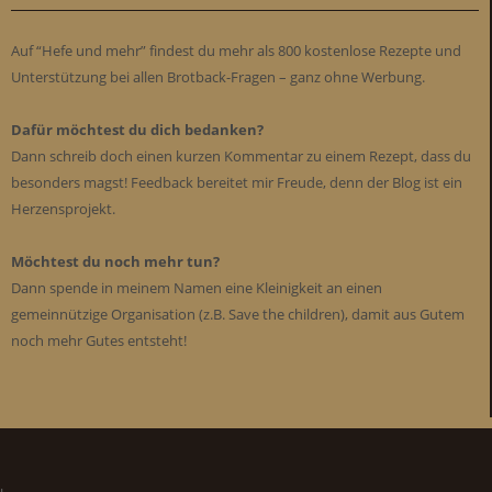
Auf “Hefe und mehr” findest du mehr als 800 kostenlose Rezepte und
Unterstützung bei allen Brotback-Fragen – ganz ohne Werbung.
Dafür möchtest du dich bedanken?
Dann schreib doch einen kurzen Kommentar zu einem Rezept, dass du
besonders magst! Feedback bereitet mir Freude, denn der Blog ist ein
Herzensprojekt.
Möchtest du noch mehr tun?
Dann spende in meinem Namen eine Kleinigkeit an einen
gemeinnützige Organisation (z.B. Save the children), damit aus Gutem
noch mehr Gutes entsteht!