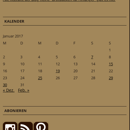
KALENDER
Januar 2017
M
D
M
D
F
S
S
1
2
3
4
5
6
7
8
9
10
11
12
13
14
15
16
17
18
19
20
21
22
23
24
25
26
27
28
29
30
31
« Dez.
Feb. »
ABONIEREN