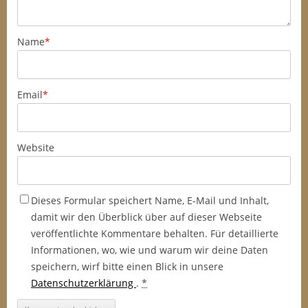
Name
*
Email
*
Website
Dieses Formular speichert Name, E-Mail und Inhalt,
damit wir den Überblick über auf dieser Webseite
veröffentlichte Kommentare behalten. Für detaillierte
Informationen, wo, wie und warum wir deine Daten
speichern, wirf bitte einen Blick in unsere
Datenschutzerklärung
.
*