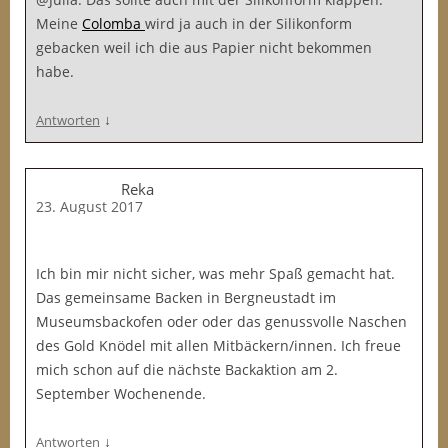
Meine
Colomba
wird ja auch in der Silikonform
gebacken weil ich die aus Papier nicht bekommen
habe.
↓
Antworten
Reka
23. August 2017
Ich bin mir nicht sicher, was mehr Spaß gemacht hat.
Das gemeinsame Backen in Bergneustadt im
Museumsbackofen oder oder das genussvolle Naschen
des Gold Knödel mit allen Mitbäckern/innen. Ich freue
mich schon auf die nächste Backaktion am 2.
September Wochenende.
↓
Antworten