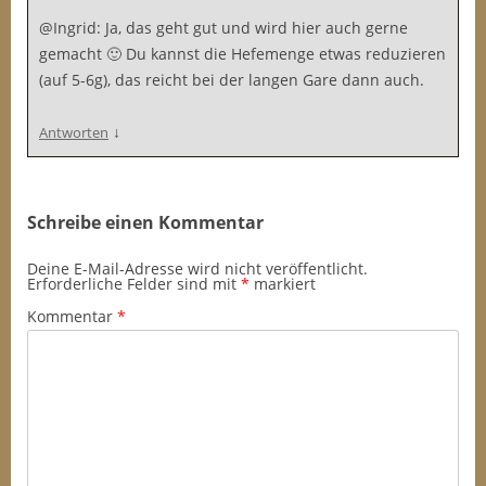
@Ingrid: Ja, das geht gut und wird hier auch gerne
gemacht 🙂 Du kannst die Hefemenge etwas reduzieren
(auf 5-6g), das reicht bei der langen Gare dann auch.
↓
Antworten
Schreibe einen Kommentar
Deine E-Mail-Adresse wird nicht veröffentlicht.
Erforderliche Felder sind mit
*
markiert
Kommentar
*