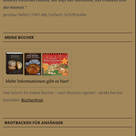
der Heimat."
Jaroslav Seifert (1901-86), tschech. Schriftsteller
MEINE BÜCHER
Hier könnt ihr meine Bücher - nach Wunsch signiert - direkt bei mir
bestellen:
Büchershop
BROTBACKEN FÜR ANFÄNGER