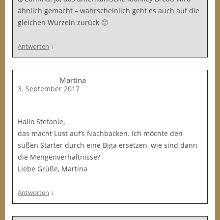
ähnlich gemacht – wahrscheinlich geht es auch auf die
gleichen Wurzeln zurück 🙂
↓
Antworten
Martina
3. September 2017
Hallo Stefanie,
das macht Lust auf’s Nachbacken. Ich möchte den
süßen Starter durch eine Biga ersetzen, wie sind dann
die Mengenverhältnisse?
Liebe Grüße, Martina
↓
Antworten