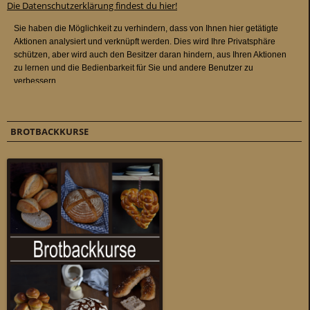
Die Datenschutzerklärung findest du hier!
BROTBACKKURSE