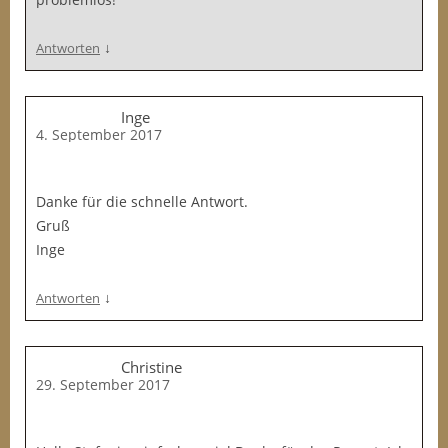
↓
Antworten
Inge
4. September 2017
Danke für die schnelle Antwort.
Gruß
Inge
↓
Antworten
Christine
29. September 2017