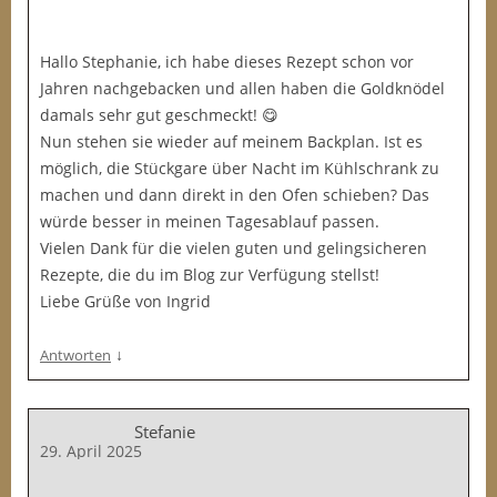
Hallo Stephanie, ich habe dieses Rezept schon vor
Jahren nachgebacken und allen haben die Goldknödel
damals sehr gut geschmeckt! 😋
Nun stehen sie wieder auf meinem Backplan. Ist es
möglich, die Stückgare über Nacht im Kühlschrank zu
machen und dann direkt in den Ofen schieben? Das
würde besser in meinen Tagesablauf passen.
Vielen Dank für die vielen guten und gelingsicheren
Rezepte, die du im Blog zur Verfügung stellst!
Liebe Grüße von Ingrid
↓
Antworten
Stefanie
29. April 2025