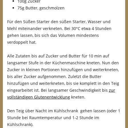
100g Zucker
75g Butter, geschmolzen
Für den Süßen Starter den süßen Starter, Wasser und
Mehl miteinander verkneten. Bei 30°C etwa 4 Stunden
gehen lassen, bis sich das Volumen mindestens
verdoppelt hat.
Alle Zutaten bis auf Zucker und Butter für 10 min auf
langsamer Stufe in der Küchenmaschine kneten. Nun den
Zucker in kleinen Portionen hinzufügen und weiterkneten,
bis aller Zucker aufgenommen. Zuletzt die Butter
hinzufügen und weiterkneten, bis sie komplett in den Teig
eingearbeitet ist. Bei langsamer Geschwindigkeit bis
zur
vollständigen Glutenentwicklung
kneten.
Den Teig über Nacht im Kühlschrank gehen lassen (oder 1
Stunde bei Raumtemperatur und 1-2 Stunde im
Kühlschrank).