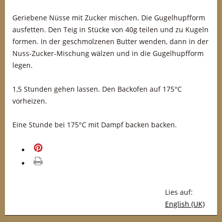
Geriebene Nüsse mit Zucker mischen. Die Gugelhupfform
ausfetten. Den Teig in Stücke von 40g teilen und zu Kugeln
formen. In der geschmolzenen Butter wenden, dann in der
Nuss-Zucker-Mischung wälzen und in die Gugelhupfform
legen.
1,5 Stunden gehen lassen. Den Backofen auf 175°C
vorheizen.
Eine Stunde bei 175°C mit Dampf backen backen.
merken
drucken
Lies auf:
English (UK)