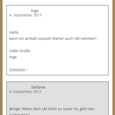
Inge
4. September 2017
Hallo,
kann ich anstatt süssem Starter auch LM nehmen?
Liebe Grüße
Inge
↓
Antworten
Stefanie
4. September 2017
@Inge: Wenn dein LM nicht zu sauer ist, geht das
problemlos!