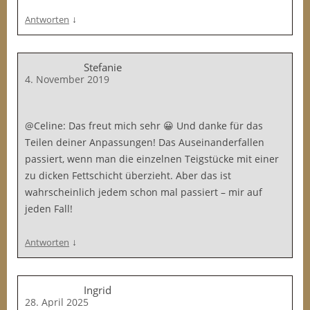
↓
Antworten
Stefanie
4. November 2019
@Celine: Das freut mich sehr 😀 Und danke für das
Teilen deiner Anpassungen! Das Auseinanderfallen
passiert, wenn man die einzelnen Teigstücke mit einer
zu dicken Fettschicht überzieht. Aber das ist
wahrscheinlich jedem schon mal passiert – mir auf
jeden Fall!
↓
Antworten
Ingrid
28. April 2025