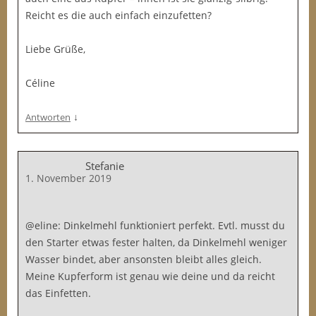
Reicht es die auch einfach einzufetten?
Liebe Grüße,
Céline
↓
Antworten
Stefanie
1. November 2019
@eline: Dinkelmehl funktioniert perfekt. Evtl. musst du
den Starter etwas fester halten, da Dinkelmehl weniger
Wasser bindet, aber ansonsten bleibt alles gleich.
Meine Kupferform ist genau wie deine und da reicht
das Einfetten.