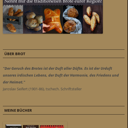
ÜBER BROT
"Der Geruch des Brotes ist der Duft aller Düfte. Es ist der Urduft
unseres irdischen Lebens, der Duft der Harmonie, des Friedens und
der Heimat."
Jaroslav Seifert (1901-86), tschech. Schriftsteller
MEINE BÜCHER