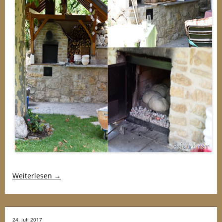
Weiterlesen
→
24. Juli 2017