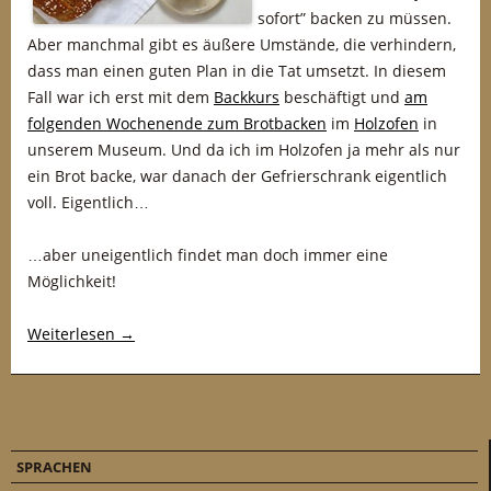
sofort” backen zu müssen.
Aber manchmal gibt es äußere Umstände, die verhindern,
dass man einen guten Plan in die Tat umsetzt. In diesem
Fall war ich erst mit dem
Backkurs
beschäftigt und
am
folgenden Wochenende zum Brotbacken
im
Holzofen
in
unserem Museum. Und da ich im Holzofen ja mehr als nur
ein Brot backe, war danach der Gefrierschrank eigentlich
voll. Eigentlich…
…aber uneigentlich findet man doch immer eine
Möglichkeit!
Weiterlesen
→
SPRACHEN