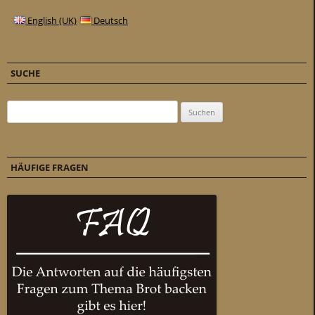
English (UK)
Deutsch
SUCHE
Suchen nach:
HÄUFIGE FRAGEN