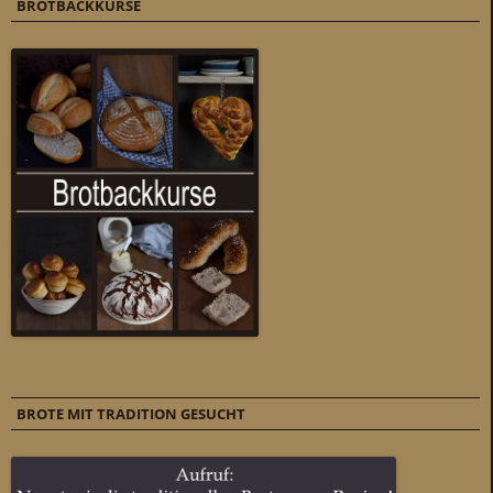
BROTBACKKURSE
BROTE MIT TRADITION GESUCHT