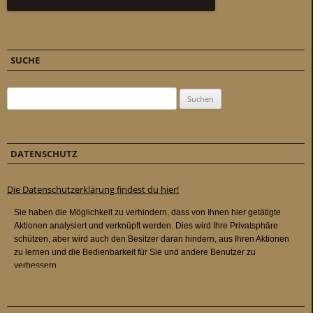
SUCHE
Suchen nach:
DATENSCHUTZ
Die Datenschutzerklärung findest du hier!