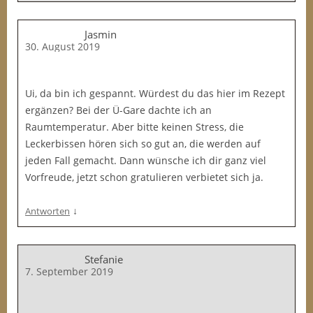
Jasmin
30. August 2019
Ui, da bin ich gespannt. Würdest du das hier im Rezept
ergänzen? Bei der Ü-Gare dachte ich an
Raumtemperatur. Aber bitte keinen Stress, die
Leckerbissen hören sich so gut an, die werden auf
jeden Fall gemacht. Dann wünsche ich dir ganz viel
Vorfreude, jetzt schon gratulieren verbietet sich ja.
↓
Antworten
Stefanie
7. September 2019