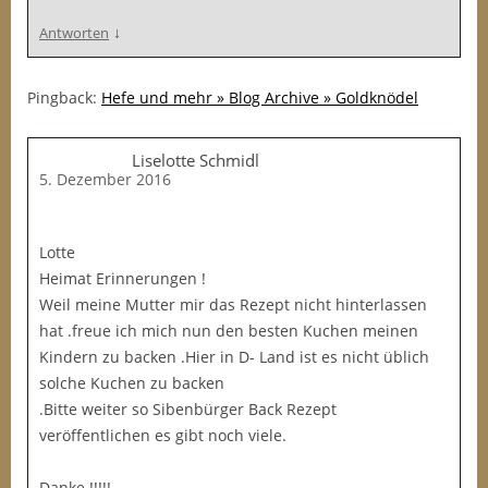
↓
Antworten
Pingback:
Hefe und mehr » Blog Archive » Goldknödel
Liselotte Schmidl
5. Dezember 2016
Lotte
Heimat Erinnerungen !
Weil meine Mutter mir das Rezept nicht hinterlassen
hat .freue ich mich nun den besten Kuchen meinen
Kindern zu backen .Hier in D- Land ist es nicht üblich
solche Kuchen zu backen
.Bitte weiter so Sibenbürger Back Rezept
veröffentlichen es gibt noch viele.
Danke !!!!!