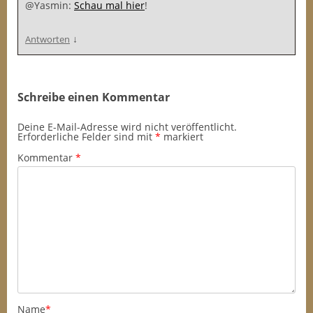
@Yasmin:
Schau mal hier
!
↓
Antworten
Schreibe einen Kommentar
Deine E-Mail-Adresse wird nicht veröffentlicht.
Erforderliche Felder sind mit
*
markiert
Kommentar
*
Name
*