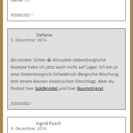
↓
Antworten
Stefanie
5. Dezember 2016
@Liselotte: Schön 😀 Allzuviele siebenbürgische
Rezepte habe ich jetzt auch nicht auf Lager, ich bin ja
eine Siebenbürgisch-Schwäbisch-Bergische Mischung
(mit einem kleinen elsässischen Einschlag). Aber du
findest hier
Goldknödel
und hier
Baumstriezel
.
↓
Antworten
Ingrid Pusch
9. Dezember 2016