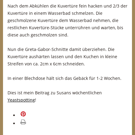
Nach dem Abkühlen die Kuvertüre fein hacken und 2/3 der
Kuvertüre in einem Wasserbad schmelzen. Die
geschmolzene Kuvertüre dem Wasserbad nehmen, die
restlichen Kuvertüre-Stücke unterrühren und warten, bis
diese auch geschmolzen sind.
Nun die Greta-Gabor-Schnitte damit überziehen. Die
Kuvertüre aushärten lassen und den Kuchen in kleine
Streifen von ca. 2cm x 6cm schneiden.
In einer Blechdose hält sich das Gebäck für 1-2 Wochen.
Dies ist mein Beitrag zu Susans wöchentlichen
Yeastspotting
!
merken
drucken