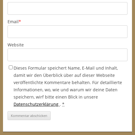
Email
*
Website
Dieses Formular speichert Name, E-Mail und Inhalt,
damit wir den Überblick über auf dieser Webseite
veröffentlichte Kommentare behalten. Für detaillierte
Informationen, wo, wie und warum wir deine Daten
speichern, wirf bitte einen Blick in unsere
Datenschutzerklärung
.
*