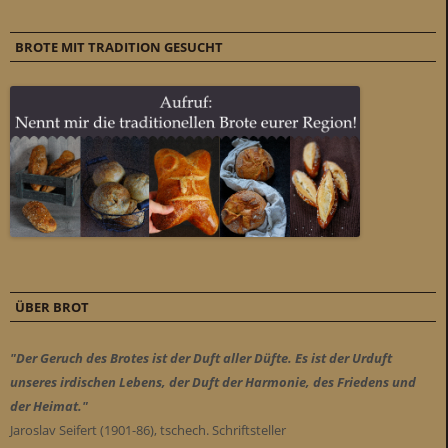
BROTE MIT TRADITION GESUCHT
ÜBER BROT
"Der Geruch des Brotes ist der Duft aller Düfte. Es ist der Urduft
unseres irdischen Lebens, der Duft der Harmonie, des Friedens und
der Heimat."
Jaroslav Seifert (1901-86), tschech. Schriftsteller