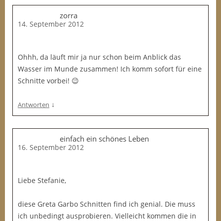
zorra
14. September 2012
Ohhh, da läuft mir ja nur schon beim Anblick das
Wasser im Munde zusammen! Ich komm sofort für eine
Schnitte vorbei! 😉
↓
Antworten
einfach ein schönes Leben
16. September 2012
Liebe Stefanie,
diese Greta Garbo Schnitten find ich genial. Die muss
ich unbedingt ausprobieren. Vielleicht kommen die in