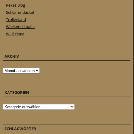
Rekas Blog
Schlammdackel
Trollenland
Weekend Loafer
Wild Yeast
ARCHIV
Archiv
KATEGORIEN
Kategorien
SCHLAGWÖRTER