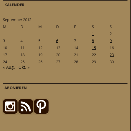
KALENDER
September 2012
M
D
M
D
F
S
S
1
2
3
4
5
6
7
8
9
10
11
12
13
14
15
16
17
18
19
20
21
22
23
24
25
26
27
28
29
30
« Aug.
Okt. »
ABONIEREN