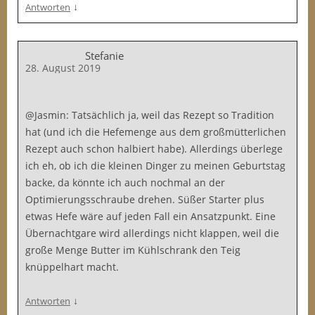
↓
Antworten
Stefanie
28. August 2019
@Jasmin: Tatsächlich ja, weil das Rezept so Tradition
hat (und ich die Hefemenge aus dem großmütterlichen
Rezept auch schon halbiert habe). Allerdings überlege
ich eh, ob ich die kleinen Dinger zu meinen Geburtstag
backe, da könnte ich auch nochmal an der
Optimierungsschraube drehen. Süßer Starter plus
etwas Hefe wäre auf jeden Fall ein Ansatzpunkt. Eine
Übernachtgare wird allerdings nicht klappen, weil die
große Menge Butter im Kühlschrank den Teig
knüppelhart macht.
↓
Antworten