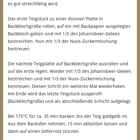
es gut streichfähig wird.
Das erste Teigstück zu einer dünnen Platte in
Backblechgröße rollen, auf ein mit Backpapier ausgelegtes
Backblech geben und mit 1/3 des Johanisbeer-Gelees
bestreichen. Nun mit 1/3 der Nuss-Zuckermischung
bestreuen.
Die nächste Teigplatte auf Backblechgröße ausrollen und
auf die erste legen. Wieder mit 1/3 des Johanisbeer-Gelees
bestreichen und mit 1/3 der Nuss-Zuckermischung
bestreuen. Diesen Schritt ein weiteres Mal wiederholen.
Am Ende wird das letzte Teigstück ausgerollt
(Backblechgröße) und als abschließende Schicht aufgelegt.
Bei 175°C für ca. 35 min backen, bis der Teig goldgelb ist.
Aus dem Backofen nehmen, 15 min abkühlen lassen und
dann auf einen Gitterrost stürzen.