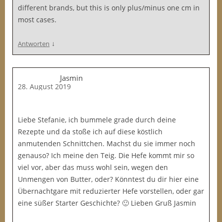
different brands, but this is only plus/minus one cm in
most cases.
↓
Antworten
Jasmin
28. August 2019
Liebe Stefanie, ich bummele grade durch deine
Rezepte und da stoße ich auf diese köstlich
anmutenden Schnittchen. Machst du sie immer noch
genauso? Ich meine den Teig. Die Hefe kommt mir so
viel vor, aber das muss wohl sein, wegen den
Unmengen von Butter, oder? Könntest du dir hier eine
Übernachtgare mit reduzierter Hefe vorstellen, oder gar
eine süßer Starter Geschichte? 🙂 Lieben Gruß Jasmin