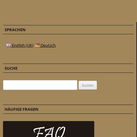
SPRACHEN
English (UK)
Deutsch
SUCHE
Suchen nach:
HÄUFIGE FRAGEN