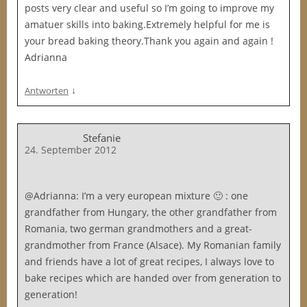
posts very clear and useful so I’m going to improve my
amatuer skills into baking.Extremely helpful for me is
your bread baking theory.Thank you again and again !
Adrianna
↓
Antworten
Stefanie
24. September 2012
@Adrianna: I’m a very european mixture 🙂 : one
grandfather from Hungary, the other grandfather from
Romania, two german grandmothers and a great-
grandmother from France (Alsace). My Romanian family
and friends have a lot of great recipes, I always love to
bake recipes which are handed over from generation to
generation!