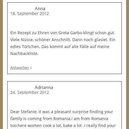
Anna
18. September 2012
Ein Rezept zu Ehren von Greta Garbo klingt schon gut.
Viele Nüsse, schöner Anschnitt. Dann noch glasiet. Ein
edles Törtchen. Das kommt auf alle Fälle auf meine
Nachbackliste.
↓
Antworten
Adrianna
24. September 2012
Dear Stefanie, it was a pleasant surprise finding your
family is coming from Romania.I am from Romania
too:here women cook a lot, bake a lot .I really find your