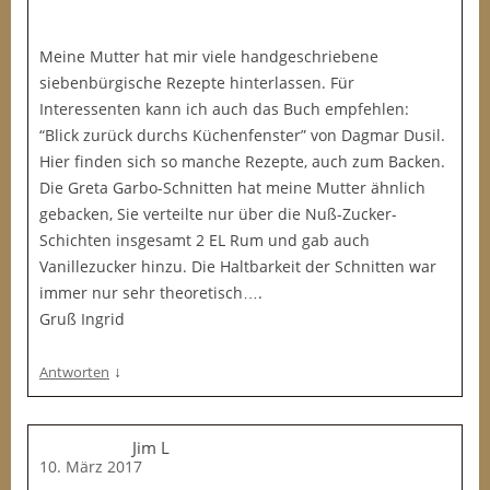
Meine Mutter hat mir viele handgeschriebene
siebenbürgische Rezepte hinterlassen. Für
Interessenten kann ich auch das Buch empfehlen:
“Blick zurück durchs Küchenfenster” von Dagmar Dusil.
Hier finden sich so manche Rezepte, auch zum Backen.
Die Greta Garbo-Schnitten hat meine Mutter ähnlich
gebacken, Sie verteilte nur über die Nuß-Zucker-
Schichten insgesamt 2 EL Rum und gab auch
Vanillezucker hinzu. Die Haltbarkeit der Schnitten war
immer nur sehr theoretisch….
Gruß Ingrid
↓
Antworten
Jim L
10. März 2017