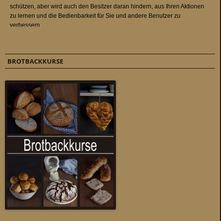
BROTBACKKURSE