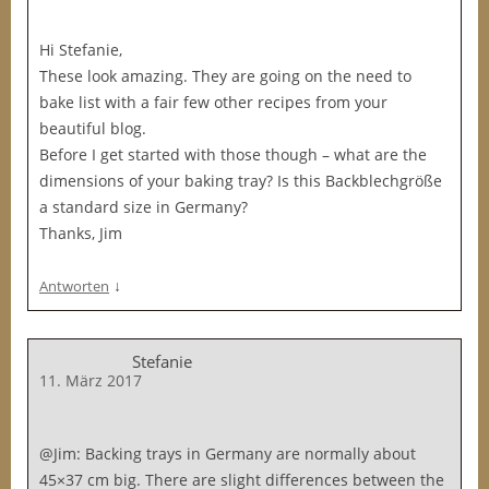
Hi Stefanie,
These look amazing. They are going on the need to
bake list with a fair few other recipes from your
beautiful blog.
Before I get started with those though – what are the
dimensions of your baking tray? Is this Backblechgröße
a standard size in Germany?
Thanks, Jim
↓
Antworten
Stefanie
11. März 2017
@Jim: Backing trays in Germany are normally about
45×37 cm big. There are slight differences between the