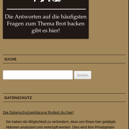
SUCHE
Suchen nach:
DATENSCHUTZ
Die Datenschutzerklärung findest du hier!