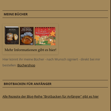
MEINE BÜCHER
Hier könnt ihr meine Bücher - nach Wunsch signiert - direkt bei mir
bestellen:
Büchershop
BROTBACKEN FÜR ANFÄNGER
Alle Rezepte der Blog-Reihe "Brotbacken für Anfänger" gibt es hier