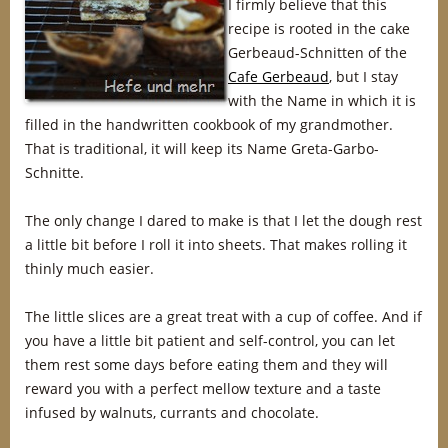
I firmly believe that this
recipe is rooted in the cake
Gerbeaud-Schnitten of the
Cafe Gerbeaud
, but I stay
with the Name in which it is
filled in the handwritten cookbook of my grandmother.
That is traditional, it will keep its Name Greta-Garbo-
Schnitte.
The only change I dared to make is that I let the dough rest
a little bit before I roll it into sheets. That makes rolling it
thinly much easier.
The little slices are a great treat with a cup of coffee. And if
you have a little bit patient and self-control, you can let
them rest some days before eating them and they will
reward you with a perfect mellow texture and a taste
infused by walnuts, currants and chocolate.