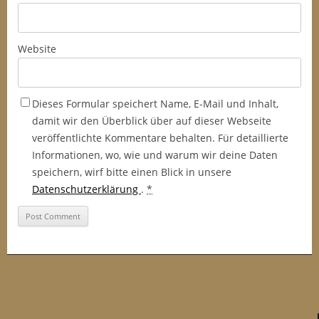
Website
Dieses Formular speichert Name, E-Mail und Inhalt,
damit wir den Überblick über auf dieser Webseite
veröffentlichte Kommentare behalten. Für detaillierte
Informationen, wo, wie und warum wir deine Daten
speichern, wirf bitte einen Blick in unsere
Datenschutzerklärung
.
*