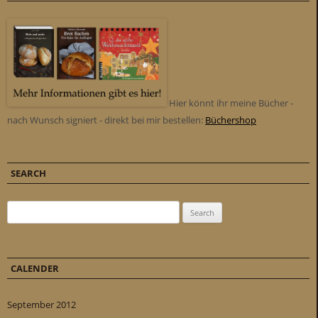
Hier könnt ihr meine Bücher -
nach Wunsch signiert - direkt bei mir bestellen:
Büchershop
SEARCH
Search for:
CALENDER
September 2012