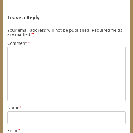
Leave a Reply
Your email address will not be published.
Required fields
are marked
*
Comment
*
Name
*
Email
*