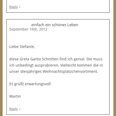
↓
Reply
einfach ein schönes Leben
September 16th, 2012
Liebe Stefanie,
diese Greta Garbo Schnitten find ich genial. Die muss
ich unbedingt ausprobieren. Vielleicht kommen die in
unser diesjähriges Weihnachtsplätzchensortiment.
Es grüßt erwartungsvoll
Martin
↓
Reply