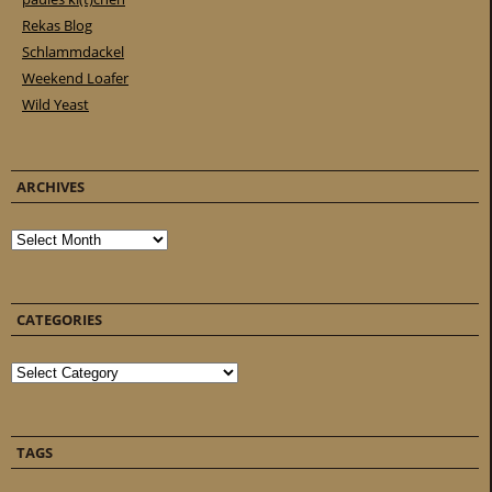
Rekas Blog
Schlammdackel
Weekend Loafer
Wild Yeast
ARCHIVES
Archives
CATEGORIES
Categories
TAGS