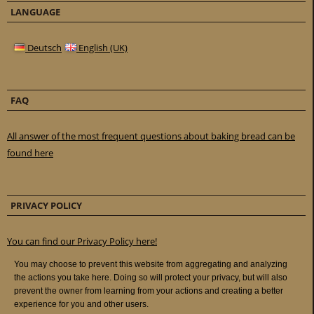
LANGUAGE
Deutsch
English (UK)
FAQ
All answer of the most frequent questions about baking bread can be
found here
PRIVACY POLICY
You can find our Privacy Policy here!