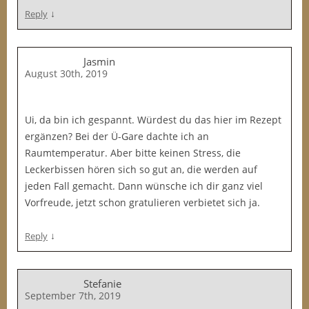
↓
Reply
Jasmin
August 30th, 2019
Ui, da bin ich gespannt. Würdest du das hier im Rezept
ergänzen? Bei der Ü-Gare dachte ich an
Raumtemperatur. Aber bitte keinen Stress, die
Leckerbissen hören sich so gut an, die werden auf
jeden Fall gemacht. Dann wünsche ich dir ganz viel
Vorfreude, jetzt schon gratulieren verbietet sich ja.
↓
Reply
Stefanie
September 7th, 2019