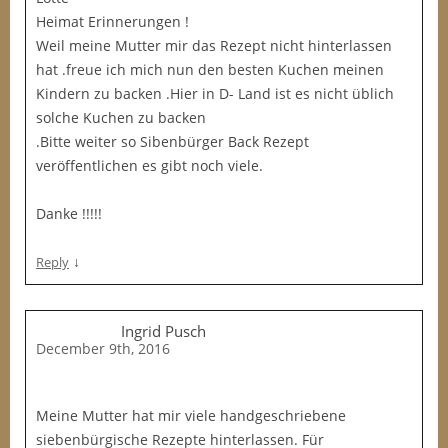
Heimat Erinnerungen !
Weil meine Mutter mir das Rezept nicht hinterlassen
hat .freue ich mich nun den besten Kuchen meinen
Kindern zu backen .Hier in D- Land ist es nicht üblich
solche Kuchen zu backen
.Bitte weiter so Sibenbürger Back Rezept
veröffentlichen es gibt noch viele.
Danke !!!!!
↓
Reply
Ingrid Pusch
December 9th, 2016
Meine Mutter hat mir viele handgeschriebene
siebenbürgische Rezepte hinterlassen. Für