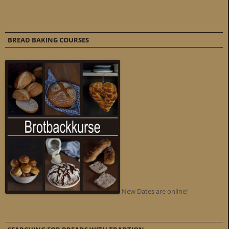
BREAD BAKING COURSES
New Dates are online!