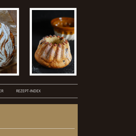
ER
REZEPT-INDEX