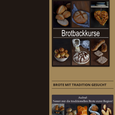
BROTE MIT TRADITION GESUCHT