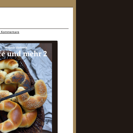
 Kommentare