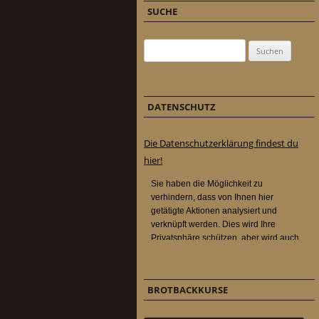
SUCHE
Suchen nach:
DATENSCHUTZ
Die Datenschutzerklärung findest du
hier!
BROTBACKKURSE