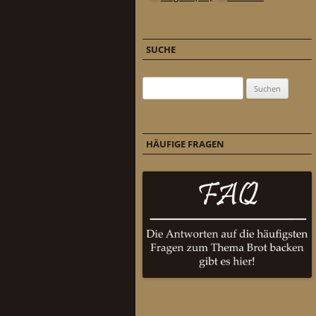
SUCHE
Suchen nach:
HÄUFIGE FRAGEN