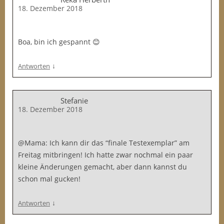
18. Dezember 2018
Boa, bin ich gespannt 😊
↓
Antworten
Stefanie
18. Dezember 2018
@Mama: Ich kann dir das “finale Testexemplar” am
Freitag mitbringen! Ich hatte zwar nochmal ein paar
kleine Änderungen gemacht, aber dann kannst du
schon mal gucken!
↓
Antworten