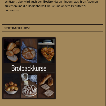
BROTBACKKURSE