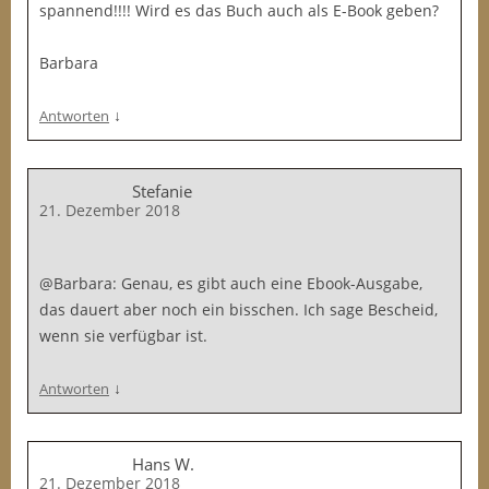
spannend!!!! Wird es das Buch auch als E-Book geben?
Barbara
↓
Antworten
Stefanie
21. Dezember 2018
@Barbara: Genau, es gibt auch eine Ebook-Ausgabe,
das dauert aber noch ein bisschen. Ich sage Bescheid,
wenn sie verfügbar ist.
↓
Antworten
Hans W.
21. Dezember 2018