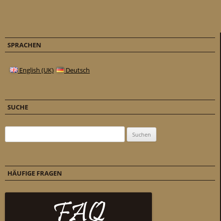
SPRACHEN
English (UK)
Deutsch
SUCHE
Suchen nach:
HÄUFIGE FRAGEN