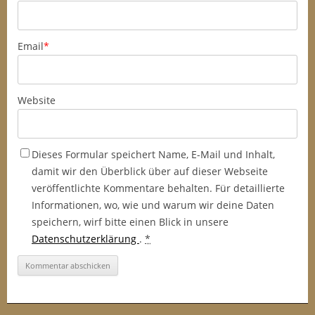
Email
*
Website
Dieses Formular speichert Name, E-Mail und Inhalt,
damit wir den Überblick über auf dieser Webseite
veröffentlichte Kommentare behalten. Für detaillierte
Informationen, wo, wie und warum wir deine Daten
speichern, wirf bitte einen Blick in unsere
Datenschutzerklärung
.
*