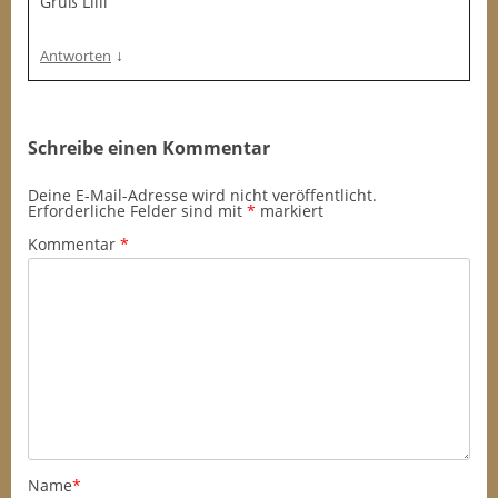
Gruß Lilli
↓
Antworten
Schreibe einen Kommentar
Deine E-Mail-Adresse wird nicht veröffentlicht.
Erforderliche Felder sind mit
*
markiert
Kommentar
*
Name
*