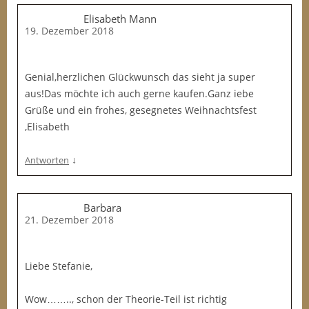
Elisabeth Mann
19. Dezember 2018
Genial,herzlichen Glückwunsch das sieht ja super
aus!Das möchte ich auch gerne kaufen.Ganz iebe
Grüße und ein frohes, gesegnetes Weihnachtsfest
,Elisabeth
↓
Antworten
Barbara
21. Dezember 2018
Liebe Stefanie,
Wow…….., schon der Theorie-Teil ist richtig