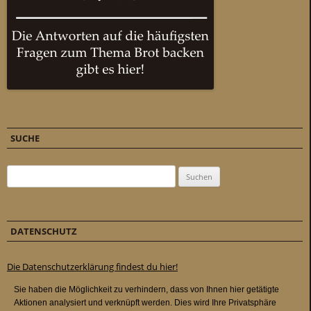
SUCHE
Suchen nach:
DATENSCHUTZ
Die Datenschutzerklärung findest du hier!