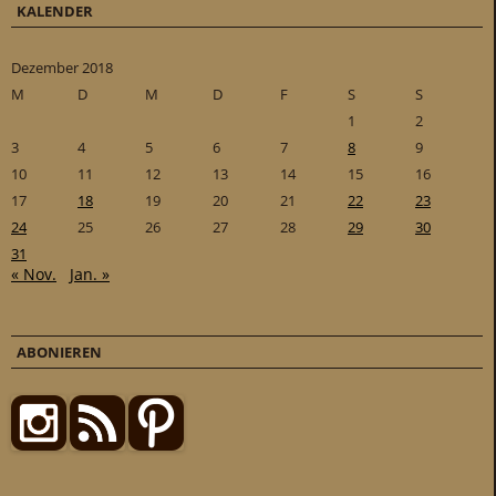
KALENDER
Dezember 2018
M
D
M
D
F
S
S
1
2
3
4
5
6
7
8
9
10
11
12
13
14
15
16
17
18
19
20
21
22
23
24
25
26
27
28
29
30
31
« Nov.
Jan. »
ABONIEREN