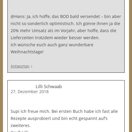
@Hans: Ja, ich hoffe, das BOD bald versendet – bin aber
nicht so sonderlich optimistisch. Ich gönne ihnen ja die
20% mehr Umsatz als im Vorjahr, aber hoffe, dass die
Lieferzeiten trotzdem wieder besser werden.
Ich wünsche euch auch ganz wunderbare
Weihnachtstage!
↓
Antworten
Lilli Schwaab
27. Dezember 2018
Supi ich freue mich. Bei ersten Buch habe ich fast alle
Rezepte ausprobiert und bin echt gespannt auf’s
zweiteres.