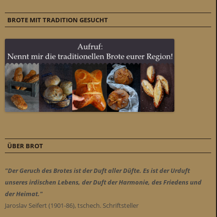
BROTE MIT TRADITION GESUCHT
ÜBER BROT
"Der Geruch des Brotes ist der Duft aller Düfte. Es ist der Urduft
unseres irdischen Lebens, der Duft der Harmonie, des Friedens und
der Heimat."
Jaroslav Seifert (1901-86), tschech. Schriftsteller