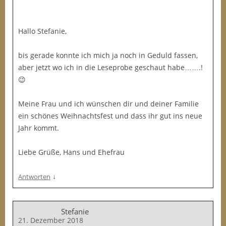
Hallo Stefanie,
bis gerade konnte ich mich ja noch in Geduld fassen,
aber jetzt wo ich in die Leseprobe geschaut habe…….!
😉
Meine Frau und ich wünschen dir und deiner Familie
ein schönes Weihnachtsfest und dass ihr gut ins neue
Jahr kommt.
Liebe Grüße, Hans und Ehefrau
↓
Antworten
Stefanie
21. Dezember 2018