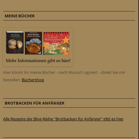
MEINE BÜCHER
Hier könnt ihr meine Bücher - nach Wunsch signiert - direkt bei mir
bestellen:
Büchershop
BROTBACKEN FÜR ANFÄNGER
Alle Rezepte der Blog-Reihe "Brotbacken für Anfänger" gibt es hier