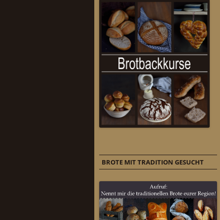
BROTE MIT TRADITION GESUCHT