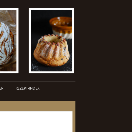
ER
REZEPT-INDEX