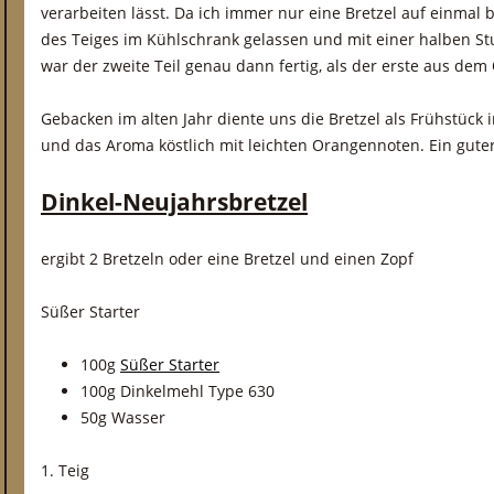
verarbeiten lässt. Da ich immer nur eine Bretzel auf einmal 
des Teiges im Kühlschrank gelassen und mit einer halben S
war der zweite Teil genau dann fertig, als der erste aus dem
Gebacken im alten Jahr diente uns die Bretzel als Frühstück
und das Aroma köstlich mit leichten Orangennoten. Ein guter 
Dinkel-Neujahrsbretzel
ergibt 2 Bretzeln oder eine Bretzel und einen Zopf
Süßer Starter
100g
Süßer Starter
100g Dinkelmehl Type 630
50g Wasser
1. Teig