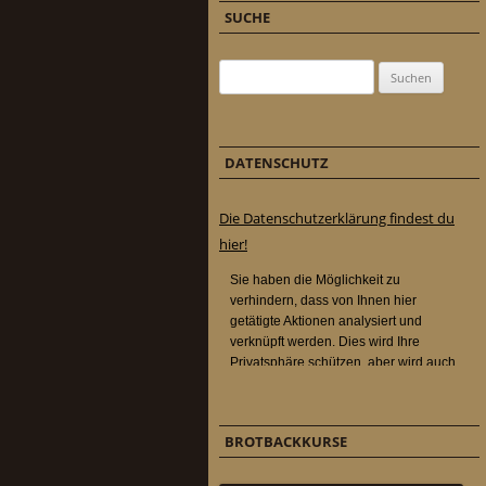
SUCHE
Suchen nach:
DATENSCHUTZ
Die Datenschutzerklärung findest du
hier!
BROTBACKKURSE