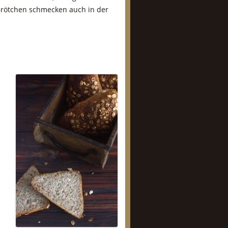
Brötchen schmecken auch in der