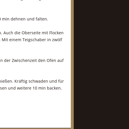
0 min dehnen und falten.
n. Auch die Oberseite mit Flocken
 Mit einem Teigschaber in zwölf
 In der Zwischenzeit den Ofen auf
ießen. Kräftig schwaden und für
sen und weitere 10 min backen.