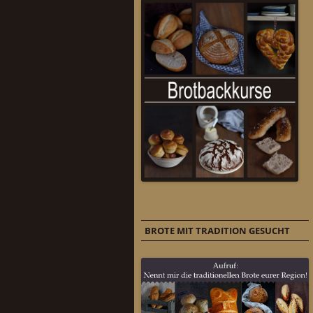
BROTE MIT TRADITION GESUCHT