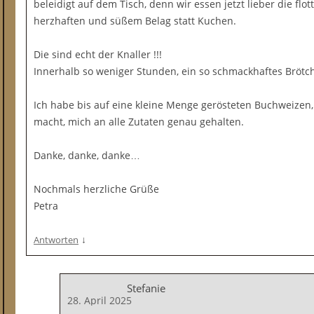
beleidigt auf dem Tisch, denn wir essen jetzt lieber die flo
herzhaften und süßem Belag statt Kuchen.
Die sind echt der Knaller !!!
Innerhalb so weniger Stunden, ein so schmackhaftes Brötc
Ich habe bis auf eine kleine Menge gerösteten Buchweizen,
macht, mich an alle Zutaten genau gehalten.
Danke, danke, danke…
Nochmals herzliche Grüße
Petra
↓
Antworten
Stefanie
28. April 2025