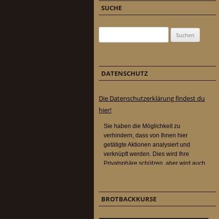
SUCHE
Suchen nach:
DATENSCHUTZ
Die Datenschutzerklärung findest du
hier!
BROTBACKKURSE