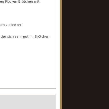
tten Flocken Brötchen mit
hen zu backen.
 der sich sehr gut im Brötchen