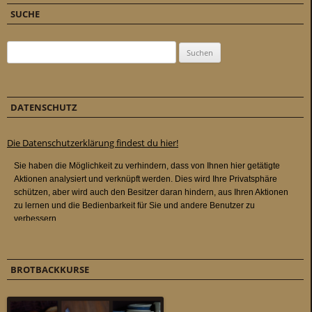
SUCHE
Suchen nach:
DATENSCHUTZ
Die Datenschutzerklärung findest du hier!
BROTBACKKURSE