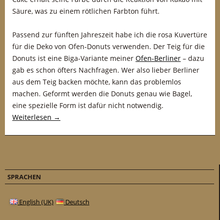
Säure, was zu einem rötlichen Farbton führt.
Passend zur fünften Jahreszeit habe ich die rosa Kuvertüre
für die Deko von Ofen-Donuts verwenden. Der Teig für die
Donuts ist eine Biga-Variante meiner
Ofen-Berliner
– dazu
gab es schon öfters Nachfragen. Wer also lieber Berliner
aus dem Teig backen möchte, kann das problemlos
machen. Geformt werden die Donuts genau wie Bagel,
eine spezielle Form ist dafür nicht notwendig.
Weiterlesen
→
SPRACHEN
English (UK)
Deutsch