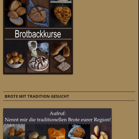
BROTE MIT TRADITION GESUCHT