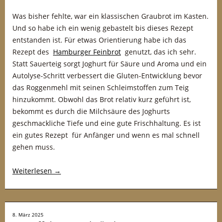
Was bisher fehlte, war ein klassischen Graubrot im Kasten.
Und so habe ich ein wenig gebastelt bis dieses Rezept
entstanden ist. Für etwas Orientierung habe ich das
Rezept des
Hamburger Feinbrot
genutzt, das ich sehr.
Statt Sauerteig sorgt Joghurt für Säure und Aroma und ein
Autolyse-Schritt verbessert die Gluten-Entwicklung bevor
das Roggenmehl mit seinen Schleimstoffen zum Teig
hinzukommt. Obwohl das Brot relativ kurz geführt ist,
bekommt es durch die Milchsäure des Joghurts
geschmackliche Tiefe und eine gute Frischhaltung. Es ist
ein gutes Rezept für Anfänger und wenn es mal schnell
gehen muss.
Weiterlesen
→
8. März 2025