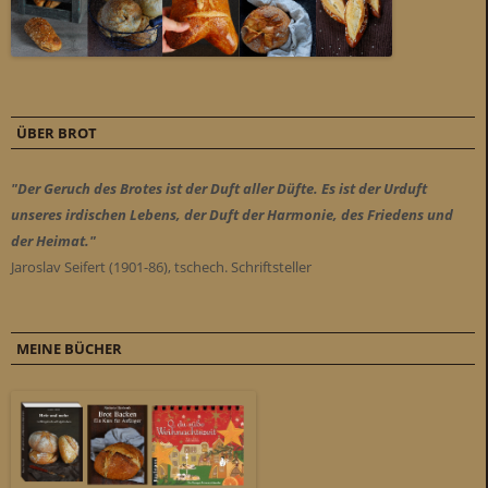
ÜBER BROT
"Der Geruch des Brotes ist der Duft aller Düfte. Es ist der Urduft
unseres irdischen Lebens, der Duft der Harmonie, des Friedens und
der Heimat."
Jaroslav Seifert (1901-86), tschech. Schriftsteller
MEINE BÜCHER