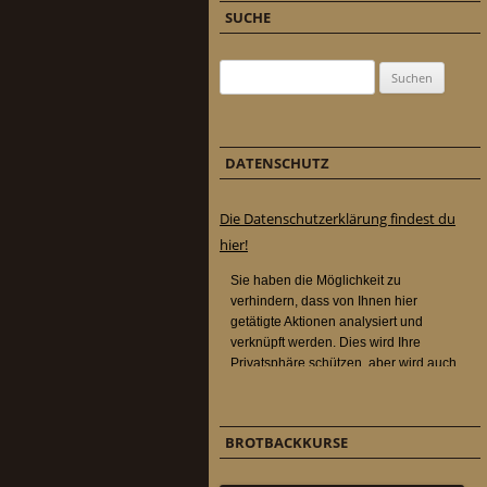
SUCHE
Suchen nach:
DATENSCHUTZ
Die Datenschutzerklärung findest du
hier!
BROTBACKKURSE