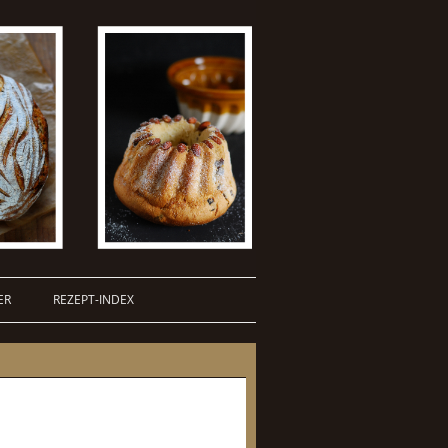
ER
REZEPT-INDEX