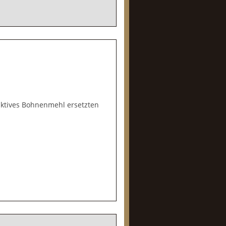
aktives Bohnenmehl ersetzten