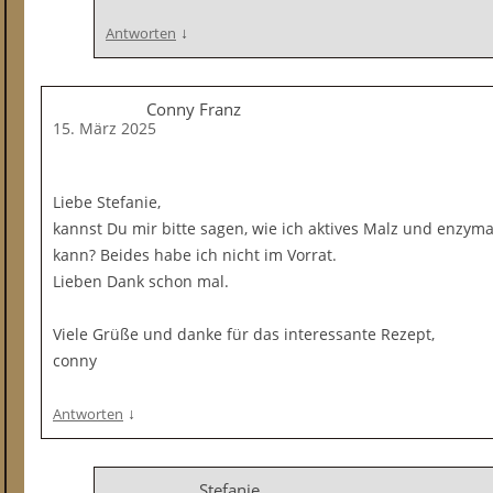
↓
Antworten
Conny Franz
15. März 2025
Liebe Stefanie,
kannst Du mir bitte sagen, wie ich aktives Malz und enzym
kann? Beides habe ich nicht im Vorrat.
Lieben Dank schon mal.
Viele Grüße und danke für das interessante Rezept,
conny
↓
Antworten
Stefanie