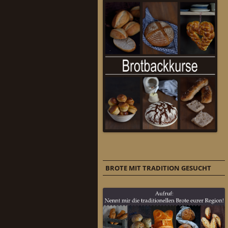
BROTE MIT TRADITION GESUCHT