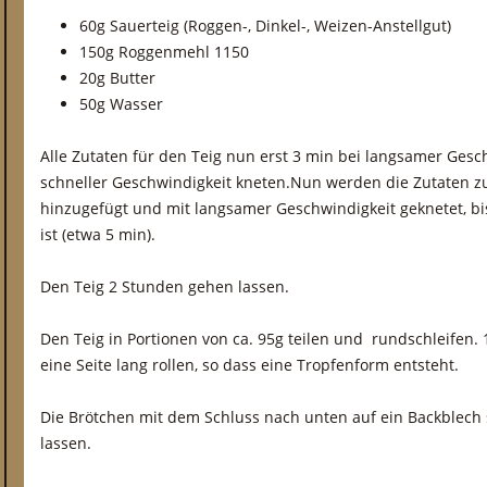
60g Sauerteig (Roggen-, Dinkel-, Weizen-Anstellgut)
150g Roggenmehl 1150
20g Butter
50g Wasser
Alle Zutaten für den Teig nun erst 3 min bei langsamer Gesc
schneller Geschwindigkeit kneten.Nun werden die Zutaten 
hinzugefügt und mit langsamer Geschwindigkeit geknetet, b
ist (etwa 5 min).
Den Teig 2 Stunden gehen lassen.
Den Teig in Portionen von ca. 95g teilen und rundschleifen
eine Seite lang rollen, so dass eine Tropfenform entsteht.
Die Brötchen mit dem Schluss nach unten auf ein Backblech
lassen.