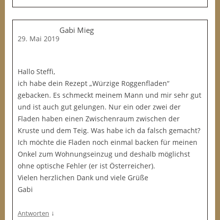
Gabi Mieg
29. Mai 2019
Hallo Steffi,
ich habe dein Rezept „Würzige Roggenfladen“
gebacken. Es schmeckt meinem Mann und mir sehr gut
und ist auch gut gelungen. Nur ein oder zwei der
Fladen haben einen Zwischenraum zwischen der
Kruste und dem Teig. Was habe ich da falsch gemacht?
Ich möchte die Fladen noch einmal backen für meinen
Onkel zum Wohnungseinzug und deshalb möglichst
ohne optische Fehler (er ist Österreicher).
Vielen herzlichen Dank und viele Grüße
Gabi
↓
Antworten