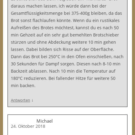
daraus machen lassen, ich würde dann bei der
Gesamtflüssigkeitsmenge bei 375-400g bleiben, da das
Brot sonst flachlaufen könnte. Wenn du ein rustikales
Aufreißen des Brotes möchtest, kannst du es nach 50
min Gehzeit auf ein sehr gut bemehlten Brotschieber
stürzen und ohne Abdeckung weitere 10 min gehen
lassen. Dabei bilden sich Risse auf der Oberfläche.
Dann das Brot bei 250°C in den Ofen einschießen, nach
30 Sekunden für Dampf sorgen. Diesen nach 8-10 min
Backzeit ablassen. Nach 10 min die Temperatur auf
180°C reduzieren. Bei fallender Hitze für weitere 50
min backen.
↓
Antworten
Michael
24. Oktober 2018