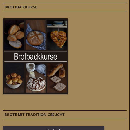
BROTBACKKURSE
BROTE MIT TRADITION GESUCHT