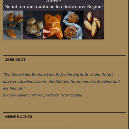
ÜBER BROT
"Der Geruch des Brotes ist der Duft aller Düfte. Es ist der Urduft
unseres irdischen Lebens, der Duft der Harmonie, des Friedens und
der Heimat."
Jaroslav Seifert (1901-86), tschech. Schriftsteller
MEINE BÜCHER