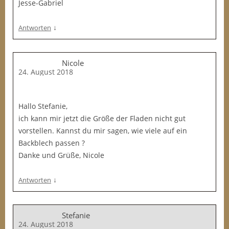
Jesse-Gabriel
↓
Antworten
Nicole
24. August 2018
Hallo Stefanie,
ich kann mir jetzt die Größe der Fladen nicht gut
vorstellen. Kannst du mir sagen, wie viele auf ein
Backblech passen ?
Danke und Grüße, Nicole
↓
Antworten
Stefanie
24. August 2018