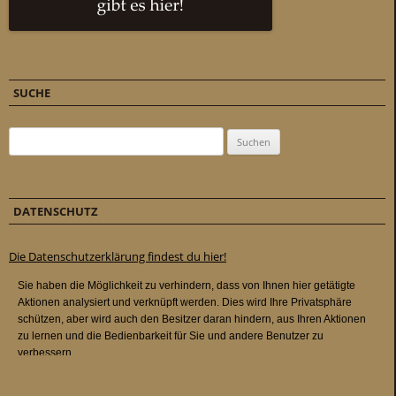
SUCHE
Suchen nach:
DATENSCHUTZ
Die Datenschutzerklärung findest du hier!