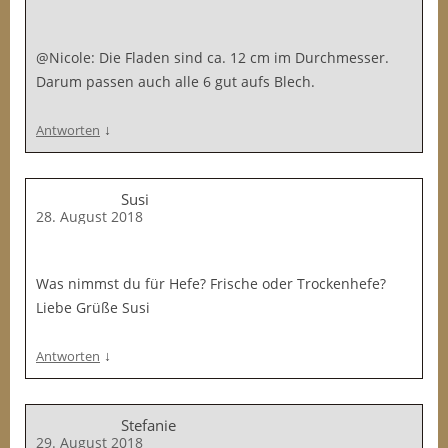
@Nicole: Die Fladen sind ca. 12 cm im Durchmesser.
Darum passen auch alle 6 gut aufs Blech.
↓
Antworten
Susi
28. August 2018
Was nimmst du für Hefe? Frische oder Trockenhefe?
Liebe Grüße Susi
↓
Antworten
Stefanie
29. August 2018