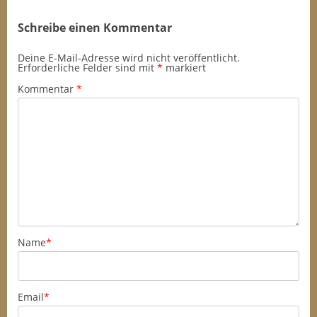
Schreibe einen Kommentar
Deine E-Mail-Adresse wird nicht veröffentlicht.
Erforderliche Felder sind mit
*
markiert
Kommentar
*
Name
*
Email
*