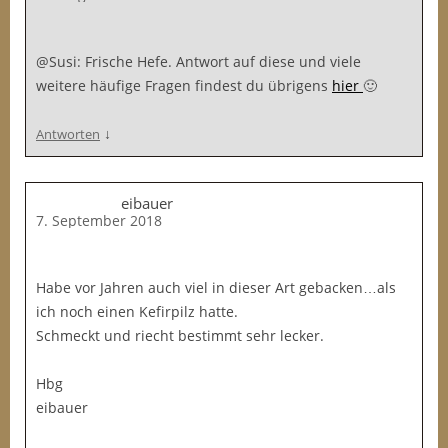
@Susi: Frische Hefe. Antwort auf diese und viele
weitere häufige Fragen findest du übrigens
hier
🙂
↓
Antworten
eibauer
7. September 2018
Habe vor Jahren auch viel in dieser Art gebacken…als
ich noch einen Kefirpilz hatte.
Schmeckt und riecht bestimmt sehr lecker.
Hbg
eibauer