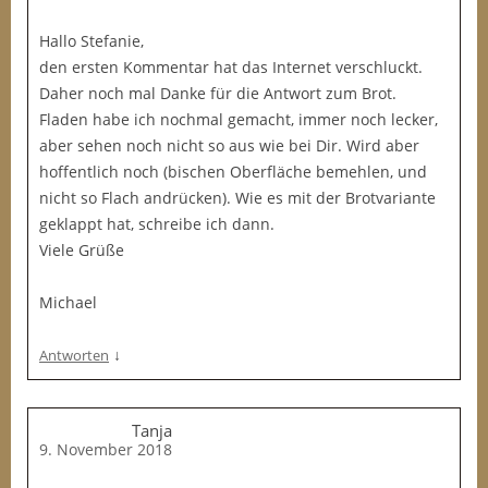
Hallo Stefanie,
den ersten Kommentar hat das Internet verschluckt.
Daher noch mal Danke für die Antwort zum Brot.
Fladen habe ich nochmal gemacht, immer noch lecker,
aber sehen noch nicht so aus wie bei Dir. Wird aber
hoffentlich noch (bischen Oberfläche bemehlen, und
nicht so Flach andrücken). Wie es mit der Brotvariante
geklappt hat, schreibe ich dann.
Viele Grüße
Michael
↓
Antworten
Tanja
9. November 2018