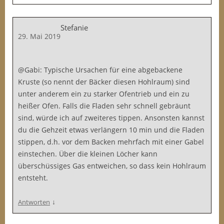
Stefanie
29. Mai 2019
@Gabi: Typische Ursachen für eine abgebackene
Kruste (so nennt der Bäcker diesen Hohlraum) sind
unter anderem ein zu starker Ofentrieb und ein zu
heißer Ofen. Falls die Fladen sehr schnell gebräunt
sind, würde ich auf zweiteres tippen. Ansonsten kannst
du die Gehzeit etwas verlängern 10 min und die Fladen
stippen, d.h. vor dem Backen mehrfach mit einer Gabel
einstechen. Über die kleinen Löcher kann
überschüssiges Gas entweichen, so dass kein Hohlraum
entsteht.
↓
Antworten