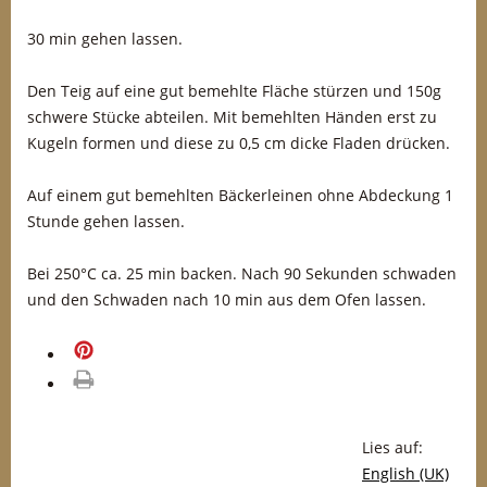
30 min gehen lassen.
Den Teig auf eine gut bemehlte Fläche stürzen und 150g
schwere Stücke abteilen. Mit bemehlten Händen erst zu
Kugeln formen und diese zu 0,5 cm dicke Fladen drücken.
Auf einem gut bemehlten Bäckerleinen ohne Abdeckung 1
Stunde gehen lassen.
Bei 250°C ca. 25 min backen. Nach 90 Sekunden schwaden
und den Schwaden nach 10 min aus dem Ofen lassen.
merken
drucken
Lies auf:
English (UK)