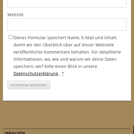
Website
Dieses Formular speichert Name, E-Mail und Inhalt,
damit wir den Überblick über auf dieser Webseite
veröffentlichte Kommentare behalten. Für detaillierte
Informationen, wo, wie und warum wir deine Daten
speichern, wirf bitte einen Blick in unsere
Datenschutzerklärung
.
*
SPRACHEN