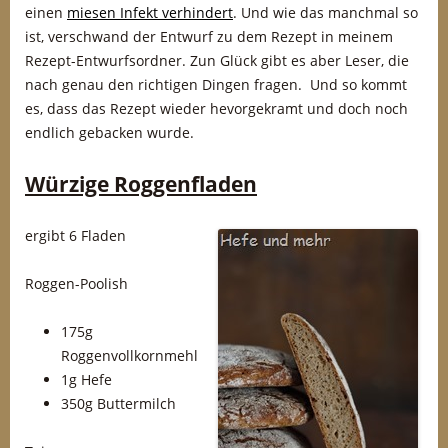
einen
miesen Infekt verhindert
. Und wie das manchmal so
ist, verschwand der Entwurf zu dem Rezept in meinem
Rezept-Entwurfsordner. Zun Glück gibt es aber Leser, die
nach genau den richtigen Dingen fragen. Und so kommt
es, dass das Rezept wieder hevorgekramt und doch noch
endlich gebacken wurde.
Würzige Roggenfladen
ergibt 6 Fladen
Roggen-Poolish
175g
Roggenvollkornmehl
1g Hefe
350g Buttermilch