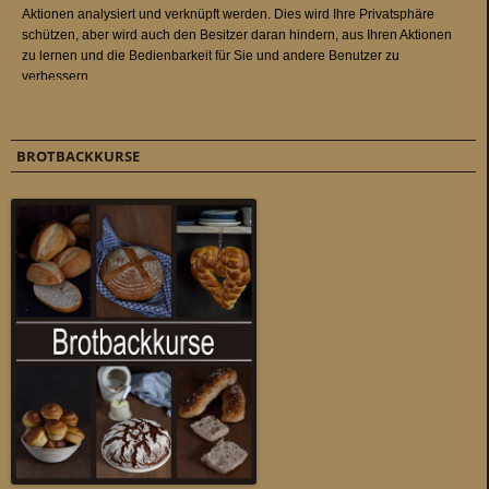
BROTBACKKURSE