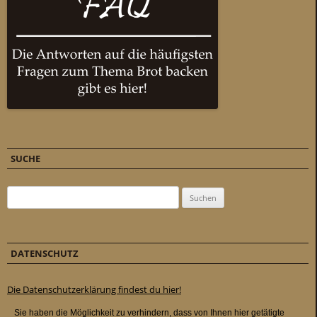
SUCHE
Suchen nach:
DATENSCHUTZ
Die Datenschutzerklärung findest du hier!