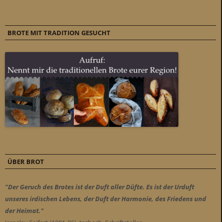
BROTE MIT TRADITION GESUCHT
ÜBER BROT
"Der Geruch des Brotes ist der Duft aller Düfte. Es ist der Urduft
unseres irdischen Lebens, der Duft der Harmonie, des Friedens und
der Heimat."