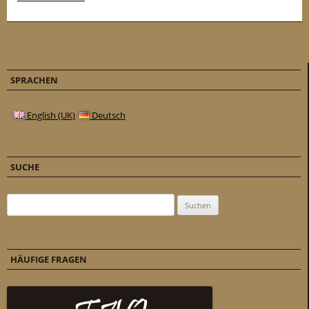
SPRACHEN
English (UK)
Deutsch
SUCHE
Suchen nach:
HÄUFIGE FRAGEN