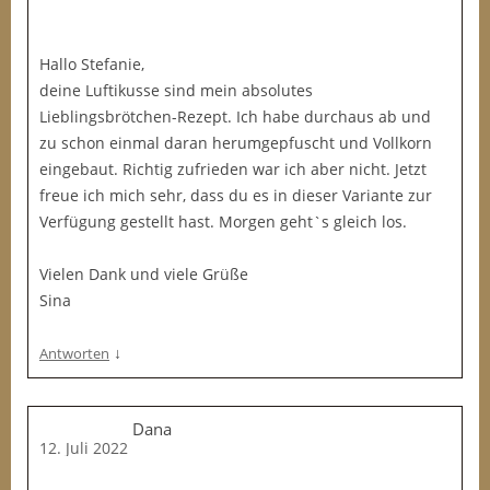
Hallo Stefanie,
deine Luftikusse sind mein absolutes
Lieblingsbrötchen-Rezept. Ich habe durchaus ab und
zu schon einmal daran herumgepfuscht und Vollkorn
eingebaut. Richtig zufrieden war ich aber nicht. Jetzt
freue ich mich sehr, dass du es in dieser Variante zur
Verfügung gestellt hast. Morgen geht`s gleich los.
Vielen Dank und viele Grüße
Sina
↓
Antworten
Dana
12. Juli 2022