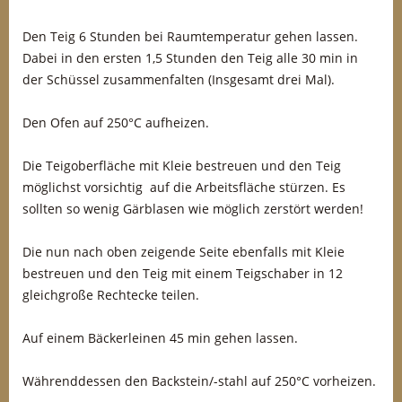
Den Teig 6 Stunden bei Raumtemperatur gehen lassen.
Dabei in den ersten 1,5 Stunden den Teig alle 30 min in
der Schüssel zusammenfalten (Insgesamt drei Mal).
Den Ofen auf 250°C aufheizen.
Die Teigoberfläche mit Kleie bestreuen und den Teig
möglichst vorsichtig auf die Arbeitsfläche stürzen. Es
sollten so wenig Gärblasen wie möglich zerstört werden!
Die nun nach oben zeigende Seite ebenfalls mit Kleie
bestreuen und den Teig mit einem Teigschaber in 12
gleichgroße Rechtecke teilen.
Auf einem Bäckerleinen 45 min gehen lassen.
Währenddessen den Backstein/-stahl auf 250°C vorheizen.