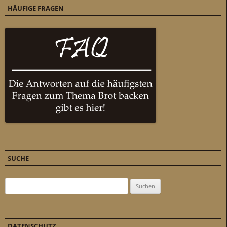
HÄUFIGE FRAGEN
SUCHE
Suchen nach:
DATENSCHUTZ