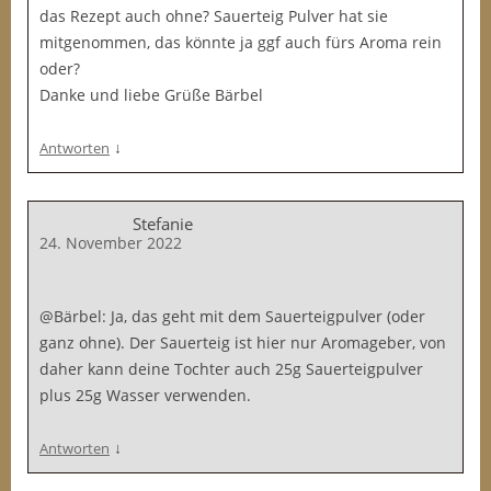
das Rezept auch ohne? Sauerteig Pulver hat sie
mitgenommen, das könnte ja ggf auch fürs Aroma rein
oder?
Danke und liebe Grüße Bärbel
↓
Antworten
Stefanie
24. November 2022
@Bärbel: Ja, das geht mit dem Sauerteigpulver (oder
ganz ohne). Der Sauerteig ist hier nur Aromageber, von
daher kann deine Tochter auch 25g Sauerteigpulver
plus 25g Wasser verwenden.
↓
Antworten