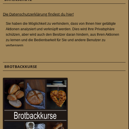
Die Datenschutzerklärung findest du hier!
BROTBACKKURSE