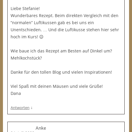
Liebe Stefanie!
Wunderbares Rezept. Beim direkten Vergleich mit den
“normalen” Luftikussen gab es bei uns ein
Unentschieden. … Und die Luftikusse stehen hier sehr
hoch im Kurs! 😉
Wie baue ich das Rezept am Besten auf Dinkel um?
Mehlkochstück?
Danke für den tollen Blog und vielen Inspirationen!
Viel Spaß mit deinen Mäusen und viele Grüße!
Dana
↓
Antworten
Anke