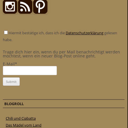
Hiermit bestätige ich, dass ich die
Datenschutzerklärung
gelesen
habe.
Trage dich hier ein, wenn du per Mail benachrichtigt werden
möchtest, wenn ein neuer Blog-Post online geht.
E-Mail*
BLOGROLL
Chili und Ciabatta
Das Mädel vom Land