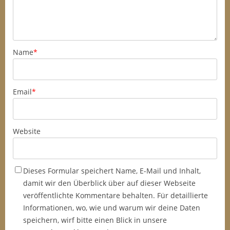
Name
*
Email
*
Website
Dieses Formular speichert Name, E-Mail und Inhalt,
damit wir den Überblick über auf dieser Webseite
veröffentlichte Kommentare behalten. Für detaillierte
Informationen, wo, wie und warum wir deine Daten
speichern, wirf bitte einen Blick in unsere