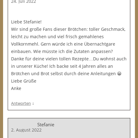
24. Juli 2022
Liebe Stefanie!
Wir sind große Fans dieser Brötchen: toller Geschmack,
leicht zu machen und viel frisch gemahlenes
Vollkornmehl. Gern würde ich eine Übernachtgare
einbauen. Wie müsste ich die Zutaten anpassen?
Danke für deine vielen tollen Rezepte…Du wohnst auch
in unserer Küche! Ich backe seit 4 Jahren alles an
Brötchen und Brot selbst durch deine Anleitungen 😀
Liebe Grüße
Anke
↓
Antworten
Stefanie
2. August 2022