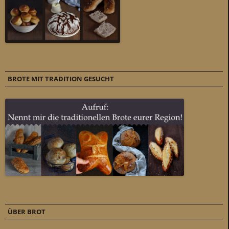
BROTE MIT TRADITION GESUCHT
ÜBER BROT