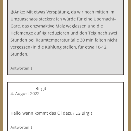
@Anke: Mit etwas Verspätung, da wir noch mitten im
Umzugschaos stecken: ich würde für eine Übernacht-
Gare, das enzymaktive Malz weglassen und die
Hefemenge auf 4g reduzieren und den Teig nach zwei
Stunden bei Raumtemperatur (alle 30 min falten nicht
vergessen) in die Kühlung stellen, für etwa 10-12
Stunden.
↓
Antworten
Birgit
4. August 2022
Hallo, wann kommt das Öl dazu? LG Birgit
↓
Antworten