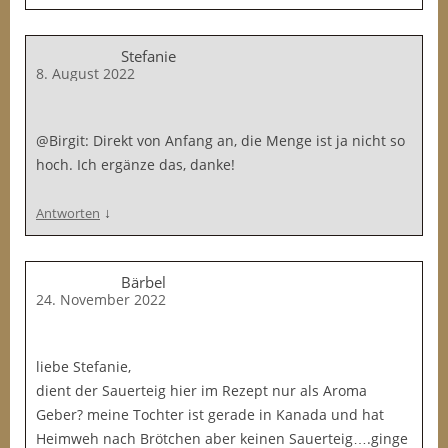
Stefanie
8. August 2022
@Birgit: Direkt von Anfang an, die Menge ist ja nicht so
hoch. Ich ergänze das, danke!
↓
Antworten
Bärbel
24. November 2022
liebe Stefanie,
dient der Sauerteig hier im Rezept nur als Aroma
Geber? meine Tochter ist gerade in Kanada und hat
Heimweh nach Brötchen aber keinen Sauerteig….ginge