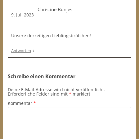
Christine Bunjes
9. Juli 2023
Unsere derzeitigen Lieblingsbrötchen!
↓
Antworten
Schreibe einen Kommentar
Deine E-Mail-Adresse wird nicht veröffentlicht.
Erforderliche Felder sind mit
*
markiert
Kommentar
*