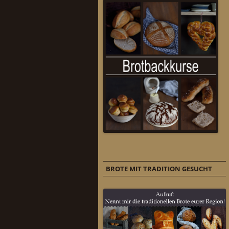
BROTE MIT TRADITION GESUCHT