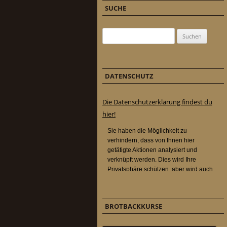
SUCHE
Suchen nach:
DATENSCHUTZ
Die Datenschutzerklärung findest du
hier!
BROTBACKKURSE