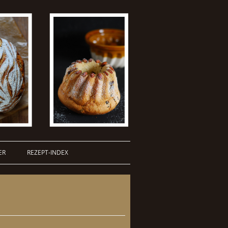
ER
REZEPT-INDEX