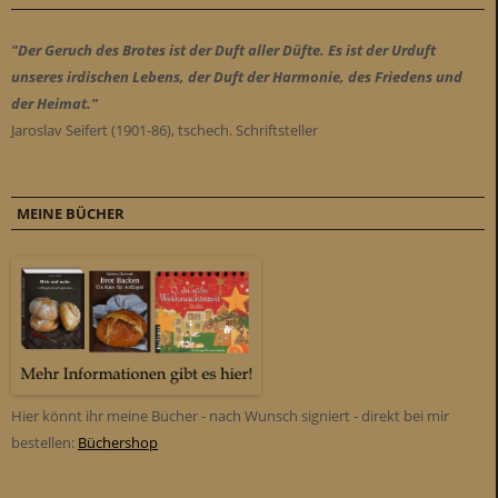
"Der Geruch des Brotes ist der Duft aller Düfte. Es ist der Urduft
unseres irdischen Lebens, der Duft der Harmonie, des Friedens und
der Heimat."
Jaroslav Seifert (1901-86), tschech. Schriftsteller
MEINE BÜCHER
Hier könnt ihr meine Bücher - nach Wunsch signiert - direkt bei mir
bestellen:
Büchershop