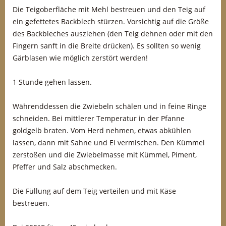
Die Teigoberfläche mit Mehl bestreuen und den Teig auf
ein gefettetes Backblech stürzen. Vorsichtig auf die Größe
des Backbleches ausziehen (den Teig dehnen oder mit den
Fingern sanft in die Breite drücken). Es sollten so wenig
Gärblasen wie möglich zerstört werden!
1 Stunde gehen lassen.
Währenddessen die Zwiebeln schälen und in feine Ringe
schneiden. Bei mittlerer Temperatur in der Pfanne
goldgelb braten. Vom Herd nehmen, etwas abkühlen
lassen, dann mit Sahne und Ei vermischen. Den Kümmel
zerstoßen und die Zwiebelmasse mit Kümmel, Piment,
Pfeffer und Salz abschmecken.
Die Füllung auf dem Teig verteilen und mit Käse
bestreuen.