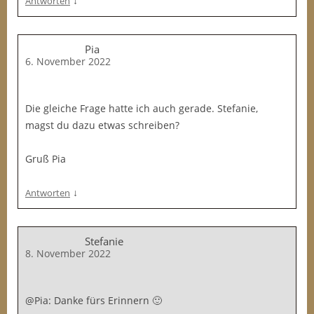
↓
Antworten
Pia
6. November 2022
Die gleiche Frage hatte ich auch gerade. Stefanie,
magst du dazu etwas schreiben?
Gruß Pia
↓
Antworten
Stefanie
8. November 2022
@Pia: Danke fürs Erinnern 🙂