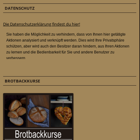
DATENSCHUTZ
Die Datenschutzerklärung findest du hier!
BROTBACKKURSE