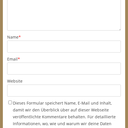
Name
*
Email
*
Website
Dieses Formular speichert Name, E-Mail und Inhalt,
damit wir den Überblick über auf dieser Webseite
veröffentlichte Kommentare behalten. Für detaillierte
Informationen, wo, wie und warum wir deine Daten