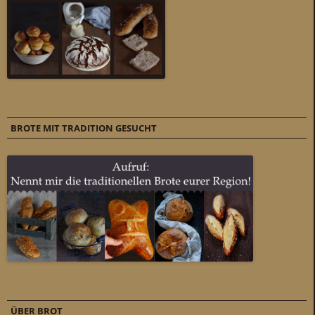
BROTE MIT TRADITION GESUCHT
ÜBER BROT