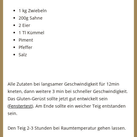
1 kg Zwiebeln
200g Sahne
2 Eier
1 Tl Kümmel
Piment
Pfeffer
Salz
Alle Zutaten bei langsamer Geschwindigkeit für 12min
kneten, dann weitere 3 min bei schneller Geschwindigkeit.
Das Gluten-Gerüst sollte jetzt gut entwickelt sein
(
Fenstertest
). Am Ende sollte ein weicher Teig entstanden
sein.
Den Teig 2-3 Stunden bei Raumtemperatur gehen lassen.