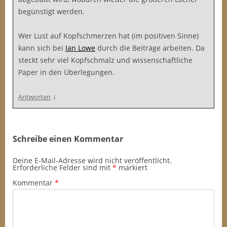
begünstigt werden.
Wer Lust auf Kopfschmerzen hat (im positiven Sinne)
kann sich bei
Ian Lowe
durch die Beiträge arbeiten. Da
steckt sehr viel Kopfschmalz und wissenschaftliche
Paper in den Überlegungen.
↓
Antworten
Schreibe einen Kommentar
Deine E-Mail-Adresse wird nicht veröffentlicht.
Erforderliche Felder sind mit
*
markiert
Kommentar
*