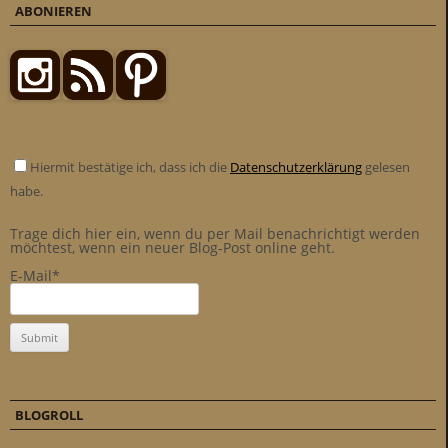
ABONIEREN
Hiermit bestätige ich, dass ich die
Datenschutzerklärung
gelesen
habe.
Trage dich hier ein, wenn du per Mail benachrichtigt werden
möchtest, wenn ein neuer Blog-Post online geht.
E-Mail*
BLOGROLL