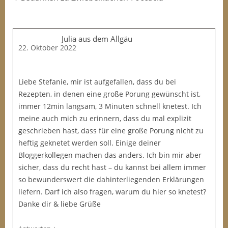
Julia aus dem Allgäu
22. Oktober 2022
Liebe Stefanie, mir ist aufgefallen, dass du bei
Rezepten, in denen eine große Porung gewünscht ist,
immer 12min langsam, 3 Minuten schnell knetest. Ich
meine auch mich zu erinnern, dass du mal explizit
geschrieben hast, dass für eine große Porung nicht zu
heftig geknetet werden soll. Einige deiner
Bloggerkollegen machen das anders. Ich bin mir aber
sicher, dass du recht hast – du kannst bei allem immer
so bewunderswert die dahinterliegenden Erklärungen
liefern. Darf ich also fragen, warum du hier so knetest?
Danke dir & liebe Grüße