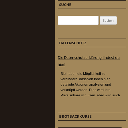
SUCHE
Suchen nach:
DATENSCHUTZ
Die Datenschutzerklärung findest du
hier!
BROTBACKKURSE