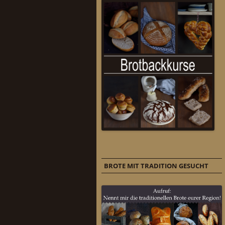
BROTE MIT TRADITION GESUCHT