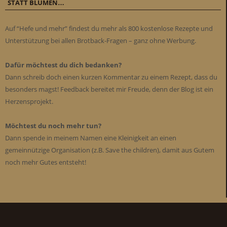
STATT BLUMEN…
Auf “Hefe und mehr” findest du mehr als 800 kostenlose Rezepte und
Unterstützung bei allen Brotback-Fragen – ganz ohne Werbung.
Dafür möchtest du dich bedanken?
Dann schreib doch einen kurzen Kommentar zu einem Rezept, dass du
besonders magst! Feedback bereitet mir Freude, denn der Blog ist ein
Herzensprojekt.
Möchtest du noch mehr tun?
Dann spende in meinem Namen eine Kleinigkeit an einen
gemeinnützige Organisation (z.B. Save the children), damit aus Gutem
noch mehr Gutes entsteht!