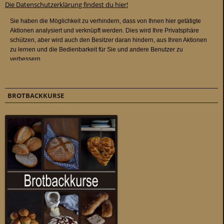
Die Datenschutzerklärung findest du hier!
BROTBACKKURSE