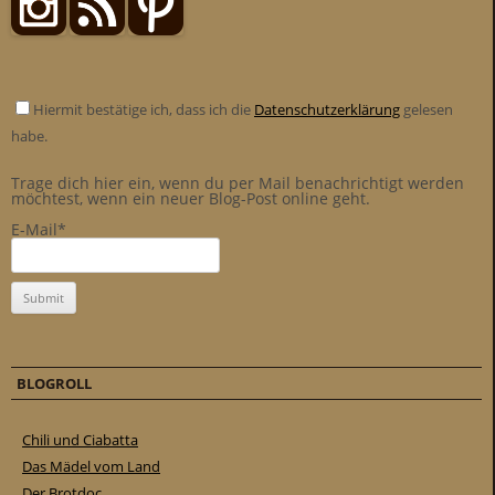
Hiermit bestätige ich, dass ich die
Datenschutzerklärung
gelesen
habe.
Trage dich hier ein, wenn du per Mail benachrichtigt werden
möchtest, wenn ein neuer Blog-Post online geht.
E-Mail*
BLOGROLL
Chili und Ciabatta
Das Mädel vom Land
Der Brotdoc