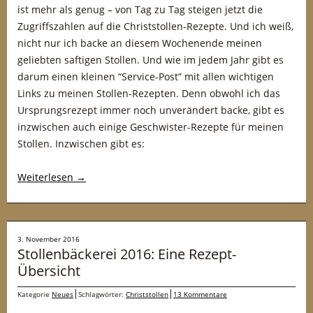
ist mehr als genug – von Tag zu Tag steigen jetzt die
Zugriffszahlen auf die Christstollen-Rezepte. Und ich weiß,
nicht nur ich backe an diesem Wochenende meinen
geliebten saftigen Stollen. Und wie im jedem Jahr gibt es
darum einen kleinen “Service-Post” mit allen wichtigen
Links zu meinen Stollen-Rezepten. Denn obwohl ich das
Ursprungsrezept immer noch unverändert backe, gibt es
inzwischen auch einige Geschwister-Rezepte für meinen
Stollen. Inzwischen gibt es:
Weiterlesen
→
3. November 2016
Stollenbäckerei 2016: Eine Rezept-
Übersicht
Kategorie
Neues
Schlagwörter:
Christstollen
13 Kommentare