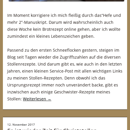
Im Moment korrigiere ich mich fleißig durch das“Hefe und
mehr 2”-Manuskript. Darum wird wahrscheinlich auch
diese Woche kein Brotrezept online gehen, aber ich wollte
zumindest ein kleines Lebenszeichen geben.
Passend zu den ersten Schneeflocken gestern, steigen im
Blog seit Tagen wieder die Zugriffszahlen auf die diversen
Stollenrezepte. Und darum gibt es, wie auch in den letzten
Jahren, einen kleinen Service-Post mit allen wichtigen Links
zu meinen Stollen-Rezepten. Denn obwohl ich das
Ursprungsrezept immer noch unverändert backe, gibt es
inzwischen auch einige Geschwister-Rezepte meines
Stollen:
Weiterlesen
→
12. November 2017