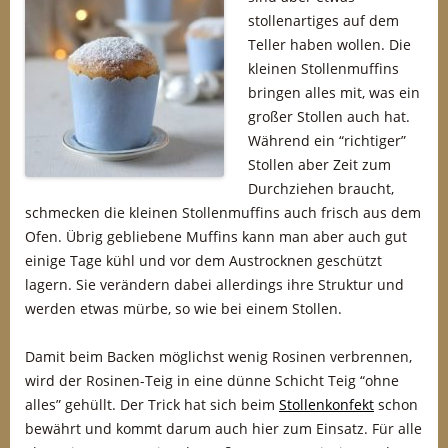
stollenartiges auf dem
Teller haben wollen. Die
kleinen Stollenmuffins
bringen alles mit, was ein
großer Stollen auch hat.
Während ein “richtiger”
Stollen aber Zeit zum
Durchziehen braucht,
schmecken die kleinen Stollenmuffins auch frisch aus dem
Ofen. Übrig gebliebene Muffins kann man aber auch gut
einige Tage kühl und vor dem Austrocknen geschützt
lagern. Sie verändern dabei allerdings ihre Struktur und
werden etwas mürbe, so wie bei einem Stollen.
Damit beim Backen möglichst wenig Rosinen verbrennen,
wird der Rosinen-Teig in eine dünne Schicht Teig “ohne
alles” gehüllt. Der Trick hat sich beim
Stollenkonfekt
schon
bewährt und kommt darum auch hier zum Einsatz. Für alle