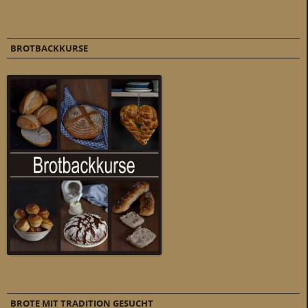
BROTBACKKURSE
BROTE MIT TRADITION GESUCHT