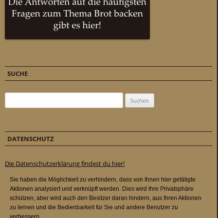
SUCHE
Suchen nach:
DATENSCHUTZ
Die Datenschutzerklärung findest du hier!