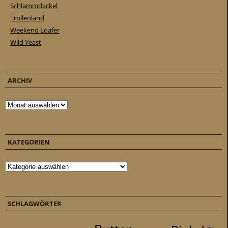
Schlammdackel
Trollenland
Weekend Loafer
Wild Yeast
ARCHIV
Archiv
KATEGORIEN
Kategorien
SCHLAGWÖRTER