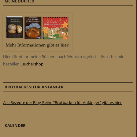
MEINE BÜCHER
Hier könnt ihr meine Bücher - nach Wunsch signiert - direkt bei mir
bestellen:
Büchershop
BROTBACKEN FÜR ANFÄNGER
Alle Rezepte der Blog-Reihe "Brotbacken für Anfänger" gibt es hier
KALENDER