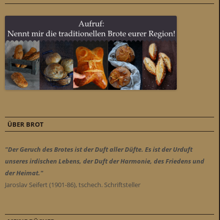
ÜBER BROT
"Der Geruch des Brotes ist der Duft aller Düfte. Es ist der Urduft
unseres irdischen Lebens, der Duft der Harmonie, des Friedens und
der Heimat."
Jaroslav Seifert (1901-86), tschech. Schriftsteller