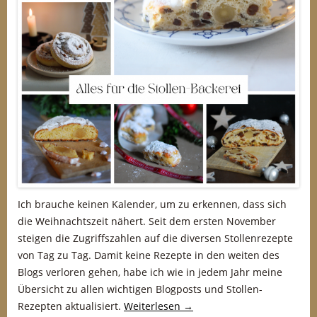
Ich brauche keinen Kalender, um zu erkennen, dass sich
die Weihnachtszeit nähert. Seit dem ersten November
steigen die Zugriffszahlen auf die diversen Stollenrezepte
von Tag zu Tag. Damit keine Rezepte in den weiten des
Blogs verloren gehen, habe ich wie in jedem Jahr meine
Übersicht zu allen wichtigen Blogposts und Stollen-
Rezepten aktualisiert.
Weiterlesen
→