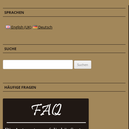
SPRACHEN
English (UK)
Deutsch
SUCHE
Suchen nach:
HÄUFIGE FRAGEN