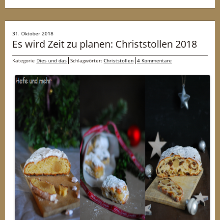
31. Oktober 2018
Es wird Zeit zu planen: Christstollen 2018
Kategorie
Dies und das
Schlagwörter:
Christstollen
4 Kommentare