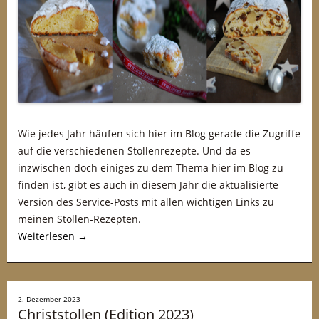
Wie jedes Jahr häufen sich hier im Blog gerade die Zugriffe
auf die verschiedenen Stollenrezepte. Und da es
inzwischen doch einiges zu dem Thema hier im Blog zu
finden ist, gibt es auch in diesem Jahr die aktualisierte
Version des Service-Posts mit allen wichtigen Links zu
meinen Stollen-Rezepten.
Weiterlesen
→
2. Dezember 2023
Christstollen (Edition 2023)