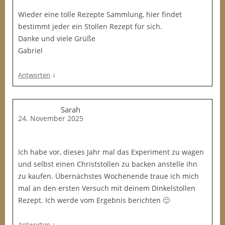
Wieder eine tolle Rezepte Sammlung, hier findet
bestimmt jeder ein Stollen Rezept für sich.
Danke und viele Grüße
Gabriel
↓
Antworten
Sarah
24. November 2025
Ich habe vor, dieses Jahr mal das Experiment zu wagen
und selbst einen Christstollen zu backen anstelle ihn
zu kaufen. Übernächstes Wochenende traue ich mich
mal an den ersten Versuch mit deinem Dinkelstollen
Rezept. Ich werde vom Ergebnis berichten 🙂
↓
Antworten