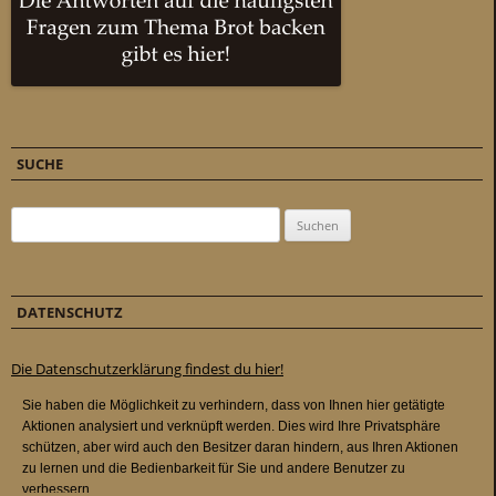
SUCHE
Suchen nach:
DATENSCHUTZ
Die Datenschutzerklärung findest du hier!