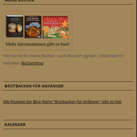
Hier könnt ihr meine Bücher - nach Wunsch signiert - direkt bei mir
bestellen:
Büchershop
BROTBACKEN FÜR ANFÄNGER
Alle Rezepte der Blog-Reihe "Brotbacken für Anfänger" gibt es hier
KALENDER