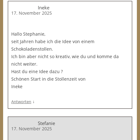
Ineke
17. November 2025
Hallo Stephanie,
seit Jahren habe ich die Idee von einem
Schokoladenstollen.
Ich bin aber nicht so kreativ, wie du und komme da
nicht weiter.
Hast du eine Idee dazu ?
Schönen Start in die Stollenzeit von
Ineke
↓
Antworten
Stefanie
17. November 2025