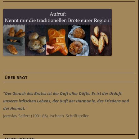
ÜBER BROT
"Der Geruch des Brotes ist der Duft aller Düfte. Es ist der Urduft
unseres irdischen Lebens, der Duft der Harmonie, des Friedens und
der Heimat."
Jaroslav Seifert (1901-86), tschech. Schriftsteller
MEINE BÜCHER