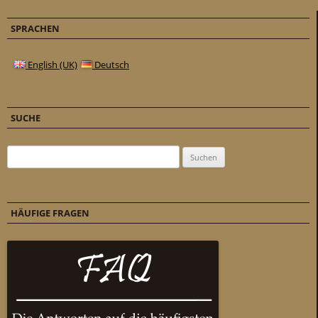
SPRACHEN
English (UK)
Deutsch
SUCHE
Suchen nach:
HÄUFIGE FRAGEN