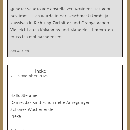
@Ineke: Schokolade anstelle von Rosinen? Das geht
bestimmt… ich würde in der Geschmackskombi ja
klassisch in Richtung Zartbitter und Orange gehen.
Vielleicht auch Kakaonibs und Mandeln…Hmmm, da
muss ich mal nachdenken
↓
Antworten
Ineke
21. November 2025
Hallo Stefanie,
Danke, das sind schon nette Anregungen.
Schönes Wochenende
Ineke