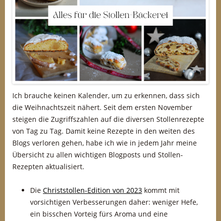
Ich brauche keinen Kalender, um zu erkennen, dass sich
die Weihnachtszeit nähert. Seit dem ersten November
steigen die Zugriffszahlen auf die diversen Stollenrezepte
von Tag zu Tag. Damit keine Rezepte in den weiten des
Blogs verloren gehen, habe ich wie in jedem Jahr meine
Übersicht zu allen wichtigen Blogposts und Stollen-
Rezepten aktualisiert.
Die
Christstollen-Edition von 2023
kommt mit
vorsichtigen Verbesserungen daher: weniger Hefe,
ein bisschen Vorteig fürs Aroma und eine