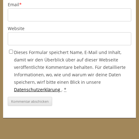
Email
*
Website
Dieses Formular speichert Name, E-Mail und Inhalt,
damit wir den Überblick über auf dieser Webseite
veröffentlichte Kommentare behalten. Für detaillierte
Informationen, wo, wie und warum wir deine Daten
speichern, wirf bitte einen Blick in unsere
Datenschutzerklärung
.
*