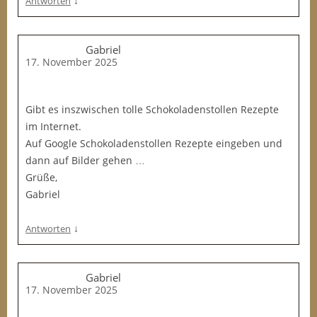
↓
Antworten
Gabriel
17. November 2025
Gibt es inszwischen tolle Schokoladenstollen Rezepte
im Internet.
Auf Google Schokoladenstollen Rezepte eingeben und
dann auf Bilder gehen …
Grüße,
Gabriel
↓
Antworten
Gabriel
17. November 2025