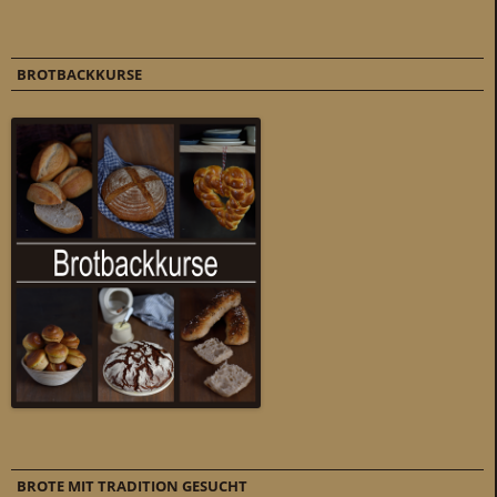
BROTBACKKURSE
BROTE MIT TRADITION GESUCHT