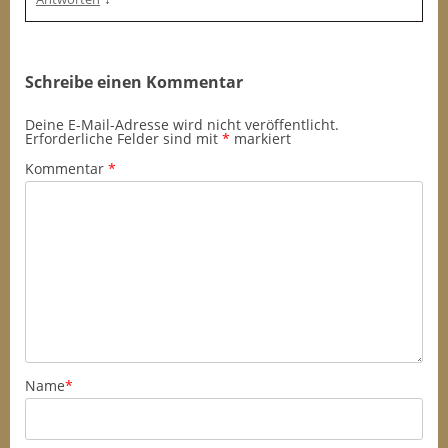
Schreibe einen Kommentar
Deine E-Mail-Adresse wird nicht veröffentlicht.
Erforderliche Felder sind mit
*
markiert
Kommentar
*
Name
*