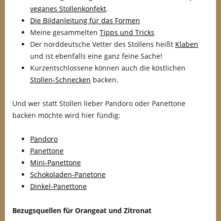
veganes Stollenkonfekt
.
Die Bildanleitung für das Formen
Meine gesammelten
Tipps und Tricks
Der norddeutsche Vetter des Stollens heißt
Klaben
und ist ebenfalls eine ganz feine Sache!
Kurzentschlossene können auch die köstlichen
Stollen-Schnecken
backen.
Und wer statt Stollen lieber Pandoro oder Panettone
backen möchte wird hier fündig:
Pandoro
Panettone
Mini-Panettone
Schokoladen-Panetone
Dinkel-Panettone
Bezugsquellen für Orangeat und Zitronat