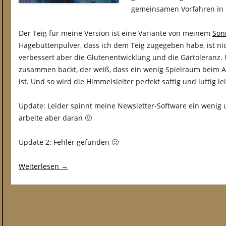
gemeinsamen Vorfahren in de
Der Teig für meine Version ist eine Variante von meinem
Son
Hagebuttenpulver, dass ich dem Teig zugegeben habe, ist ni
verbessert aber die Glutenentwicklung und die Gärtoleranz.
zusammen backt, der weiß, dass ein wenig Spielraum beim 
ist. Und so wird die Himmelsleiter perfekt saftig und luftig lei
Update: Leider spinnt meine Newsletter-Software ein wenig u
arbeite aber daran 🙂
Update 2: Fehler gefunden 🙂
Weiterlesen
→