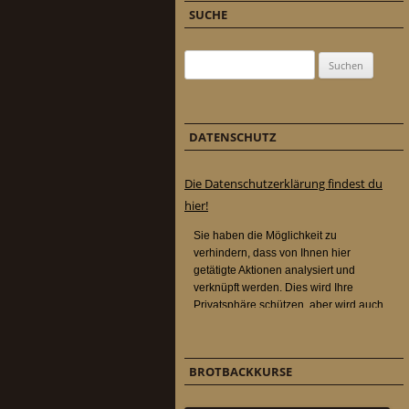
SUCHE
Suchen nach:
DATENSCHUTZ
Die Datenschutzerklärung findest du
hier!
BROTBACKKURSE