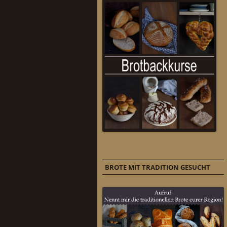
BROTE MIT TRADITION GESUCHT