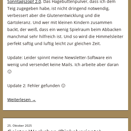
Sonntagszopf 2.0
. Das Hagebuttenpulver, dass ich dem
Teig zugegeben habe, ist nicht dringend notwendig,
verbessert aber die Glutenentwicklung und die
Gärtoleranz. Und wer mit kleinen Kindern zusammen
backt, der weiß, dass ein wenig Spielraum beim Abbacken
manchmal sehr hilfreich ist. Und so wird die Himmelsleiter
perfekt saftig und luftig leicht zur gleichen Zeit.
Update: Leider spinnt meine Newsletter-Software ein
wenig und versendet keine Mails. Ich arbeite aber daran
🙂
Update 2: Fehler gefunden 🙂
Weiterlesen
→
25. Oktober 2025