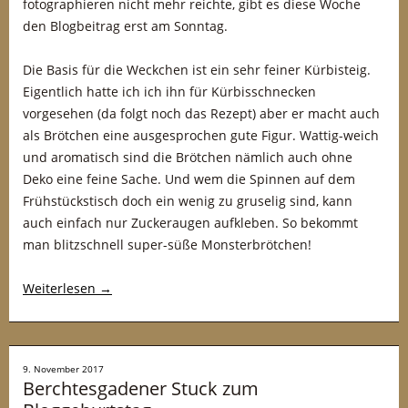
fotographieren nicht mehr reichte, gibt es diese Woche
den Blogbeitrag erst am Sonntag.
Die Basis für die Weckchen ist ein sehr feiner Kürbisteig.
Eigentlich hatte ich ich ihn für Kürbisschnecken
vorgesehen (da folgt noch das Rezept) aber er macht auch
als Brötchen eine ausgesprochen gute Figur. Wattig-weich
und aromatisch sind die Brötchen nämlich auch ohne
Deko eine feine Sache. Und wem die Spinnen auf dem
Frühstückstisch doch ein wenig zu gruselig sind, kann
auch einfach nur Zuckeraugen aufkleben. So bekommt
man blitzschnell super-süße Monsterbrötchen!
Weiterlesen
→
9. November 2017
Berchtesgadener Stuck zum