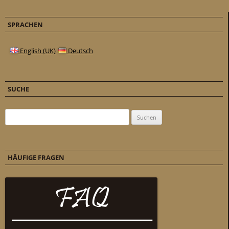
SPRACHEN
English (UK)
Deutsch
SUCHE
Suchen nach:
HÄUFIGE FRAGEN