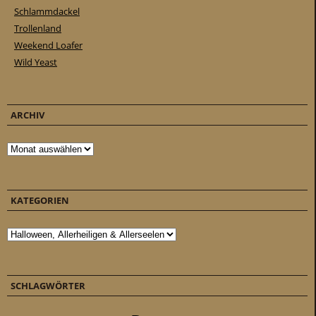
Schlammdackel
Trollenland
Weekend Loafer
Wild Yeast
ARCHIV
Archiv
KATEGORIEN
Kategorien
SCHLAGWÖRTER