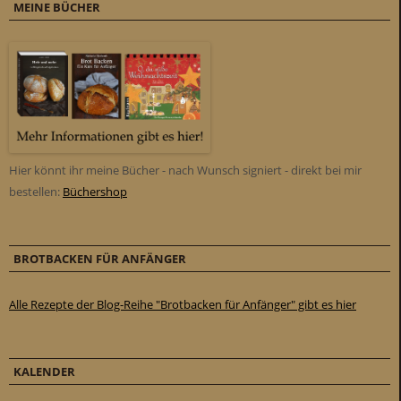
MEINE BÜCHER
Hier könnt ihr meine Bücher - nach Wunsch signiert - direkt bei mir
bestellen:
Büchershop
BROTBACKEN FÜR ANFÄNGER
Alle Rezepte der Blog-Reihe "Brotbacken für Anfänger" gibt es hier
KALENDER