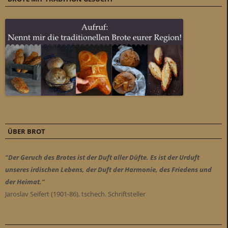
ÜBER BROT
"Der Geruch des Brotes ist der Duft aller Düfte. Es ist der Urduft
unseres irdischen Lebens, der Duft der Harmonie, des Friedens und
der Heimat."
Jaroslav Seifert (1901-86), tschech. Schriftsteller