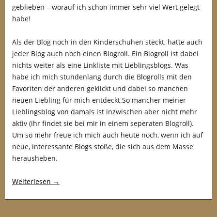
geblieben – worauf ich schon immer sehr viel Wert gelegt
habe!
Als der Blog noch in den Kinderschuhen steckt, hatte auch
jeder Blog auch noch einen Blogroll. Ein Blogroll ist dabei
nichts weiter als eine Linkliste mit Lieblingsblogs. Was
habe ich mich stundenlang durch die Blogrolls mit den
Favoriten der anderen geklickt und dabei so manchen
neuen Liebling für mich entdeckt.So mancher meiner
Lieblingsblog von damals ist inzwischen aber nicht mehr
aktiv (ihr findet sie bei mir in einem seperaten Blogroll).
Um so mehr freue ich mich auch heute noch, wenn ich auf
neue, interessante Blogs stoße, die sich aus dem Masse
herausheben.
Weiterlesen
→