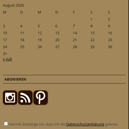
August 2026
M
D
M
D
F
S
S
1
2
3
4
5
6
7
8
9
10
11
12
13
14
15
16
17
18
19
20
21
22
23
24
25
26
27
28
29
30
31
« Juli
ABONIEREN
Hiermit bestätige ich, dass ich die
Datenschutzerklärung
gelesen