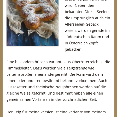
wird. Neben den
bekannten Dinkel-Seelen,
die ursprünglich auch ein
Allerseelen-Gebäck
waren, werden gerade im
süddeutschen Raum und
in Österreich Zöpfe
gebacken.
Eine besonders hübsch Variante aus Oberösterreich ist die
Himmelsleiter. Dazu werden viele Teigstränge wie
Leiternsproßen aneinandergereiht. Die Form wird dem
einen oder anderen bestimmt bekannt vorkommen. Auch
Lussekatter und rheinische Neujährchen werden auf die
gleiche Weise geformt. Und bestimmt haben alle einen
gemeinsamen Vorfahren in der vorchristlichen Zeit.
Der Teig für meine Version ist eine Variante von meinem