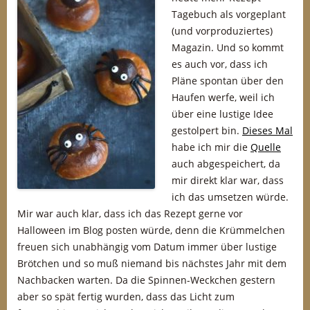
Tagebuch als vorgeplant
(und vorproduziertes)
Magazin. Und so kommt
es auch vor, dass ich
Pläne spontan über den
Haufen werfe, weil ich
über eine lustige Idee
gestolpert bin.
Dieses Mal
habe ich mir die
Quelle
auch abgespeichert, da
mir direkt klar war, dass
ich das umsetzen würde.
Mir war auch klar, dass ich das Rezept gerne vor
Halloween im Blog posten würde, denn die Krümmelchen
freuen sich unabhängig vom Datum immer über lustige
Brötchen und so muß niemand bis nächstes Jahr mit dem
Nachbacken warten. Da die Spinnen-Weckchen gestern
aber so spät fertig wurden, dass das Licht zum