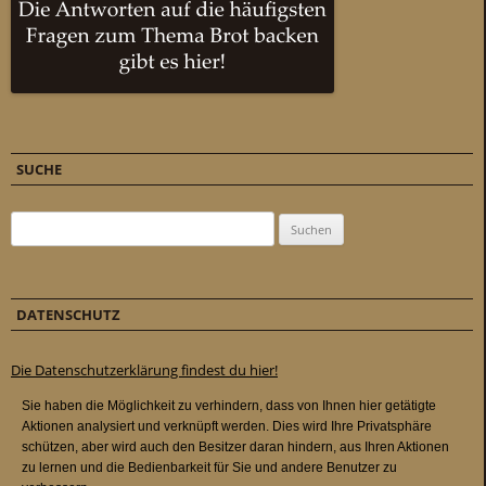
SUCHE
Suchen nach:
DATENSCHUTZ
Die Datenschutzerklärung findest du hier!