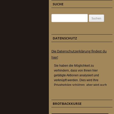
SUCHE
Suchen nach:
DATENSCHUTZ
Die Datenschutzerklärung findest du
hier!
BROTBACKKURSE