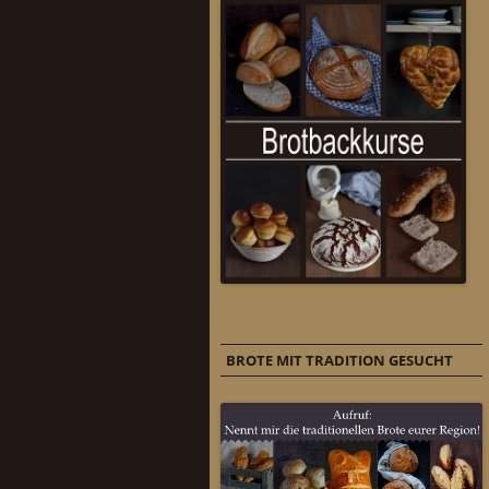
BROTE MIT TRADITION GESUCHT