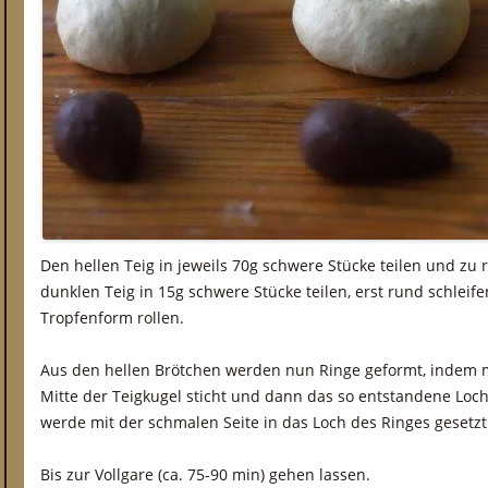
Den hellen Teig in jeweils 70g schwere Stücke teilen und zu
dunklen Teig in 15g schwere Stücke teilen, erst rund schleif
Tropfenform rollen.
Aus den hellen Brötchen werden nun Ringe geformt, indem 
Mitte der Teigkugel sticht und dann das so entstandene Loch
werde mit der schmalen Seite in das Loch des Ringes gesetzt
Bis zur Vollgare (ca. 75-90 min) gehen lassen.