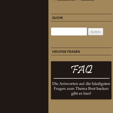
SUCHE
Suchen nach:
HÄUFIGE FRAGEN