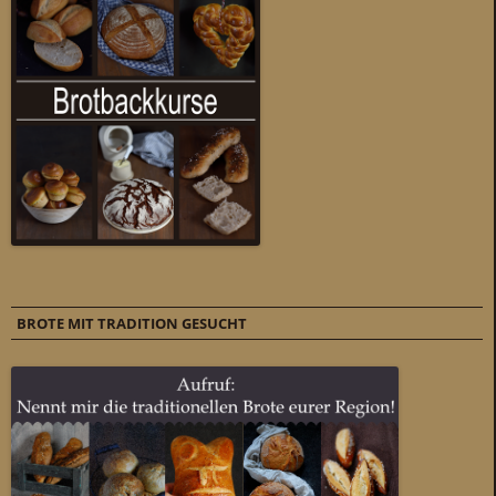
BROTE MIT TRADITION GESUCHT