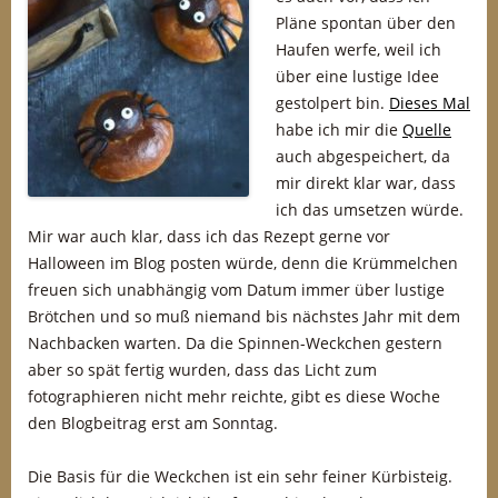
Pläne spontan über den
Haufen werfe, weil ich
über eine lustige Idee
gestolpert bin.
Dieses Mal
habe ich mir die
Quelle
auch abgespeichert, da
mir direkt klar war, dass
ich das umsetzen würde.
Mir war auch klar, dass ich das Rezept gerne vor
Halloween im Blog posten würde, denn die Krümmelchen
freuen sich unabhängig vom Datum immer über lustige
Brötchen und so muß niemand bis nächstes Jahr mit dem
Nachbacken warten. Da die Spinnen-Weckchen gestern
aber so spät fertig wurden, dass das Licht zum
fotographieren nicht mehr reichte, gibt es diese Woche
den Blogbeitrag erst am Sonntag.
Die Basis für die Weckchen ist ein sehr feiner Kürbisteig.