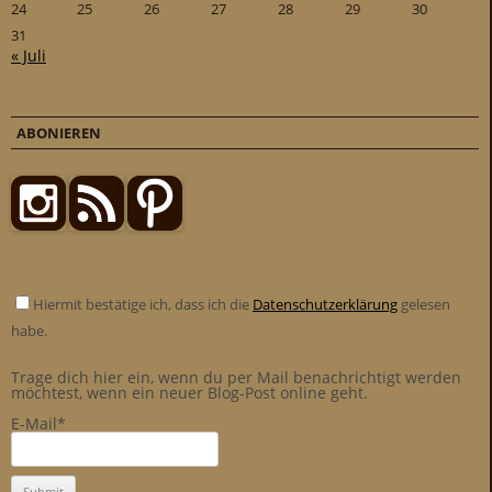
24
25
26
27
28
29
30
31
« Juli
ABONIEREN
Hiermit bestätige ich, dass ich die
Datenschutzerklärung
gelesen
habe.
Trage dich hier ein, wenn du per Mail benachrichtigt werden
möchtest, wenn ein neuer Blog-Post online geht.
E-Mail*