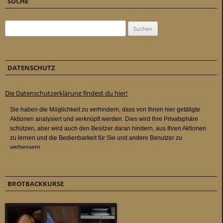
SUCHE
Suchen nach:
DATENSCHUTZ
Die Datenschutzerklärung findest du hier!
BROTBACKKURSE