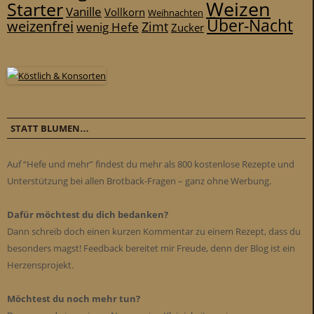
Weizen
Starter
Vanille
Vollkorn
Weihnachten
Über-Nacht
weizenfrei
Zimt
wenig Hefe
Zucker
STATT BLUMEN…
Auf “Hefe und mehr” findest du mehr als 800 kostenlose Rezepte und
Unterstützung bei allen Brotback-Fragen – ganz ohne Werbung.
Dafür möchtest du dich bedanken?
Dann schreib doch einen kurzen Kommentar zu einem Rezept, dass du
besonders magst! Feedback bereitet mir Freude, denn der Blog ist ein
Herzensprojekt.
Möchtest du noch mehr tun?