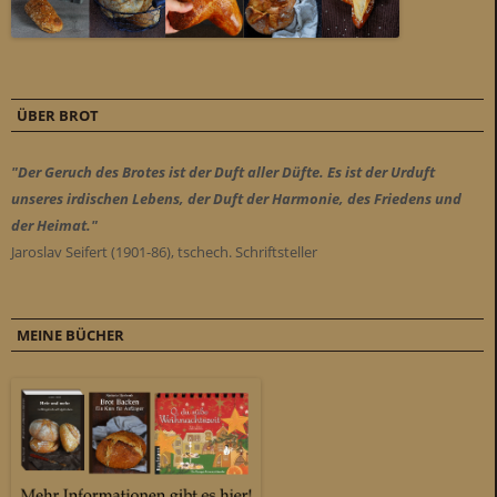
ÜBER BROT
"Der Geruch des Brotes ist der Duft aller Düfte. Es ist der Urduft
unseres irdischen Lebens, der Duft der Harmonie, des Friedens und
der Heimat."
Jaroslav Seifert (1901-86), tschech. Schriftsteller
MEINE BÜCHER