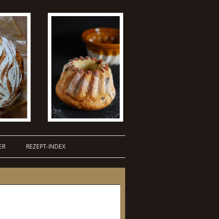
ER
REZEPT-INDEX