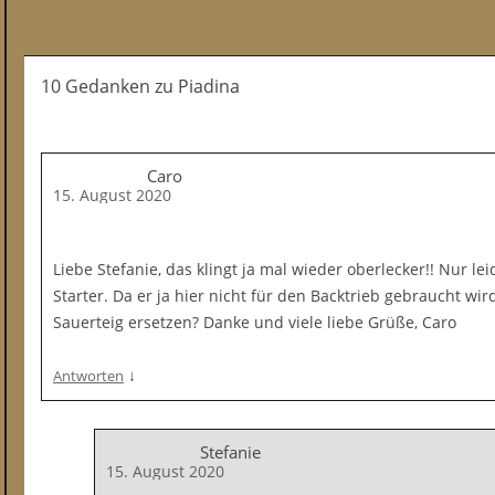
10 Gedanken
zu
Piadina
Caro
15. August 2020
Liebe Stefanie, das klingt ja mal wieder oberlecker!! Nur l
Starter. Da er ja hier nicht für den Backtrieb gebraucht wir
Sauerteig ersetzen? Danke und viele liebe Grüße, Caro
↓
Antworten
Stefanie
15. August 2020