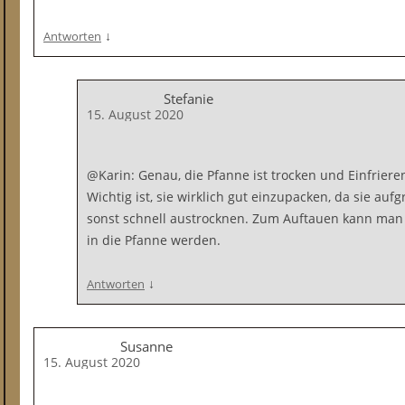
↓
Antworten
Stefanie
15. August 2020
@Karin: Genau, die Pfanne ist trocken und Einfrieren
Wichtig ist, sie wirklich gut einzupacken, da sie au
sonst schnell austrocknen. Zum Auftauen kann man 
in die Pfanne werden.
↓
Antworten
Susanne
15. August 2020