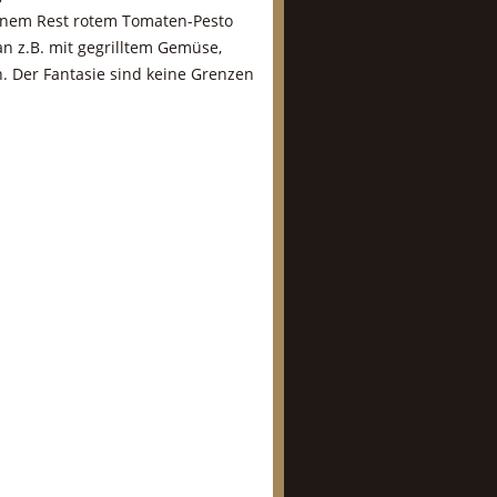
einem Rest rotem Tomaten-Pesto
n z.B. mit gegrilltem Gemüse,
. Der Fantasie sind keine Grenzen