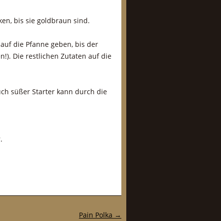
en, bis sie goldbraun sind.
auf die Pfanne geben, bis der
n!). Die restlichen Zutaten auf die
uch süßer Starter kann durch die
.
Pain Polka
→