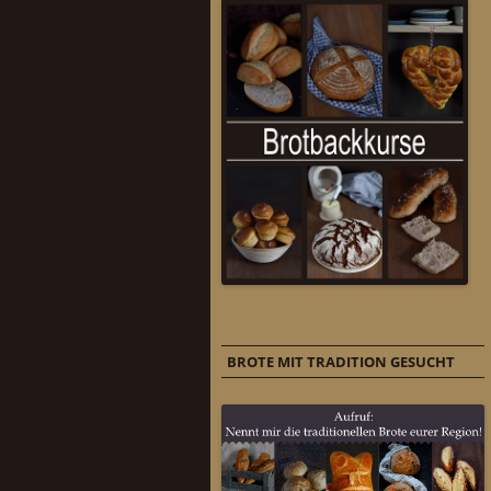
BROTE MIT TRADITION GESUCHT