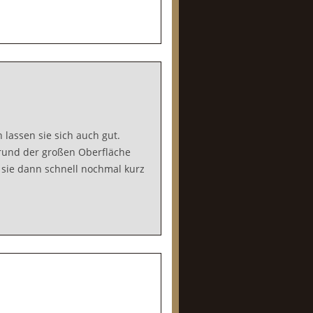
 lassen sie sich auch gut.
fgrund der großen Oberfläche
sie dann schnell nochmal kurz