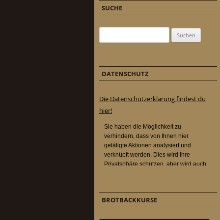
SUCHE
Suchen nach:
DATENSCHUTZ
Die Datenschutzerklärung findest du
hier!
BROTBACKKURSE