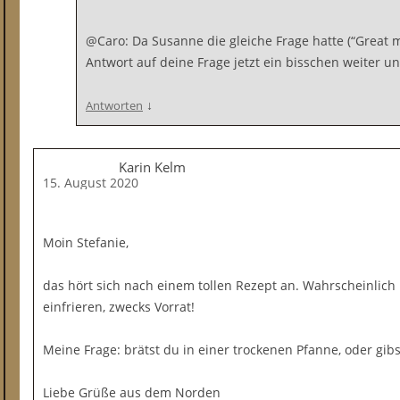
@Caro: Da Susanne die gleiche Frage hatte (“Great mi
Antwort auf deine Frage jetzt ein bisschen weiter un
↓
Antworten
Karin Kelm
15. August 2020
Moin Stefanie,
das hört sich nach einem tollen Rezept an. Wahrscheinlich
einfrieren, zwecks Vorrat!
Meine Frage: brätst du in einer trockenen Pfanne, oder gibs
Liebe Grüße aus dem Norden