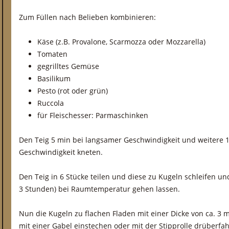
Zum Füllen nach Belieben kombinieren:
Käse (z.B. Provalone, Scarmozza oder Mozzarella)
Tomaten
gegrilltes Gemüse
Basilikum
Pesto (rot oder grün)
Ruccola
für Fleischesser: Parmaschinken
Den Teig 5 min bei langsamer Geschwindigkeit und weitere 1
Geschwindigkeit kneten.
Den Teig in 6 Stücke teilen und diese zu Kugeln schleifen u
3 Stunden) bei Raumtemperatur gehen lassen.
Nun die Kugeln zu flachen Fladen mit einer Dicke von ca. 3
mit einer Gabel einstechen oder mit der Stipprolle drüberfa