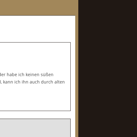
eider habe ich keinen süßen
d, kann ich ihn auch durch alten