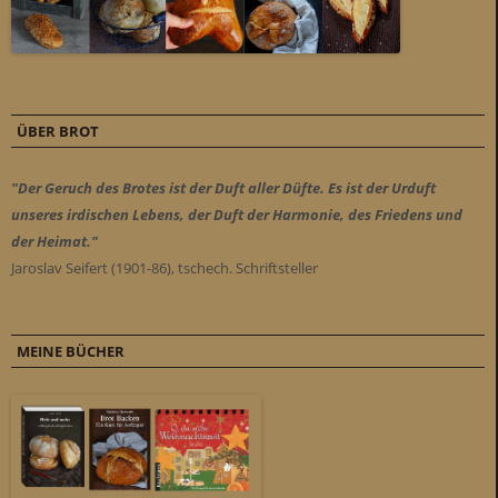
ÜBER BROT
"Der Geruch des Brotes ist der Duft aller Düfte. Es ist der Urduft
unseres irdischen Lebens, der Duft der Harmonie, des Friedens und
der Heimat."
Jaroslav Seifert (1901-86), tschech. Schriftsteller
MEINE BÜCHER