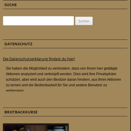
SUCHE
Suchen nach:
DATENSCHUTZ
Die Datenschutzerklärung findest du hier!
BROTBACKKURSE