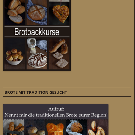
BROTE MIT TRADITION GESUCHT