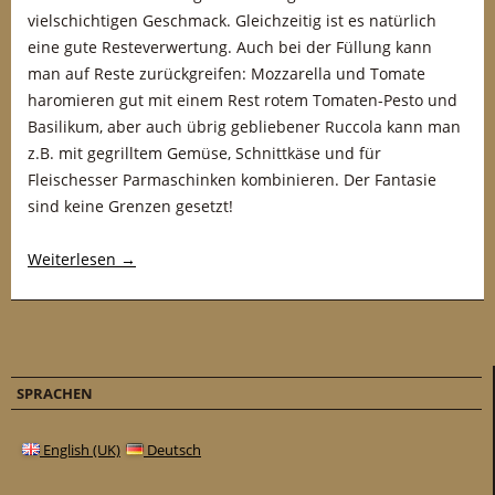
vielschichtigen Geschmack. Gleichzeitig ist es natürlich
eine gute Resteverwertung. Auch bei der Füllung kann
man auf Reste zurückgreifen: Mozzarella und Tomate
haromieren gut mit einem Rest rotem Tomaten-Pesto und
Basilikum, aber auch übrig gebliebener Ruccola kann man
z.B. mit gegrilltem Gemüse, Schnittkäse und für
Fleischesser Parmaschinken kombinieren. Der Fantasie
sind keine Grenzen gesetzt!
Weiterlesen
→
SPRACHEN
English (UK)
Deutsch