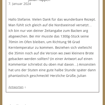
7. Januar 2024
Hallo Stefanie. Vielen Dank für das wunderbare Rezept.
Man fühlt sich gleich auf die Nordseeinsel versetzt…
Ich bin nur von deiner Zeitangabe zum Backen arg
abgewichen. Bei mir musste das 1300g-Stück seine
70min im Ofen bleiben, um Richtung 98 Grad
Kerntemperatur zu kommen. Beziehen sich vielleicht
die 35min noch auf die Version wo zwei kleinere Brote
gebacken werden sollten? (in einer Antwort auf einen
Kommentar schriebst du oben mal davon…) Ansonsten
hat uns der Stuten eine gute halbe Stunde später dann
phantastisch geschmeckt! Herzliche Grüße, Julian
↓
Antworten