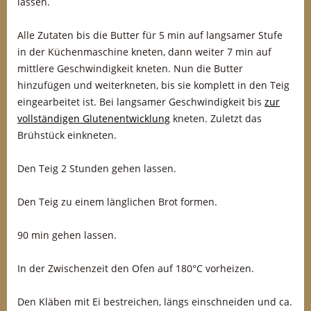
lassen.
Alle Zutaten bis die Butter für 5 min auf langsamer Stufe
in der Küchenmaschine kneten, dann weiter 7 min auf
mittlere Geschwindigkeit kneten. Nun die Butter
hinzufügen und weiterkneten, bis sie komplett in den Teig
eingearbeitet ist. Bei langsamer Geschwindigkeit bis
zur
vollständigen Glutenentwicklung
kneten. Zuletzt das
Brühstück einkneten.
Den Teig 2 Stunden gehen lassen.
Den Teig zu einem länglichen Brot formen.
90 min gehen lassen.
In der Zwischenzeit den Ofen auf 180°C vorheizen.
Den Kläben mit Ei bestreichen, längs einschneiden und ca.