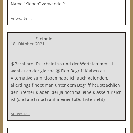
Name “Klöben” verwendet?
↓
Antworten
Stefanie
18. Oktober 2021
@Bernhard: Es scheint so und der Wortstammm ist
wohl auch der gleiche 🙂 Den Begriff Klaben als
Alternative zum Klöben habe ich auch gefunden,
allerdings findet man unter dem Begriff hauptsächlich
den Bremer Klaben, der ja nochmal eine Klasse für sich
ist (und auch noch auf meiner toDo-Liste steht).
↓
Antworten