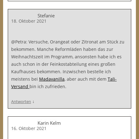
Stefanie
18. Oktober 2021
@Petra: Versuche, Orangeat oder Zitronat am Stück zu
bekommen. Manche Reformläden haben das zur
Weihnachtszeit im Programm, ansonsten habe ich es
auch schon in der Feinkostabteilung eines großen
Kaufhauses bekommen. Inzwischen bestelle ich
meistens bei
Madavanilla
, aber auch mit dem
Tali-
Versand
bin ich zufrieden.
↓
Antworten
Karin Kelm
16. Oktober 2021