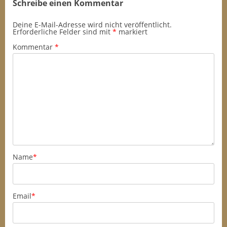
Schreibe einen Kommentar
Deine E-Mail-Adresse wird nicht veröffentlicht.
Erforderliche Felder sind mit
*
markiert
Kommentar
*
Name
*
Email
*