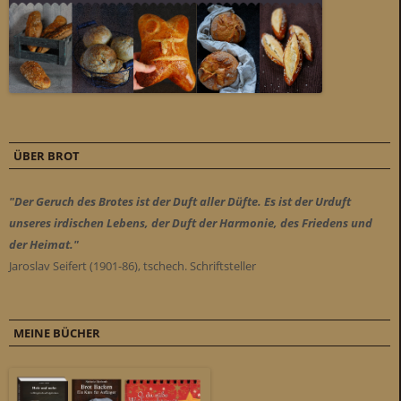
ÜBER BROT
"Der Geruch des Brotes ist der Duft aller Düfte. Es ist der Urduft
unseres irdischen Lebens, der Duft der Harmonie, des Friedens und
der Heimat."
Jaroslav Seifert (1901-86), tschech. Schriftsteller
MEINE BÜCHER