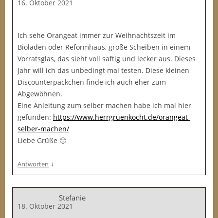
16. Oktober 2021
Ich sehe Orangeat immer zur Weihnachtszeit im
Bioladen oder Reformhaus, große Scheiben in einem
Vorratsglas, das sieht voll saftig und lecker aus. Dieses
Jahr will ich das unbedingt mal testen. Diese kleinen
Discounterpäckchen finde ich auch eher zum
Abgewöhnen.
Eine Anleitung zum selber machen habe ich mal hier
gefunden:
https://www.herrgruenkocht.de/orangeat-
selber-machen/
Liebe Grüße 🙂
↓
Antworten
Stefanie
18. Oktober 2021