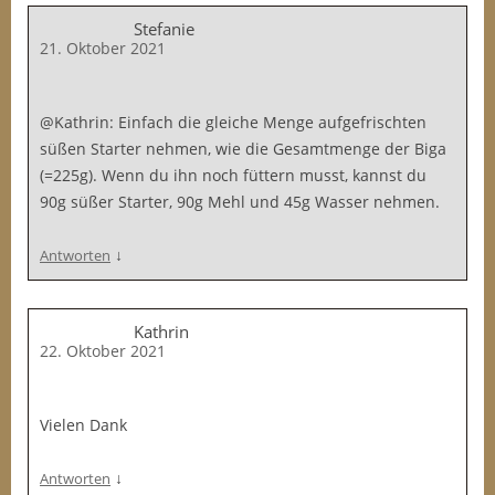
Stefanie
21. Oktober 2021
@Kathrin: Einfach die gleiche Menge aufgefrischten
süßen Starter nehmen, wie die Gesamtmenge der Biga
(=225g). Wenn du ihn noch füttern musst, kannst du
90g süßer Starter, 90g Mehl und 45g Wasser nehmen.
↓
Antworten
Kathrin
22. Oktober 2021
Vielen Dank
↓
Antworten