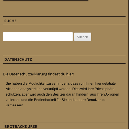
SUCHE
Suchen nach:
DATENSCHUTZ
Die Datenschutzerklärung findest du hier!
BROTBACKKURSE