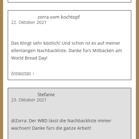
zorra vom kochtopf
22. Oktober 2021
Das klingt sehr köstlich! Und schon ist es auf meiner
ellenlangen Nachbackliste. Danke fürs Mitbacken am
World Bread Day!
↓
Antworten
Stefanie
23. Oktober 2021
@Zorra: Der WBD lässt die Nachbackliste immer
wachsen! Danke fürs die ganze Arbeit!