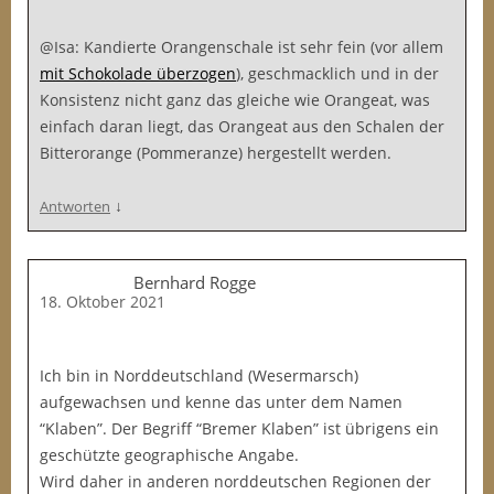
@Isa: Kandierte Orangenschale ist sehr fein (vor allem
mit Schokolade überzogen
), geschmacklich und in der
Konsistenz nicht ganz das gleiche wie Orangeat, was
einfach daran liegt, das Orangeat aus den Schalen der
Bitterorange (Pommeranze) hergestellt werden.
↓
Antworten
Bernhard Rogge
18. Oktober 2021
Ich bin in Norddeutschland (Wesermarsch)
aufgewachsen und kenne das unter dem Namen
“Klaben”. Der Begriff “Bremer Klaben” ist übrigens ein
geschützte geographische Angabe.
Wird daher in anderen norddeutschen Regionen der