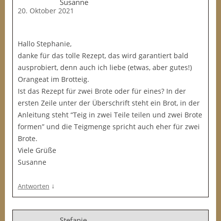
Susanne
20. Oktober 2021
Hallo Stephanie,
danke für das tolle Rezept, das wird garantiert bald
ausprobiert, denn auch ich liebe (etwas, aber gutes!)
Orangeat im Brotteig.
Ist das Rezept für zwei Brote oder für eines? In der
ersten Zeile unter der Überschrift steht ein Brot, in der
Anleitung steht “Teig in zwei Teile teilen und zwei Brote
formen” und die Teigmenge spricht auch eher für zwei
Brote.
Viele Grüße
Susanne
↓
Antworten
Stefanie