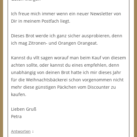
Ich freue mich immer wenn ein neuer Newsletter von
Dir in meinem Postfach liegt.
Dieses Brot werde ich ganz sicher ausprobieren, denn
ich mag Zitronen- und Orangen Orangeat.
Kannst du vllt sagen worauf man beim Kauf von diesem
achten sollte, oder kannst du eines empfehlen, denn
unabhängig von deinen Brot hatte ich mir dieses Jahr
für die Weihnachtsbäckerei schon vorgenommen nicht
mehr diese günstigen Päckchen vom Discounter zu
kaufen.
Lieben Gruß
Petra
↓
Antworten