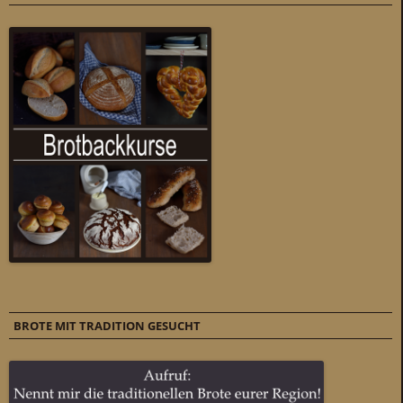
BROTE MIT TRADITION GESUCHT