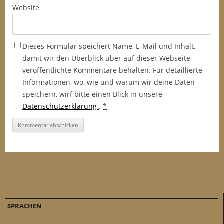
Website
Dieses Formular speichert Name, E-Mail und Inhalt,
damit wir den Überblick über auf dieser Webseite
veröffentlichte Kommentare behalten. Für detaillierte
Informationen, wo, wie und warum wir deine Daten
speichern, wirf bitte einen Blick in unsere
Datenschutzerklärung
.
*
SPRACHEN