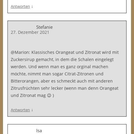
↓
Antworten
Stefanie
27. Dezember 2021
@Marion: Klassisches Orangeat und Zitronat wird mit
Zuckersirup gemacht, in dem die Schalen eingelegt
werden. Und wenn man es ganz orginal machen
möchte, nimmt man sogar Citrat-Zitronen und
Bitterorangen, aber es schmeckt auch mit anderen
Zitrusfrüchten sehr lecker (wenn man denn Orangeat
und Zitronat mag 😉 )
↓
Antworten
Isa