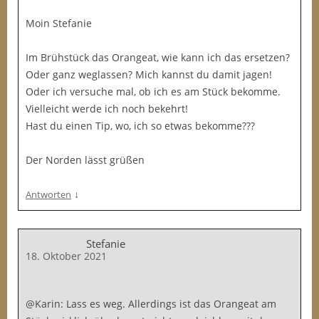
Moin Stefanie
Im Brühstück das Orangeat, wie kann ich das ersetzen?
Oder ganz weglassen? Mich kannst du damit jagen!
Oder ich versuche mal, ob ich es am Stück bekomme.
Vielleicht werde ich noch bekehrt!
Hast du einen Tip, wo, ich so etwas bekomme???
Der Norden lässt grüßen
↓
Antworten
Stefanie
18. Oktober 2021
@Karin: Lass es weg. Allerdings ist das Orangeat am