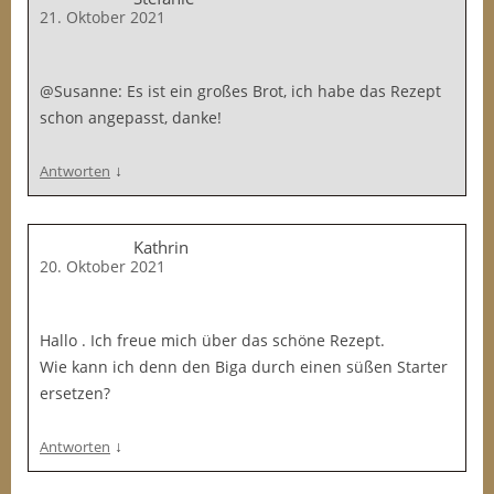
21. Oktober 2021
@Susanne: Es ist ein großes Brot, ich habe das Rezept
schon angepasst, danke!
↓
Antworten
Kathrin
20. Oktober 2021
Hallo . Ich freue mich über das schöne Rezept.
Wie kann ich denn den Biga durch einen süßen Starter
ersetzen?
↓
Antworten