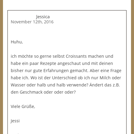
Jessica
November 12th, 2016
Huhu,
ich möchte so gerne selbst Croissants machen und
habe ein paar Rezepte angeschaut und mit deinen
bisher nur gute Erfahrungen gemacht. Aber eine Frage
habe ich. Wo ist der Unterschied ob ich nur Milch oder
Wasser oder halb und halb verwende? Ändert das z.B.
den Geschmack oder oder oder?
Viele Grüße,
Jessi