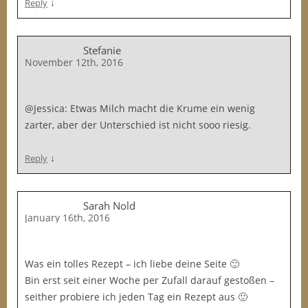
↓
Reply
Stefanie
November 12th, 2016
@Jessica: Etwas Milch macht die Krume ein wenig
zarter, aber der Unterschied ist nicht sooo riesig.
↓
Reply
Sarah Nold
January 16th, 2016
Was ein tolles Rezept – ich liebe deine Seite 🙂
Bin erst seit einer Woche per Zufall darauf gestoßen –
seither probiere ich jeden Tag ein Rezept aus 🙂