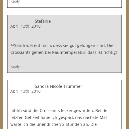
↓
Reply
Stefanie
April 13th, 2010
@Sandra: Freut mich, dass sie gut gelungen sind. Die
Crossiants gehen bei Raumtemperatur, dass ist richtig!
↓
Reply
Sandra Nicole Trummer
April 13th, 2010
mhhh sind die Croissants lecker geworden. Bei der
letzten Gehzeit habe ich gespart, das nächste Mal
warte ich die unendlichen 2 Stunden ab. Die