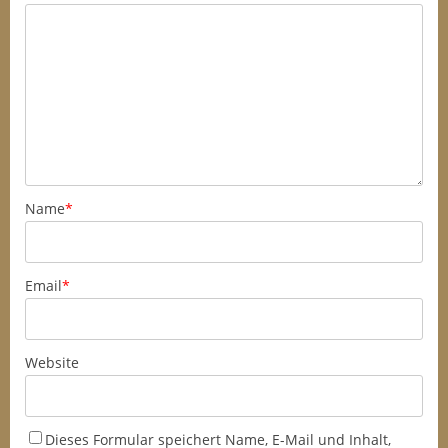
Name
*
Email
*
Website
Dieses Formular speichert Name, E-Mail und Inhalt,