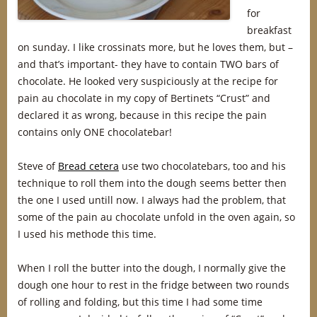
for
breakfast
on sunday. I like crossinats more, but he loves them, but –
and that’s important- they have to contain TWO bars of
chocolate. He looked very suspiciously at the recipe for
pain au chocolate in my copy of Bertinets “Crust” and
declared it as wrong, because in this recipe the pain
contains only ONE chocolatebar!
Steve of
Bread cetera
use two chocolatebars, too and his
technique to roll them into the dough seems better then
the one I used untill now. I always had the problem, that
some of the pain au chocolate unfold in the oven again, so
I used his methode this time.
When I roll the butter into the dough, I normally give the
dough one hour to rest in the fridge between two rounds
of rolling and folding, but this time I had some time