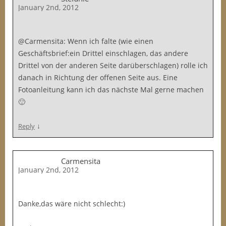
January 2nd, 2012
@Carmensita: Wenn ich falte (wie einen
Geschäftsbrief:ein Drittel einschlagen, das andere
Drittel von der anderen Seite darüberschlagen) rolle ich
danach in Richtung der offenen Seite aus. Eine
Fotoanleitung kann ich das nächste Mal gerne machen
🙂
↓
Reply
Carmensita
January 2nd, 2012
Danke,das wäre nicht schlecht:)