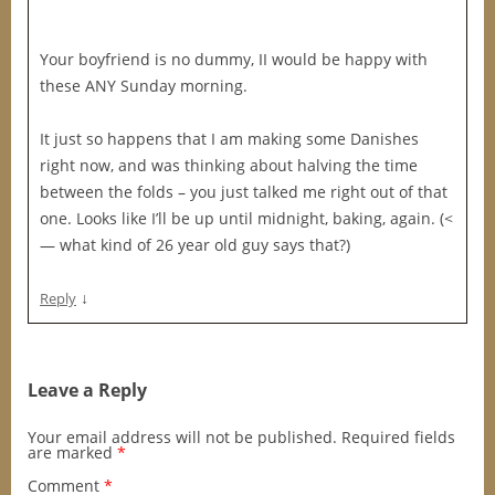
Your boyfriend is no dummy, II would be happy with
these ANY Sunday morning.
It just so happens that I am making some Danishes
right now, and was thinking about halving the time
between the folds – you just talked me right out of that
one. Looks like I’ll be up until midnight, baking, again. (<
— what kind of 26 year old guy says that?)
↓
Reply
Leave a Reply
Your email address will not be published.
Required fields
are marked
*
Comment
*