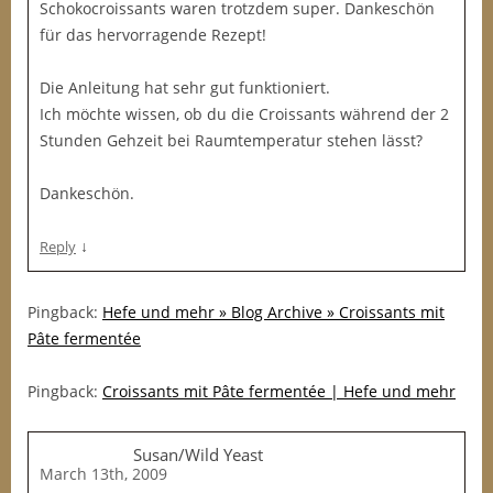
Schokocroissants waren trotzdem super. Dankeschön
für das hervorragende Rezept!
Die Anleitung hat sehr gut funktioniert.
Ich möchte wissen, ob du die Croissants während der 2
Stunden Gehzeit bei Raumtemperatur stehen lässt?
Dankeschön.
↓
Reply
Pingback:
Hefe und mehr » Blog Archive » Croissants mit
Pâte fermentée
Pingback:
Croissants mit Pâte fermentée | Hefe und mehr
Susan/Wild Yeast
March 13th, 2009