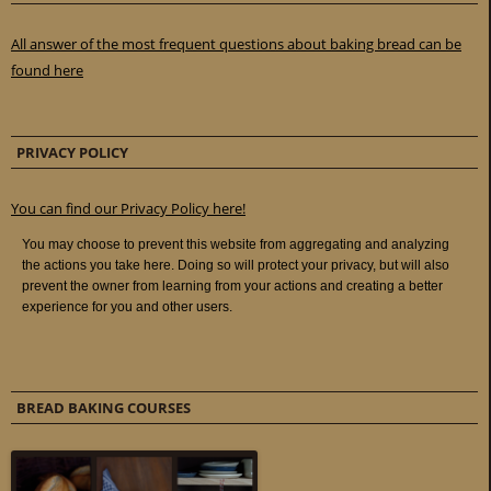
All answer of the most frequent questions about baking bread can be
found here
PRIVACY POLICY
You can find our Privacy Policy here!
BREAD BAKING COURSES