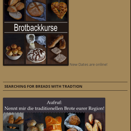
New Dates are online!
SEARCHING FOR BREADS WITH TRADTION