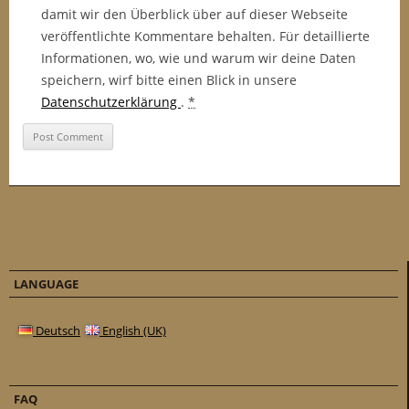
damit wir den Überblick über auf dieser Webseite
veröffentlichte Kommentare behalten. Für detaillierte
Informationen, wo, wie und warum wir deine Daten
speichern, wirf bitte einen Blick in unsere
Datenschutzerklärung
.
*
LANGUAGE
Deutsch
English (UK)
FAQ