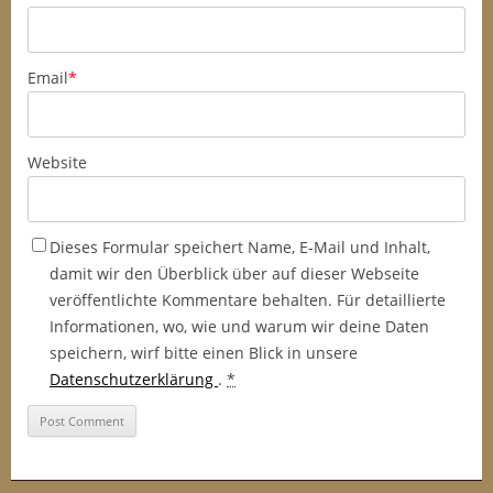
Email
*
Website
Dieses Formular speichert Name, E-Mail und Inhalt,
damit wir den Überblick über auf dieser Webseite
veröffentlichte Kommentare behalten. Für detaillierte
Informationen, wo, wie und warum wir deine Daten
speichern, wirf bitte einen Blick in unsere
Datenschutzerklärung
.
*