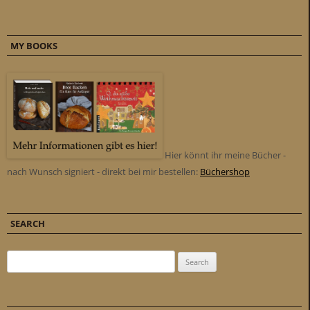
MY BOOKS
Hier könnt ihr meine Bücher -
nach Wunsch signiert - direkt bei mir bestellen:
Büchershop
SEARCH
Search for: