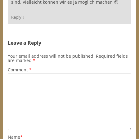
sind. Vielleicht können wir es ja möglich machen 🙂
↓
Reply
Leave a Reply
Your email address will not be published.
Required fields
are marked
*
Comment
*
Name
*