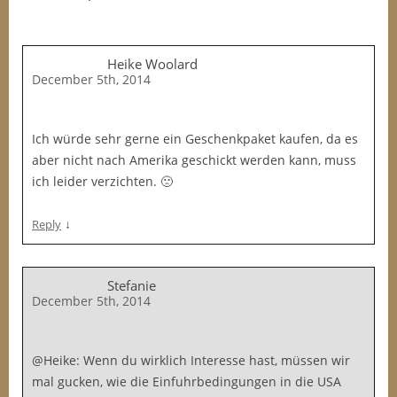
Heike Woolard
December 5th, 2014
Ich würde sehr gerne ein Geschenkpaket kaufen, da es
aber nicht nach Amerika geschickt werden kann, muss
ich leider verzichten. 🙁
↓
Reply
Stefanie
December 5th, 2014
@Heike: Wenn du wirklich Interesse hast, müssen wir
mal gucken, wie die Einfuhrbedingungen in die USA