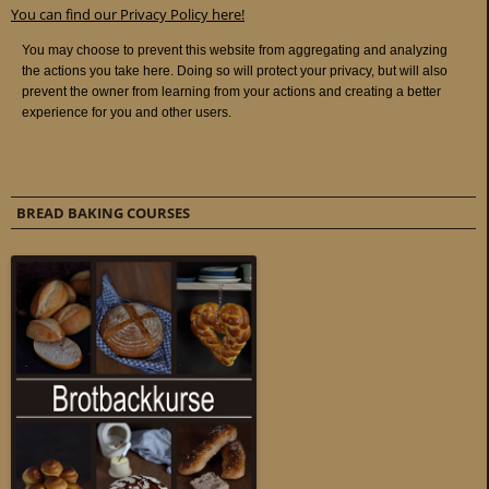
You can find our Privacy Policy here!
BREAD BAKING COURSES