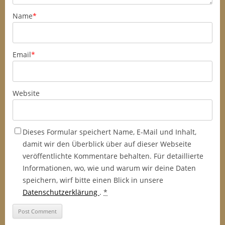
Name
*
Email
*
Website
Dieses Formular speichert Name, E-Mail und Inhalt,
damit wir den Überblick über auf dieser Webseite
veröffentlichte Kommentare behalten. Für detaillierte
Informationen, wo, wie und warum wir deine Daten
speichern, wirf bitte einen Blick in unsere
Datenschutzerklärung
.
*