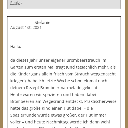
↓
Reply
Stefanie
August 1st, 2021
Hallo,
da dieses Jahr unser eigener Brombeerstrauch im
Garten zum ersten Mal trägt (und tatsächlich mehr, als
die Kinder ganz allein frisch vom Strauch weggenascht
kriegen), habe ich letzte Woche schon einmal nach
deinem Rezept Brombeermarmelade gekocht.
Heute waren wir spazieren und haben dabei
Brombeeren am Wegesrand entdeckt. Praktischerweise
hatte das große Kind einen Hut dabei – die
Spazierrunde würde etwas größer, der Hut immer
voller – und heute Nachmittag werde ich dann wohl