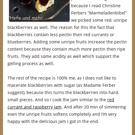
because I read Christine
Ferbers “Marmeladenbibel”
we picked some red, unripe
blackberries as well. The reason for this the fact that
blackberries contain less pectin then red currants or
blueberries. Adding some unripe fruits increase the pectin
content because they contain much more pectin then ripe
fruits. They add some acidity as well which support the
gelling process as well.
The rest of the recipe is 100% me, as I does not like to
macerate blackberries with sugar (as Madame Ferber
suggest), because this turns the blackberries into hard,
small pieces. And so I cook the jam similar to the
red
currant and raspberry jam
. And after 20 min of simmering
even the unripe fruits softens completely and I’m very
happy with the delicious jam I got in the end.