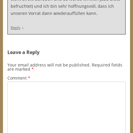
befruchtet) und ich bin sehr hoffnungsvoll, dass ich
unseren Vorrat dann wiederauffüllen kann.
↓
Reply
Leave a Reply
Your email address will not be published.
Required fields
are marked
*
Comment
*