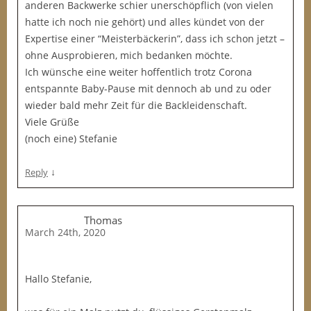
anderen Backwerke schier unerschöpflich (von vielen
hatte ich noch nie gehört) und alles kündet von der
Expertise einer “Meisterbäckerin”, dass ich schon jetzt –
ohne Ausprobieren, mich bedanken möchte.
Ich wünsche eine weiter hoffentlich trotz Corona
entspannte Baby-Pause mit dennoch ab und zu oder
wieder bald mehr Zeit für die Backleidenschaft.
Viele Grüße
(noch eine) Stefanie
↓
Reply
Thomas
March 24th, 2020
Hallo Stefanie,