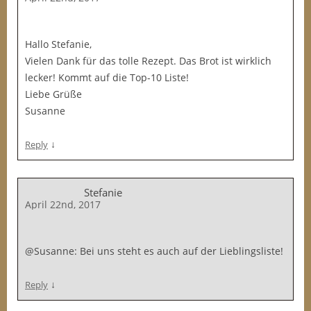
Hallo Stefanie,
Vielen Dank für das tolle Rezept. Das Brot ist wirklich
lecker! Kommt auf die Top-10 Liste!
Liebe Grüße
Susanne
↓
Reply
Stefanie
April 22nd, 2017
@Susanne: Bei uns steht es auch auf der Lieblingsliste!
↓
Reply