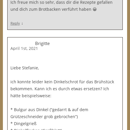
Ich freue mich so sehr, dass dir die Rezepte gefallen
und dich zum Brotbacken verführt haben 😀
↓
Reply
Brigitte
April 1st, 2021
Liebe Stefanie,
ich konnte leider kein Dinkelschrot für das Brühstück
bekommen. Kann ich es durch etwas ersetzen? Ich
hätte beispielsweise:
* Bulgur aus Dinkel (“gedarrt & auf dem
Grützeschneider grob gebrochen”)
* Dingelgrieß