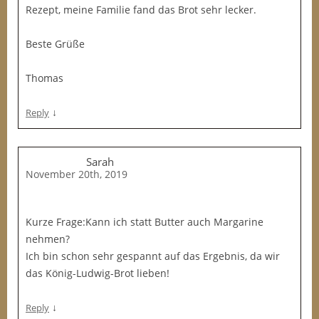
Rezept, meine Familie fand das Brot sehr lecker.
Beste Grüße
Thomas
↓
Reply
Sarah
November 20th, 2019
Kurze Frage:Kann ich statt Butter auch Margarine
nehmen?
Ich bin schon sehr gespannt auf das Ergebnis, da wir
das König-Ludwig-Brot lieben!
↓
Reply