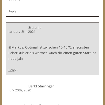
↓
Reply
Stefanie
January 8th, 2021
@Markus: Optimal ist zwischen 10-15°C, ansonsten
lieber kühler als wärmer. Auch dir einen guten Start ins
neue Jahr!
↓
Reply
Bärbl Starringer
July 20th, 2020