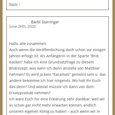
↓
Reply
Bärbl Starringer
June 26th, 2020
Hallo, alle zusammen.
Auch wenn die Veröffentlichung doch schon vor einigen
Jahren erfolgt ist: Als Anfängerin in der Sparte “Brot
backen” habe ich eine Grundsatzfrage zu diesem
Brotrezept: was kann ich denn anstelle von Malzbier
nehmen? Es wird ja kein “Karamalz” gemeint sein u. das
andere bekomme ich hier nirgends. Wo holt Ihr Euch
das denn? Und wieviel müsste ich dann von dem
Ersatzprodukt nehmen?
Ich wäre Euch für eine Erklärung sehr dankbar, weil wir
es schon gar nicht mehr erwarten können, endlich
unseren eigenen König zu haben – auch wenn wir in