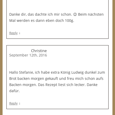
Danke dir, das dachte ich mir schon. 😉 Beim nächsten
Mal werden es dann eben doch 100g.
↓
Reply
Christine
September 12th, 2016
Hallo Stefanie, ich habe extra König Ludwig dunkel zum
Brot backen morgen gekauft und freu mich schon aufs
Backen morgen. Das Rezept liest sich lecker. Danke
dafür.
↓
Reply