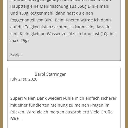
Hauptteig eine Mehlmischung aus 550g Dinkelmehl
und 150g Roggenmehl, dann hast du einen
Roggenanteil von 30%. Beim Kneten würde ich dann
auf die Teigkonsistenz achten, es kann sein, dass du
eine Kleinigkeit an Wasser zusätzlich brauchst (10g bis
max. 25g)
↓
Reply
Bärbl Starringer
July 21st, 2020
Super! Vielen Dank wieder! Fühle mich einfach sicherer
mit einer fundierten Meinung zu meinen Fragen im
Rücken. Wird gleich morgen ausprobiert! Viele Grüße,
Bärbl.