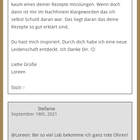
kaum eines deiner Rezepte misslungen. Wenn doch
dann ist mir im Nachhinein klargeworden das ich
selbst Schuld daran war. Das liegt daran das deine
Rezepte so gut erklärt sind.
Du hast mich inspiriert. Durch dich habe ich eine neue
Leidenschaft entdeckt. Ich Danke Dir. 🙂
Liebe Grüße
Loreen
↓
Reply
Stefanie
September 18th, 2021
@Loreen: Bei so viel Lob bekomme ich ganz rote Ohren!