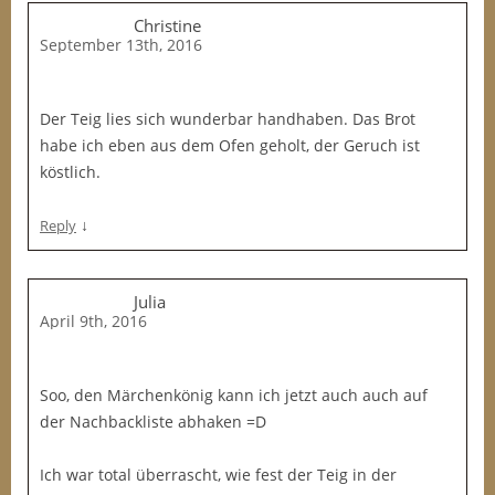
Christine
September 13th, 2016
Der Teig lies sich wunderbar handhaben. Das Brot
habe ich eben aus dem Ofen geholt, der Geruch ist
köstlich.
↓
Reply
Julia
April 9th, 2016
Soo, den Märchenkönig kann ich jetzt auch auch auf
der Nachbackliste abhaken =D
Ich war total überrascht, wie fest der Teig in der