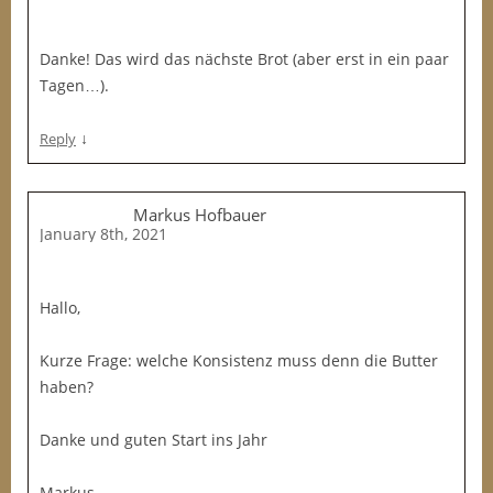
Danke! Das wird das nächste Brot (aber erst in ein paar
Tagen…).
↓
Reply
Markus Hofbauer
January 8th, 2021
Hallo,
Kurze Frage: welche Konsistenz muss denn die Butter
haben?
Danke und guten Start ins Jahr
Markus