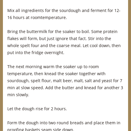
Mix all ingredients for the sourdough and ferment for 12-
16 hours at roomtemperature.
Bring the buttermilk for the soaker to boil. Some protein
flakes will form, but just ignore that fact. Stir into the
whole spelt four and the coarse meal. Let cool down, then
put into the fridge overnight.
The next morning warm the soaker up to room
temperature, then knead the soaker together with
sourdough, spelt flour, malt beer, malt, salt and yeast for 7
min at slow speed. Add the butter and knead for another 3
min slowly.
Let the dough rise for 2 hours.
Form the dough into two round breads and place them in
proofing baskets seam side down.