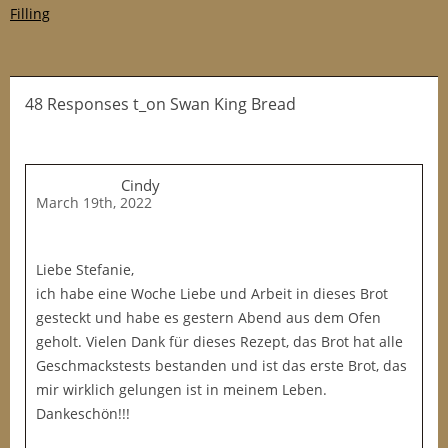
Filling
48 Responses t_on Swan King Bread
Cindy
March 19th, 2022
Liebe Stefanie,
ich habe eine Woche Liebe und Arbeit in dieses Brot
gesteckt und habe es gestern Abend aus dem Ofen
geholt. Vielen Dank für dieses Rezept, das Brot hat alle
Geschmackstests bestanden und ist das erste Brot, das
mir wirklich gelungen ist in meinem Leben.
Dankeschön!!!