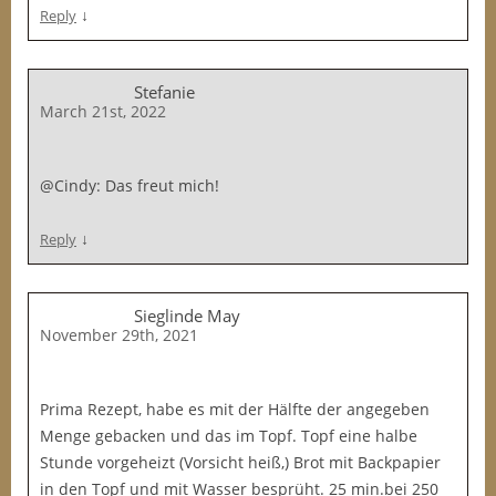
↓
Reply
Stefanie
March 21st, 2022
@Cindy: Das freut mich!
↓
Reply
Sieglinde May
November 29th, 2021
Prima Rezept, habe es mit der Hälfte der angegeben
Menge gebacken und das im Topf. Topf eine halbe
Stunde vorgeheizt (Vorsicht heiß,) Brot mit Backpapier
in den Topf und mit Wasser besprüht. 25 min.bei 250