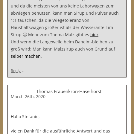
und da die meisten von uns keine Laborwagen zum
abwiegen benutzen, kann man Sirup und Pulver auch
1:1 tauschen, da die Wiegetoleranz von
Haushaltswagen größer ist als der Wasseranteil im
Sirup 🙂 Mehr zum Thema Malz gibt es
hier
Und wenn die Langeweile beim Daheim-bleiben zu
groß wird: Man kann Malzsirup auch von Grund auf
selber machen
.
↓
Reply
Thomas Frauenkron-Haselhorst
March 26th, 2020
Hallo Stefanie,
vielen Dank für die ausführliche Antwort und das