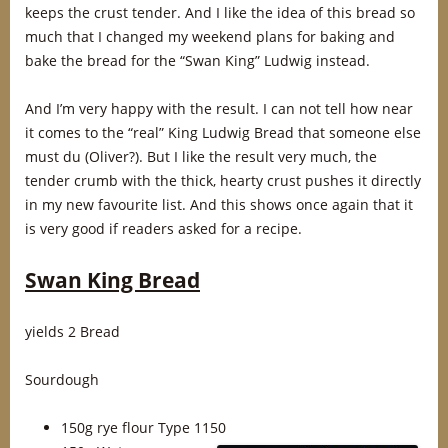
keeps the crust tender. And I like the idea of this bread so
much that I changed my weekend plans for baking and
bake the bread for the “Swan King” Ludwig instead.
And I’m very happy with the result. I can not tell how near
it comes to the “real” King Ludwig Bread that someone else
must du (Oliver?). But I like the result very much, the
tender crumb with the thick, hearty crust pushes it directly
in my new favourite list. And this shows once again that it
is very good if readers asked for a recipe.
Swan King Bread
yields 2 Bread
Sourdough
150g rye flour Type 1150