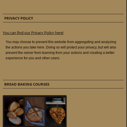
PRIVACY POLICY
You can find our Privacy Policy here!
BREAD BAKING COURSES