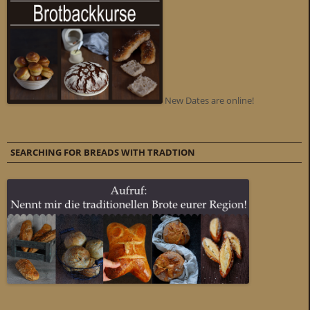
New Dates are online!
SEARCHING FOR BREADS WITH TRADTION