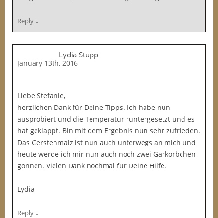
↓
Reply
Lydia Stupp
January 13th, 2016
Liebe Stefanie,
herzlichen Dank für Deine Tipps. Ich habe nun
ausprobiert und die Temperatur runtergesetzt und es
hat geklappt. Bin mit dem Ergebnis nun sehr zufrieden.
Das Gerstenmalz ist nun auch unterwegs an mich und
heute werde ich mir nun auch noch zwei Gärkörbchen
gönnen. Vielen Dank nochmal für Deine Hilfe.
Lydia
↓
Reply