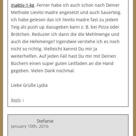
inaktiv-1-kg
. Ferner habe ich auch schon nach Deiner
Methode Lievito madre angesetzt und auch Sauerteig.
Ich habe gelesen das ich lievito madre fast zu jedem
Teig als push up dazugeben kann z. B. bei Pizza oder
Brötchen. Reduzier ich dann die die Mehlmenge und
auch die Hefemenge? Irgendwie verstehe ich es noch
nicht so richtig. Vielleicht kannst Du mir ja
weiterhelfen. Auf jeden Fall hast Du mir mit Deinen
Büchern einen super guten Leitfaden an die Hand
gegeben. Vielen Dank nochmal.
Liebe Grüße Lydia
↓
Reply
Stefanie
January 10th, 2016