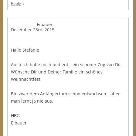
↓
Reply
Eibauer
December 23rd, 2015
Hallo Stefanie
Auch ich habe mich bedient…ein schöner Zug von Dir.
Wünsche Dir und Deiner Familie ein schönes
Weihnachtfest.
Bin zwar dem Anfängertum schon entwachsen…aber
man lernt ja nie aus.
HBG
Eibauer