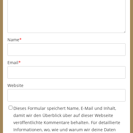
Name
*
Email
*
Website
Dieses Formular speichert Name, E-Mail und Inhalt,
damit wir den Überblick über auf dieser Webseite
veröffentlichte Kommentare behalten. Für detaillierte
Informationen, wo, wie und warum wir deine Daten