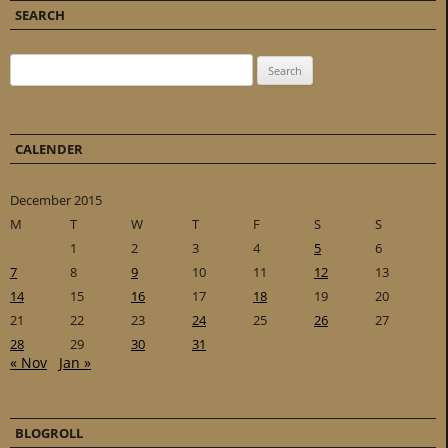
SEARCH
Search for:
CALENDER
December 2015
M
T
W
T
F
S
S
1
2
3
4
5
6
7
8
9
10
11
12
13
14
15
16
17
18
19
20
21
22
23
24
25
26
27
28
29
30
31
« Nov
Jan »
BLOGROLL