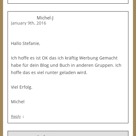
Michel-J
January 9th, 2016
Hallo Stefanie,
Ich hoffe es ist OK das ich kräftig Werbung Gemacht
habe für dein Blog und Buch in anderen Gruppen. Ich
hoffe das es viel runter geladen wird.
Viel Erfolg.
Michel
↓
Reply