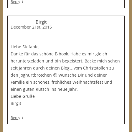
↓
Reply
Birgit
December 21st, 2015
Liebe Stefanie,
Danke für das schöne E-book. Habe es mir gleich
heruntergeladen und bin begeistert. Backe mich schon
seit Jahren durch deinen Blog…vom Christstollen zu
den Joghurtbrötchen 🙂 Wünsche Dir und deiner
Familie ein schönes, fröhliches Weihnachtsfest und
einen guten Rutsch ins neue Jahr.
Liebe Grüße
Birgit
↓
Reply