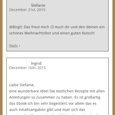
Stefanie
December 21st, 2015
@Birgit: Das freut mich 🙂 Auch dir und den deinen ein
schönes Weihnachtsfest und einen guten Rutsch!
↓
Reply
Ingrid
December 16th, 2015
Liebe Stefanie,
eine wunderbare Idee! Die köstlichen Rezepte mit allen
Anleitungen so zusammen zu haben. Es ist großartig
das Ebook ich bin sehr begeistert, vor allem das es
auch Inhaltsangaben gibt und man sich das