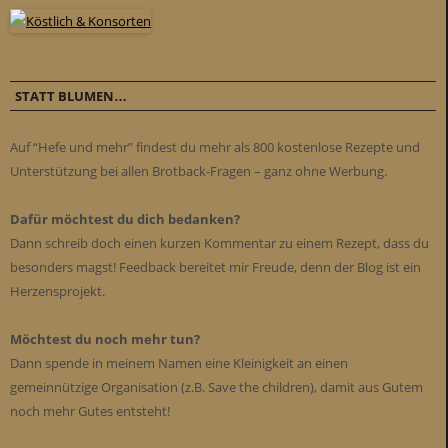
STATT BLUMEN…
Auf “Hefe und mehr” findest du mehr als 800 kostenlose Rezepte und
Unterstützung bei allen Brotback-Fragen – ganz ohne Werbung.
Dafür möchtest du dich bedanken?
Dann schreib doch einen kurzen Kommentar zu einem Rezept, dass du
besonders magst! Feedback bereitet mir Freude, denn der Blog ist ein
Herzensprojekt.
Möchtest du noch mehr tun?
Dann spende in meinem Namen eine Kleinigkeit an einen
gemeinnützige Organisation (z.B. Save the children), damit aus Gutem
noch mehr Gutes entsteht!