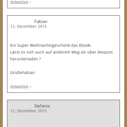
↓
Antworten
Fabian
12. Dezember 2015
Ein Super Weihnachtsgeschenk das Ebook.
Lässt es sich auch auf anderem Weg als über Amazon
herunterladen ?
GrüßeFabian
↓
Antworten
Stefanie
12. Dezember 2015