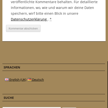
veröffentlichte Kommentare behalten. Für detaillierte
Informationen, wo, wie und warum wir deine Daten
speichern, wirf bitte einen Blick in unsere
Datenschutzerklärung
.
*
SPRACHEN
English (UK)
Deutsch
SUCHE