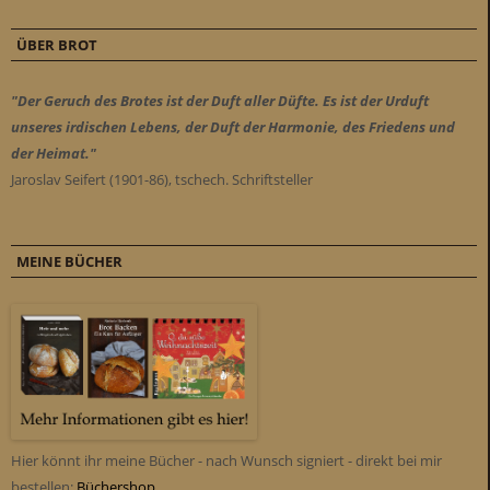
ÜBER BROT
"Der Geruch des Brotes ist der Duft aller Düfte. Es ist der Urduft
unseres irdischen Lebens, der Duft der Harmonie, des Friedens und
der Heimat."
Jaroslav Seifert (1901-86), tschech. Schriftsteller
MEINE BÜCHER
Hier könnt ihr meine Bücher - nach Wunsch signiert - direkt bei mir
bestellen:
Büchershop