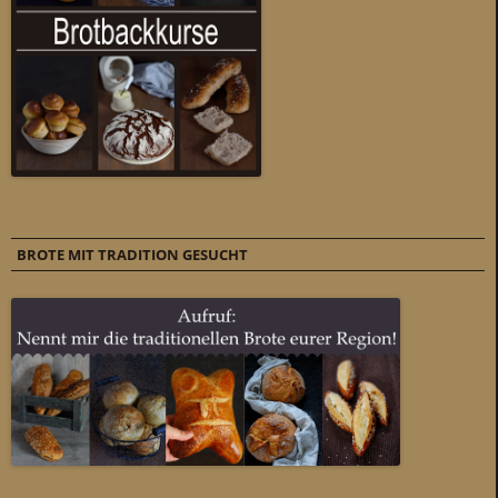
BROTE MIT TRADITION GESUCHT