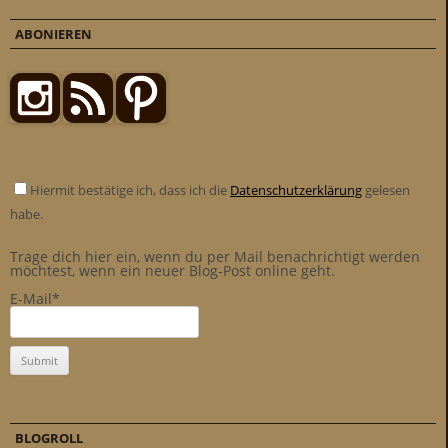
ABONIEREN
Hiermit bestätige ich, dass ich die
Datenschutzerklärung
gelesen
habe.
Trage dich hier ein, wenn du per Mail benachrichtigt werden
möchtest, wenn ein neuer Blog-Post online geht.
E-Mail*
BLOGROLL