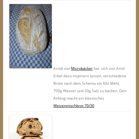
Arndt von
Microbäcker
hat sich von Arnd
Erbel dazu inspiriern lassen, verschiedene
Brote nach dem Schema ein Kilo Mehl,
700g Wasser und 20g Salz zu backen. Den
Anfang macht ein klassisches
Weizenmischbrot 70/30