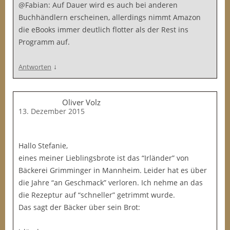
@Fabian: Auf Dauer wird es auch bei anderen
Buchhändlern erscheinen, allerdings nimmt Amazon
die eBooks immer deutlich flotter als der Rest ins
Programm auf.
↓
Antworten
Oliver Volz
13. Dezember 2015
Hallo Stefanie,
eines meiner Lieblingsbrote ist das “Irländer” von
Bäckerei Grimminger in Mannheim. Leider hat es über
die Jahre “an Geschmack” verloren. Ich nehme an das
die Rezeptur auf “schneller” getrimmt wurde.
Das sagt der Bäcker über sein Brot: