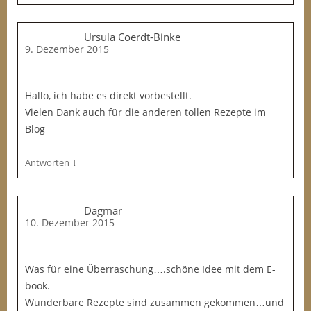
Ursula Coerdt-Binke
9. Dezember 2015
Hallo, ich habe es direkt vorbestellt.
Vielen Dank auch für die anderen tollen Rezepte im
Blog
↓
Antworten
Dagmar
10. Dezember 2015
Was für eine Überraschung….schöne Idee mit dem E-
book.
Wunderbare Rezepte sind zusammen gekommen…und