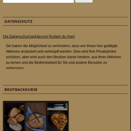
DATENSCHUTZ
Die Datenschutzerklärung findest du hier!
BROTBACKKURSE