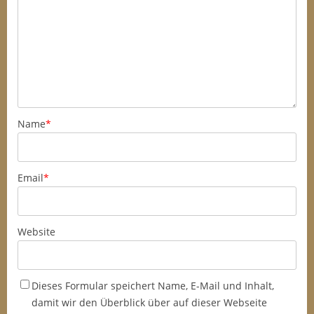
Name
*
Email
*
Website
Dieses Formular speichert Name, E-Mail und Inhalt,
damit wir den Überblick über auf dieser Webseite