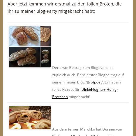
Aber jetzt kommen wir erstmal zu den tollen Broten, die
ihr zu meiner Blog-Party mitgebracht habt:
Der erste Beitrag zum Blogevent ist
zugleich auch Bens erster Blogbeitrag auf
seinem neuen Blog “
Brotpoet
”. Er hat ein
tolles Rezept für
Dinkel-Joghurt-Honig-
Brötchen
mitgebracht!
Aus dem fernen Marokko hat Doreen von