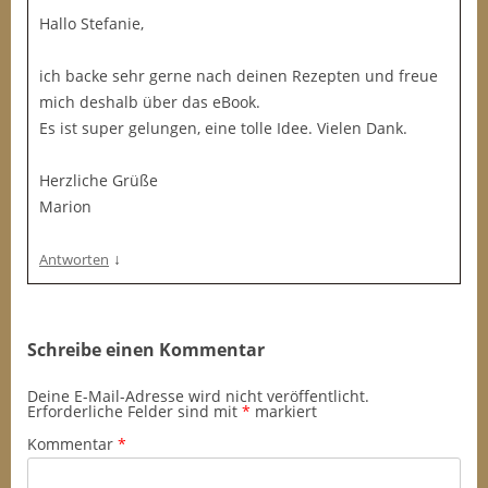
Hallo Stefanie,
ich backe sehr gerne nach deinen Rezepten und freue
mich deshalb über das eBook.
Es ist super gelungen, eine tolle Idee. Vielen Dank.
Herzliche Grüße
Marion
↓
Antworten
Schreibe einen Kommentar
Deine E-Mail-Adresse wird nicht veröffentlicht.
Erforderliche Felder sind mit
*
markiert
Kommentar
*