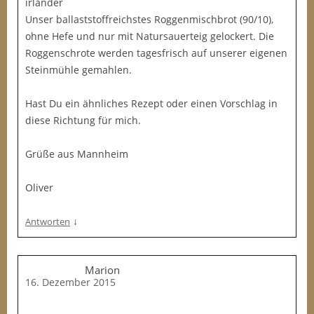
irländer
Unser ballaststoffreichstes Roggenmischbrot (90/10),
ohne Hefe und nur mit Natursauerteig gelockert. Die
Roggenschrote werden tagesfrisch auf unserer eigenen
Steinmühle gemahlen.
Hast Du ein ähnliches Rezept oder einen Vorschlag in
diese Richtung für mich.
Grüße aus Mannheim
Oliver
↓
Antworten
Marion
16. Dezember 2015