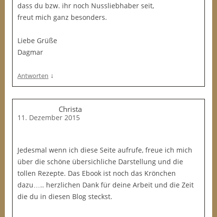
dass du bzw. ihr noch Nussliebhaber seit,
freut mich ganz besonders.
Liebe Grüße
Dagmar
↓
Antworten
Christa
11. Dezember 2015
Jedesmal wenn ich diese Seite aufrufe, freue ich mich
über die schöne übersichliche Darstellung und die
tollen Rezepte. Das Ebook ist noch das Krönchen
dazu….. herzlichen Dank für deine Arbeit und die Zeit
die du in diesen Blog steckst.