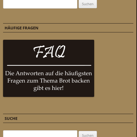
Suchen nach:
HÄUFIGE FRAGEN
SUCHE
Suchen nach: