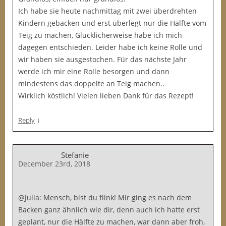
Ich habe sie heute nachmittag mit zwei überdrehten
Kindern gebacken und erst überlegt nur die Hälfte vom
Teig zu machen, Glücklicherweise habe ich mich
dagegen entschieden. Leider habe ich keine Rolle und
wir haben sie ausgestochen. Für das nächste Jahr
werde ich mir eine Rolle besorgen und dann
mindestens das doppelte an Teig machen..
Wirklich köstlich! Vielen lieben Dank für das Rezept!
↓
Reply
Stefanie
December 23rd, 2018
@Julia: Mensch, bist du flink! Mir ging es nach dem
Backen ganz ähnlich wie dir, denn auch ich hatte erst
geplant, nur die Hälfte zu machen, war dann aber froh,