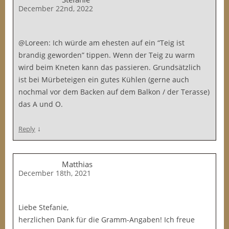
December 22nd, 2022
@Loreen: Ich würde am ehesten auf ein “Teig ist
brandig geworden” tippen. Wenn der Teig zu warm
wird beim Kneten kann das passieren. Grundsätzlich
ist bei Mürbeteigen ein gutes Kühlen (gerne auch
nochmal vor dem Backen auf dem Balkon / der Terasse)
das A und O.
↓
Reply
Matthias
December 18th, 2021
Liebe Stefanie,
herzlichen Dank für die Gramm-Angaben! Ich freue