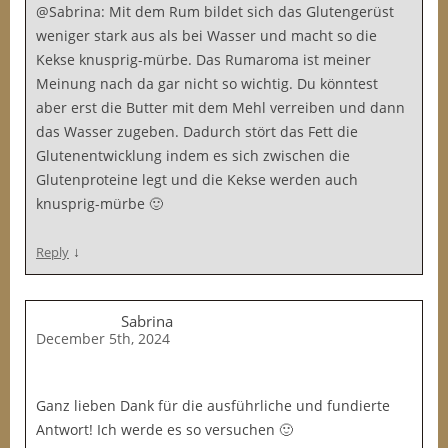
@Sabrina: Mit dem Rum bildet sich das Glutengerüst
weniger stark aus als bei Wasser und macht so die
Kekse knusprig-mürbe. Das Rumaroma ist meiner
Meinung nach da gar nicht so wichtig. Du könntest
aber erst die Butter mit dem Mehl verreiben und dann
das Wasser zugeben. Dadurch stört das Fett die
Glutenentwicklung indem es sich zwischen die
Glutenproteine legt und die Kekse werden auch
knusprig-mürbe 🙂
↓
Reply
Sabrina
December 5th, 2024
Ganz lieben Dank für die ausführliche und fundierte
Antwort! Ich werde es so versuchen 🙂