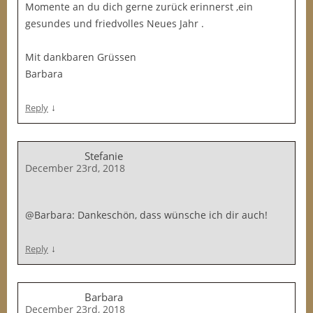
Momente an du dich gerne zurück erinnerst ,ein
gesundes und friedvolles Neues Jahr .
Mit dankbaren Grüssen
Barbara
↓
Reply
Stefanie
December 23rd, 2018
@Barbara: Dankeschön, dass wünsche ich dir auch!
↓
Reply
Barbara
December 23rd, 2018