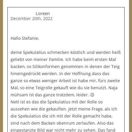
Loreen
December 20th, 2022
Hallo Stefanie,
deine Spekulatius schmecken köstlich und werden heiß
geliebt von meiner Familie. Ich habe beim ersten Mal
backen, so Silikonformen genommen in denen der Teig
hineingedrückt werden. In der Hoffnung dass das
ganze so etwas weniger Arbeit ist habe mir, fürs zweite
Mal, so eine Teigrolle gekauft wie du sie benutzt. Naja
mühsam ist das ganze trotzdem, leider. 😉
Nett ist es das die Spekulatius mit der Rolle so
aussehen wie die gekauften. Jetzt meine Frage, als ich
die Spekulatius die ich mit der Rolle gemacht habe,
sind nach dem Backen obenrum zerlaufen. Also das
eingestanzte Bild war nicht mehr zu sehen. Das fand