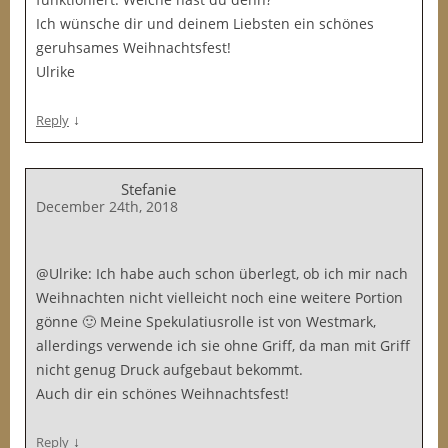
Ich wünsche dir und deinem Liebsten ein schönes
geruhsames Weihnachtsfest!
Ulrike
↓
Reply
Stefanie
December 24th, 2018
@Ulrike: Ich habe auch schon überlegt, ob ich mir nach
Weihnachten nicht vielleicht noch eine weitere Portion
gönne 🙂 Meine Spekulatiusrolle ist von Westmark,
allerdings verwende ich sie ohne Griff, da man mit Griff
nicht genug Druck aufgebaut bekommt.
Auch dir ein schönes Weihnachtsfest!
↓
Reply