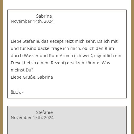
Sabrina
November 14th, 2024
Liebe Stefanie, das Rezept reizt mich sehr. Da ich mit
und für Kind backe, frage ich mich, ob ich den Rum
durch Wasser und Rum-Aroma (ich weiß, eigentlich ein
Frevel bei so einem Rezept) ersetzen könnte. Was
meinst Du?
Liebe Grüße, Sabrina
↓
Reply
Stefanie
November 15th, 2024