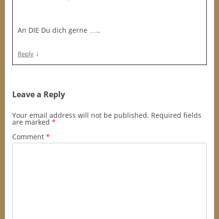
An DIE Du dich gerne …..
↓
Reply
Leave a Reply
Your email address will not be published.
Required fields
are marked
*
Comment
*