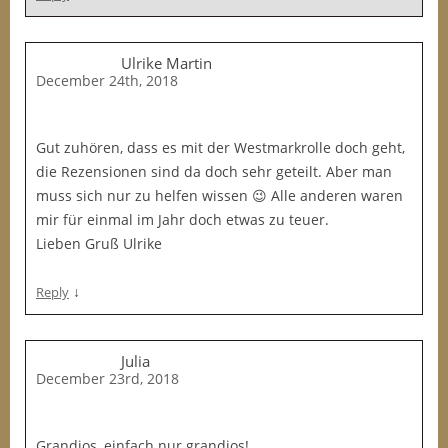
Ulrike Martin
December 24th, 2018
Gut zuhören, dass es mit der Westmarkrolle doch geht,
die Rezensionen sind da doch sehr geteilt. Aber man
muss sich nur zu helfen wissen 😉 Alle anderen waren
mir für einmal im Jahr doch etwas zu teuer.
Lieben Gruß Ulrike
↓
Reply
Julia
December 23rd, 2018
Grandios, einfach nur grandios!