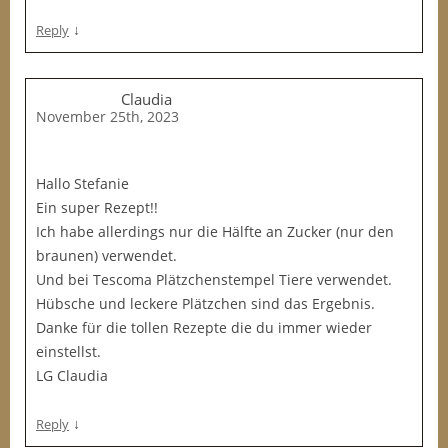
↓
Reply
Claudia
November 25th, 2023
Hallo Stefanie
Ein super Rezept!!
Ich habe allerdings nur die Hälfte an Zucker (nur den
braunen) verwendet.
Und bei Tescoma Plätzchenstempel Tiere verwendet.
Hübsche und leckere Plätzchen sind das Ergebnis.
Danke für die tollen Rezepte die du immer wieder
einstellst.
LG Claudia
↓
Reply