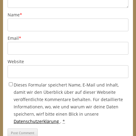
Name
*
Email
*
Website
Dieses Formular speichert Name, E-Mail und Inhalt,
damit wir den Überblick über auf dieser Webseite
veröffentlichte Kommentare behalten. Für detaillierte
Informationen, wo, wie und warum wir deine Daten
speichern, wirf bitte einen Blick in unsere
Datenschutzerklärung
.
*