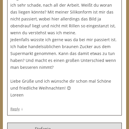
ich sehr schade, nach all der Arbeit. Weißt du woran
das liegen könnte? Mit meiner Silikonform ist mir das
nicht passiert, wobei hier allerdings das Bild ja
obendrauf liegt und nicht mit Rillen so eingestanzt ist,
wenn du verstehst was ich meine.
Jedenfalls wüsste ich gerne was da bei mir passiert ist.
Ich habe handelsüblichen braunen Zucker aus dem
Supermarkt genommen. Kann das damit etwas zu tun
haben? Und macht es einen großen Unterschied wenn
man besseren nimmt?
Liebe Grüße und ich wünsche dir schon mal Schöne
und friedliche Weihnachten! 😊
Loreen
↓
Reply
Stefanie