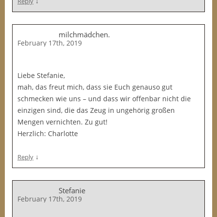
↓
Reply
milchmädchen.
February 17th, 2019
Liebe Stefanie,
mah, das freut mich, dass sie Euch genauso gut
schmecken wie uns – und dass wir offenbar nicht die
einzigen sind, die das Zeug in ungehörig großen
Mengen vernichten. Zu gut!
Herzlich: Charlotte
↓
Reply
Stefanie
February 17th, 2019