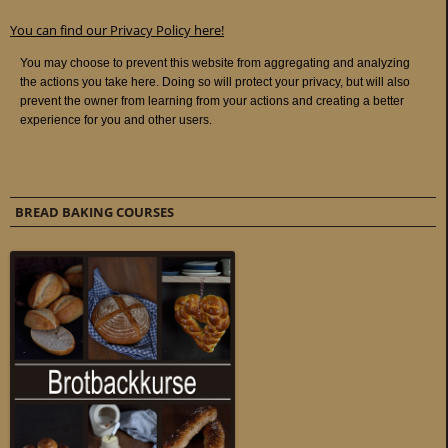
You can find our Privacy Policy here!
BREAD BAKING COURSES