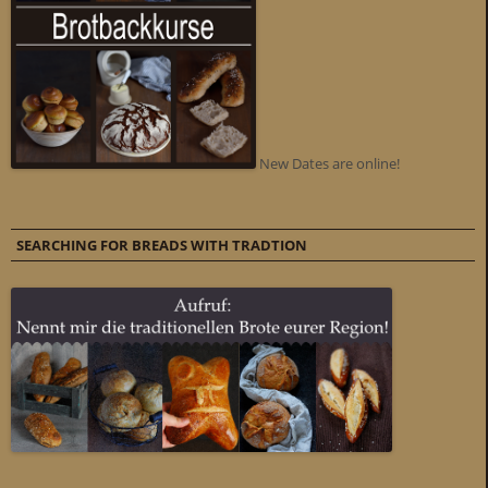
New Dates are online!
SEARCHING FOR BREADS WITH TRADTION