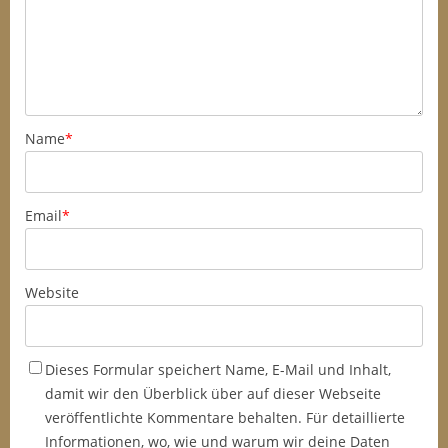
Name
*
Email
*
Website
Dieses Formular speichert Name, E-Mail und Inhalt,
damit wir den Überblick über auf dieser Webseite
veröffentlichte Kommentare behalten. Für detaillierte
Informationen, wo, wie und warum wir deine Daten