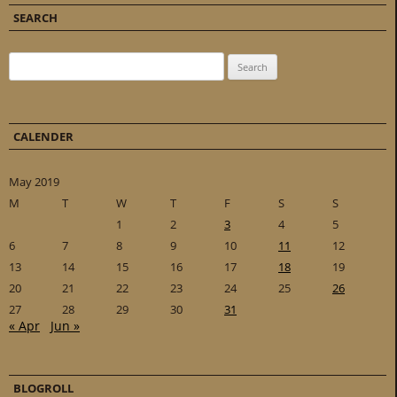
SEARCH
Search for:
CALENDER
May 2019
M
T
W
T
F
S
S
1
2
3
4
5
6
7
8
9
10
11
12
13
14
15
16
17
18
19
20
21
22
23
24
25
26
27
28
29
30
31
« Apr
Jun »
BLOGROLL