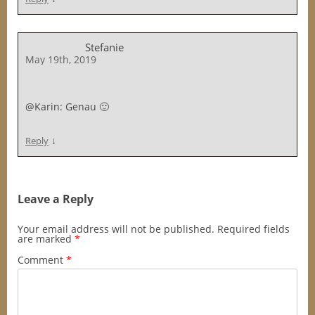
Stefanie
May 19th, 2019
@Karin: Genau 🙂
↓
Reply
Leave a Reply
Your email address will not be published.
Required fields
are marked
*
Comment
*