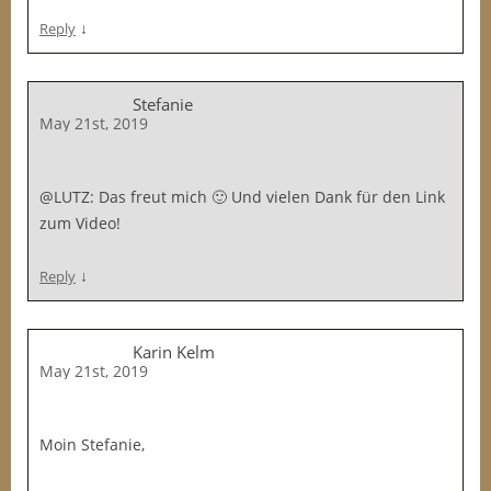
↓
Reply
Stefanie
May 21st, 2019
@LUTZ: Das freut mich 🙂 Und vielen Dank für den Link
zum Video!
↓
Reply
Karin Kelm
May 21st, 2019
Moin Stefanie,