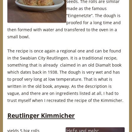
seeds. The rolls are similar
made as the famous
“Eingenetzte”. The dough is
proofed for a long time and
then formed with water and transfered to the oven in a
small bowl.
The recipe is once again a regional one and can be found
in the Swabian City Reutlingen. It is a traditional recipe,
something that is already claimed in an old Diamalt book
which dates back in 1938. The dough is very wet and has
to proof very long at low temperature. That is what is
written in the old book, anyway. As the description is
vague, and there are on ingredients listed at all, I had to
trust myself when I recreated the recipe of the Kimmicher.
Reutlinger Kimmicher
yields 5 big rolls