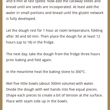
and 8 min at fast speed. Now add the caraway seeds and
knead until are seeds are incooperated. At least add the
water in small portions and knead until the gluten network
is fully developed.
Let the dough rest for 1 hour at room temperature, folding
after 30 and 60 min. Then place the dough for at least 12
hours (up to 18) in the fridge.
The next day, take the dough from the fridge three hours
prior baking and fold again.
In the meantime heat the baking stone to 300°C.
Wet five little bowls (about 300ml volume) with water.
Divide the dough with wet hands into five equal pieces.
Shape each pieces to create a bit of tension at the surface.
Place with seam side up in the bowls.