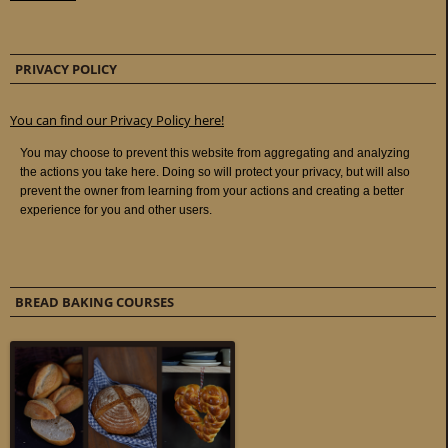
PRIVACY POLICY
You can find our Privacy Policy here!
BREAD BAKING COURSES