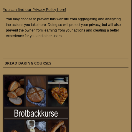
You can find our Privacy Policy here!
BREAD BAKING COURSES