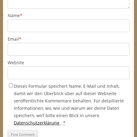
Name
*
Email
*
Website
Dieses Formular speichert Name, E-Mail und Inhalt,
damit wir den Überblick über auf dieser Webseite
veröffentlichte Kommentare behalten. Für detaillierte
Informationen, wo, wie und warum wir deine Daten
speichern, wirf bitte einen Blick in unsere
Datenschutzerklärung
.
*