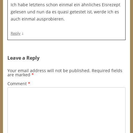
Ich habe letztens schon einmal ein ähnliches Eisrezept
gelesen und nun da es quasi getestet ist, werde ich es
auch einmal ausprobieren.
↓
Reply
Leave a Reply
Your email address will not be published.
Required fields
are marked
*
Comment
*