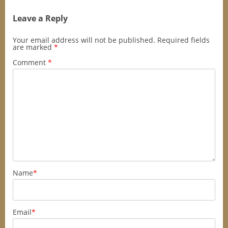
Leave a Reply
Your email address will not be published.
Required fields
are marked
*
Comment
*
Name
*
Email
*