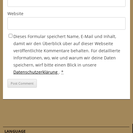
Website
Dieses Formular speichert Name, E-Mail und Inhalt,
damit wir den Überblick über auf dieser Webseite
veröffentlichte Kommentare behalten. Für detaillierte
Informationen, wo, wie und warum wir deine Daten
speichern, wirf bitte einen Blick in unsere
Datenschutzerklärung
.
*
LANGUAGE