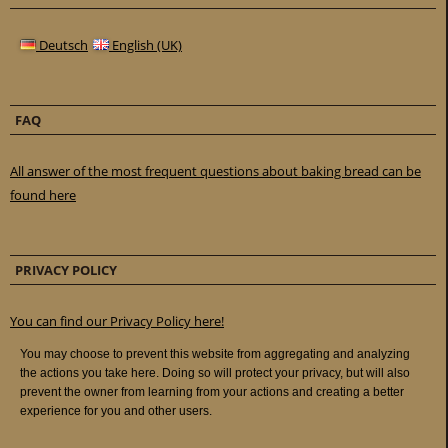
Deutsch
English (UK)
FAQ
All answer of the most frequent questions about baking bread can be
found here
PRIVACY POLICY
You can find our Privacy Policy here!