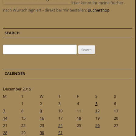
Hier könnt ihr meine Bücher -
nach Wunsch signiert - direkt bei mir bestellen:
Büchershop
SEARCH
Search for:
CALENDER
December 2015
M
T
W
T
F
S
S
1
2
3
4
5
6
7
8
9
10
11
12
13
14
15
16
17
18
19
20
21
22
23
24
25
26
27
28
29
30
31