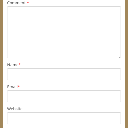
Comment
*
Name
*
Email
*
Website