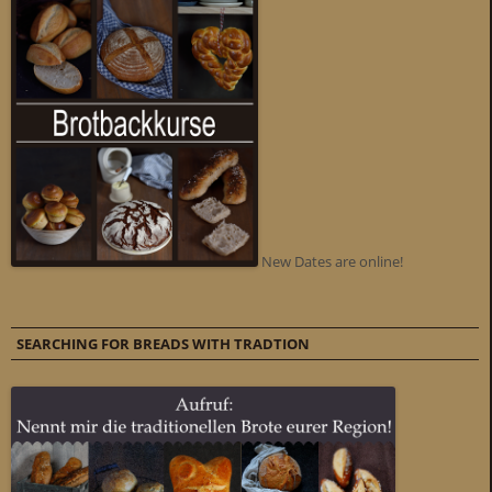
New Dates are online!
SEARCHING FOR BREADS WITH TRADTION