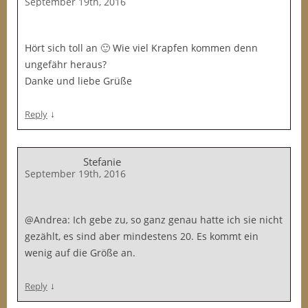
September 19th, 2016
Hört sich toll an 🙂 Wie viel Krapfen kommen denn
ungefähr heraus?
Danke und liebe Grüße
↓
Reply
Stefanie
September 19th, 2016
@Andrea: Ich gebe zu, so ganz genau hatte ich sie nicht
gezählt, es sind aber mindestens 20. Es kommt ein
wenig auf die Größe an.
↓
Reply