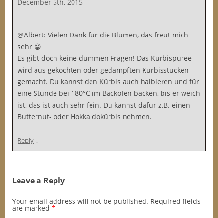
December 5th, 2015
@Albert: Vielen Dank für die Blumen, das freut mich
sehr 😀
Es gibt doch keine dummen Fragen! Das Kürbispüree
wird aus gekochten oder gedämpften Kürbisstücken
gemacht. Du kannst den Kürbis auch halbieren und für
eine Stunde bei 180°C im Backofen backen, bis er weich
ist, das ist auch sehr fein. Du kannst dafür z.B. einen
Butternut- oder Hokkaidokürbis nehmen.
↓
Reply
Leave a Reply
Your email address will not be published.
Required fields
are marked
*