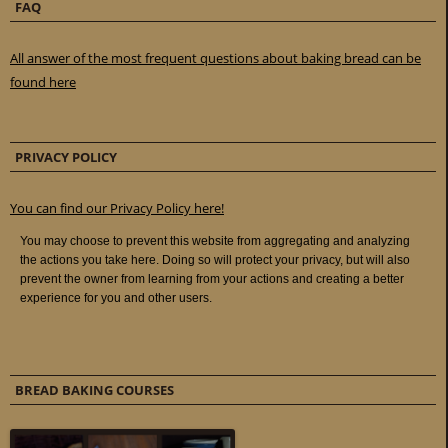
FAQ
All answer of the most frequent questions about baking bread can be
found here
PRIVACY POLICY
You can find our Privacy Policy here!
BREAD BAKING COURSES