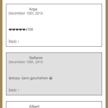
Arpa
December 10th, 2015
❤️❤️❤️❤️❤️x100
↓
Reply
Stefanie
December 10th, 2015
@Arpa: Gern geschehen 😀
↓
Reply
Albert