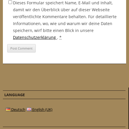
Dieses Formular speichert Name, E-Mail und Inhalt,
damit wir den Überblick über auf dieser Webseite
veröffentlichte Kommentare behalten. Für detaillierte
Informationen, wo, wie und warum wir deine Daten
speichern, wirf bitte einen Blick in unsere
Datenschutzerklärung
.
*
LANGUAGE
Deutsch
English (UK)