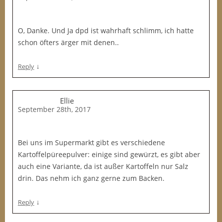
O, Danke. Und Ja dpd ist wahrhaft schlimm, ich hatte
schon öfters ärger mit denen..
↓
Reply
Ellie
September 28th, 2017
Bei uns im Supermarkt gibt es verschiedene
Kartoffelpüreepulver: einige sind gewürzt, es gibt aber
auch eine Variante, da ist außer Kartoffeln nur Salz
drin. Das nehm ich ganz gerne zum Backen.
↓
Reply