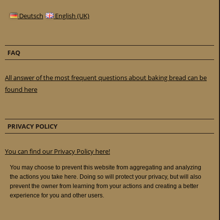
Deutsch
English (UK)
FAQ
All answer of the most frequent questions about baking bread can be
found here
PRIVACY POLICY
You can find our Privacy Policy here!