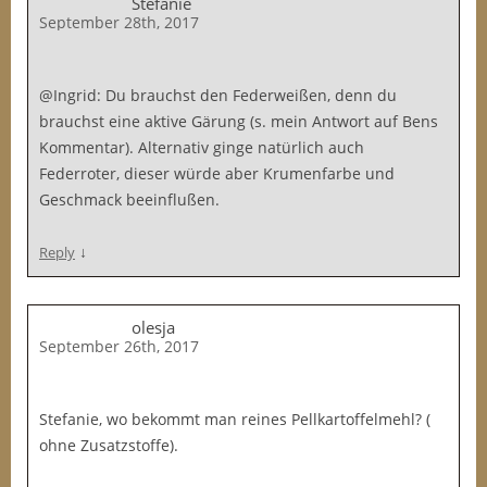
Stefanie
September 28th, 2017
@Ingrid: Du brauchst den Federweißen, denn du
brauchst eine aktive Gärung (s. mein Antwort auf Bens
Kommentar). Alternativ ginge natürlich auch
Federroter, dieser würde aber Krumenfarbe und
Geschmack beeinflußen.
↓
Reply
olesja
September 26th, 2017
Stefanie, wo bekommt man reines Pellkartoffelmehl? (
ohne Zusatzstoffe).