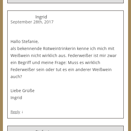
Ingrid
September 28th, 2017
Hallo Stefanie,
als bekennende Rotweintrinkerin kenne ich mich mit
Weißwein nicht wirklich aus. Federweißer ist mir zwar
ein Begriff und meine Frage: Muss es wirklich
Federweißer sein oder tut es ein anderer Weißwein
auch?
Liebe Grüße
Ingrid
↓
Reply