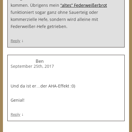
kommen. Übrigens mein
“altes” Federweißerbrot
funktioniert sogar ganz ohne Sauerteig oder
kommerzielle Hefe, sondern wird alleine mit
Federweißer-Hefe getrieben.
↓
Reply
Ben
September 25th, 2017
Und da ist er…der AHA-Effekt :0)
Genial!
↓
Reply