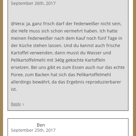
September 26th, 2017
@Vera: Ja, ganz frisch darf der Federweißer nicht sein,
die Hefe muss sich schon vermehrt haben. Ich hatte
meinen Federweißer nach dem Kauf noch fünf Tage in
der Küche stehen lassen. Und du kannst auch frische
Kartoffel verwenden, dann musst du Wasser und
Pellkartoffelmehl mit 340g gekochte Kartoffeln
ersetzen. Bei uns gibt es zum Essen auch nur das echte
Püree, zum Backen hat sich das Pellkartoffelmehl
allerdings bewährt, da das Ergebnis reproduzierbarer
ist.
↓
Reply
Ben
September 25th, 2017