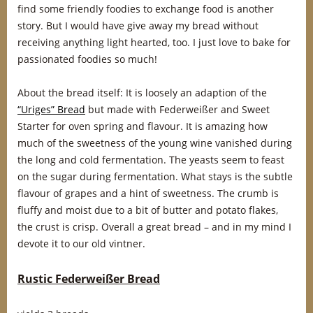
find some friendly foodies to exchange food is another
story. But I would have give away my bread without
receiving anything light hearted, too. I just love to bake for
passionated foodies so much!
About the bread itself: It is loosely an adaption of the
“Uriges” Bread
but made with Federweißer and Sweet
Starter for oven spring and flavour. It is amazing how
much of the sweetness of the young wine vanished during
the long and cold fermentation. The yeasts seem to feast
on the sugar during fermentation. What stays is the subtle
flavour of grapes and a hint of sweetness. The crumb is
fluffy and moist due to a bit of butter and potato flakes,
the crust is crisp. Overall a great bread – and in my mind I
devote it to our old vintner.
Rustic Federweißer Bread