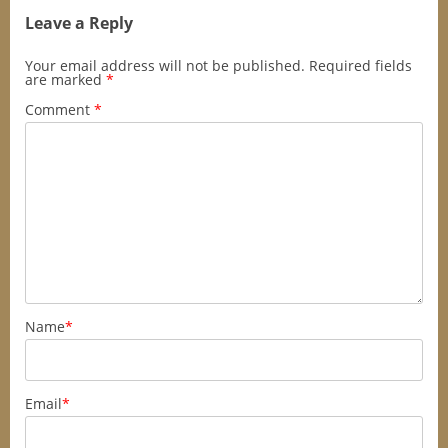
Leave a Reply
Your email address will not be published.
Required fields
are marked
*
Comment
*
Name
*
Email
*