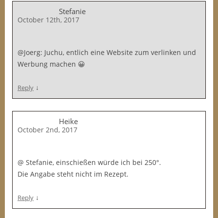
Stefanie
October 12th, 2017
@Joerg: Juchu, entlich eine Website zum verlinken und
Werbung machen 😀
↓
Reply
Heike
October 2nd, 2017
@ Stefanie, einschießen würde ich bei 250°.
Die Angabe steht nicht im Rezept.
↓
Reply