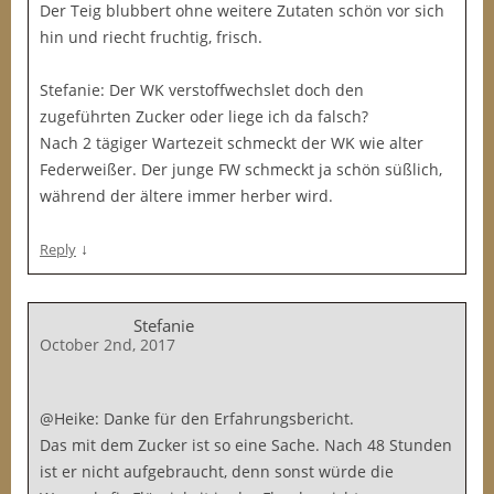
Der Teig blubbert ohne weitere Zutaten schön vor sich
hin und riecht fruchtig, frisch.
Stefanie: Der WK verstoffwechslet doch den
zugeführten Zucker oder liege ich da falsch?
Nach 2 tägiger Wartezeit schmeckt der WK wie alter
Federweißer. Der junge FW schmeckt ja schön süßlich,
während der ältere immer herber wird.
↓
Reply
Stefanie
October 2nd, 2017
@Heike: Danke für den Erfahrungsbericht.
Das mit dem Zucker ist so eine Sache. Nach 48 Stunden
ist er nicht aufgebraucht, denn sonst würde die