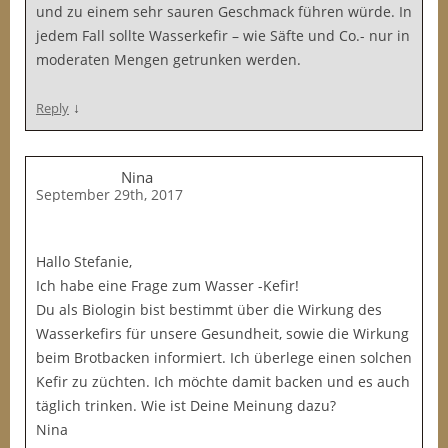
und zu einem sehr sauren Geschmack führen würde. In
jedem Fall sollte Wasserkefir – wie Säfte und Co.- nur in
moderaten Mengen getrunken werden.
↓
Reply
Nina
September 29th, 2017
Hallo Stefanie,
Ich habe eine Frage zum Wasser -Kefir!
Du als Biologin bist bestimmt über die Wirkung des
Wasserkefirs für unsere Gesundheit, sowie die Wirkung
beim Brotbacken informiert. Ich überlege einen solchen
Kefir zu züchten. Ich möchte damit backen und es auch
täglich trinken. Wie ist Deine Meinung dazu?
Nina