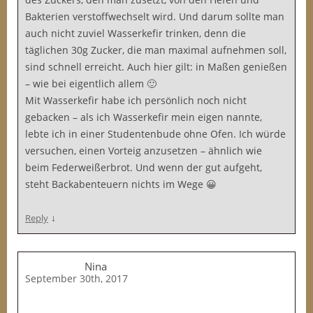
Bakterien verstoffwechselt wird. Und darum sollte man
auch nicht zuviel Wasserkefir trinken, denn die
täglichen 30g Zucker, die man maximal aufnehmen soll,
sind schnell erreicht. Auch hier gilt: in Maßen genießen
– wie bei eigentlich allem 🙂
Mit Wasserkefir habe ich persönlich noch nicht
gebacken – als ich Wasserkefir mein eigen nannte,
lebte ich in einer Studentenbude ohne Ofen. Ich würde
versuchen, einen Vorteig anzusetzen – ähnlich wie
beim Federweißerbrot. Und wenn der gut aufgeht,
steht Backabenteuern nichts im Wege 😀
↓
Reply
Nina
September 30th, 2017