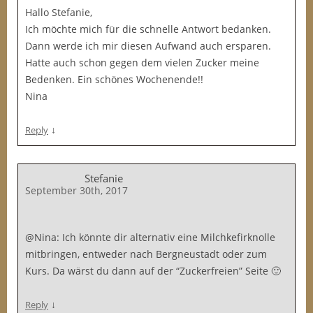
Hallo Stefanie,
Ich möchte mich für die schnelle Antwort bedanken.
Dann werde ich mir diesen Aufwand auch ersparen.
Hatte auch schon gegen dem vielen Zucker meine
Bedenken. Ein schönes Wochenende!!
Nina
↓
Reply
Stefanie
September 30th, 2017
@Nina: Ich könnte dir alternativ eine Milchkefirknolle
mitbringen, entweder nach Bergneustadt oder zum
Kurs. Da wärst du dann auf der “Zuckerfreien” Seite 🙂
↓
Reply