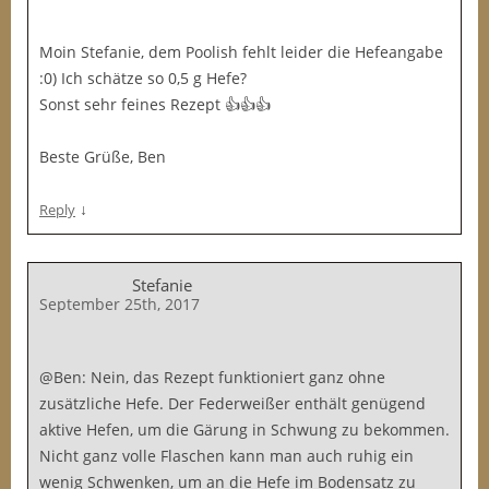
Moin Stefanie, dem Poolish fehlt leider die Hefeangabe
:0) Ich schätze so 0,5 g Hefe?
Sonst sehr feines Rezept 👍👍👍
Beste Grüße, Ben
↓
Reply
Stefanie
September 25th, 2017
@Ben: Nein, das Rezept funktioniert ganz ohne
zusätzliche Hefe. Der Federweißer enthält genügend
aktive Hefen, um die Gärung in Schwung zu bekommen.
Nicht ganz volle Flaschen kann man auch ruhig ein
wenig Schwenken, um an die Hefe im Bodensatz zu