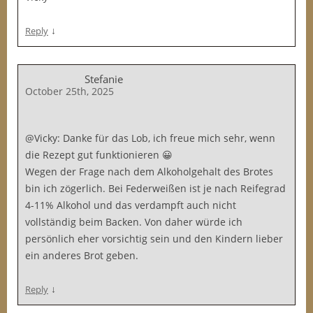
↓
Reply
Stefanie
October 25th, 2025
@Vicky: Danke für das Lob, ich freue mich sehr, wenn
die Rezept gut funktionieren 😀
Wegen der Frage nach dem Alkoholgehalt des Brotes
bin ich zögerlich. Bei Federweißen ist je nach Reifegrad
4-11% Alkohol und das verdampft auch nicht
vollständig beim Backen. Von daher würde ich
persönlich eher vorsichtig sein und den Kindern lieber
ein anderes Brot geben.
↓
Reply