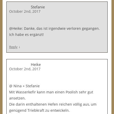
Stefanie
October 2nd, 2017
@Heike: Danke, das ist irgendwie verloren gegangen.
Ich habe es ergänzt!
↓
Reply
Heike
October 2nd, 2017
@ Nina + Stefanie
Mit Wasserkefir kann man einen Poolish sehr gut
ansetzen.
Die darin enthaltenen Hefen reichen völlig aus, um
genügend Triebkraft zu entwickeln.