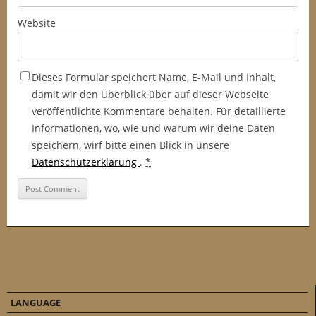
Website
Dieses Formular speichert Name, E-Mail und Inhalt,
damit wir den Überblick über auf dieser Webseite
veröffentlichte Kommentare behalten. Für detaillierte
Informationen, wo, wie und warum wir deine Daten
speichern, wirf bitte einen Blick in unsere
Datenschutzerklärung
.
*
LANGUAGE