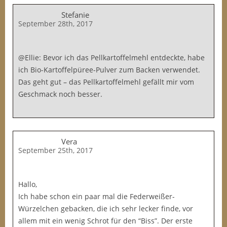
Stefanie
September 28th, 2017
@Ellie: Bevor ich das Pellkartoffelmehl entdeckte, habe
ich Bio-Kartoffelpüree-Pulver zum Backen verwendet.
Das geht gut – das Pellkartoffelmehl gefällt mir vom
Geschmack noch besser.
Vera
September 25th, 2017
Hallo,
Ich habe schon ein paar mal die Federweißer-
Würzelchen gebacken, die ich sehr lecker finde, vor
allem mit ein wenig Schrot für den “Biss”. Der erste