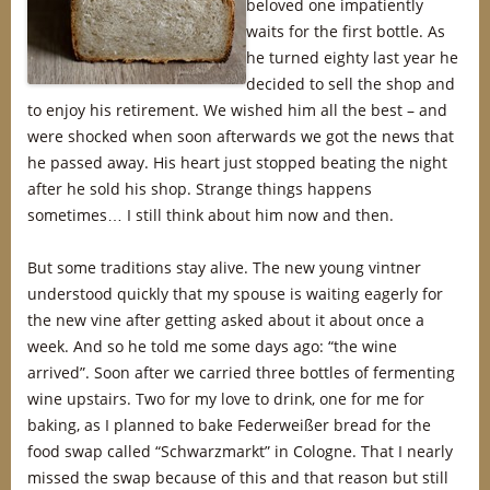
beloved one impatiently
waits for the first bottle. As
he turned eighty last year he
decided to sell the shop and
to enjoy his retirement. We wished him all the best – and
were shocked when soon afterwards we got the news that
he passed away. His heart just stopped beating the night
after he sold his shop. Strange things happens
sometimes… I still think about him now and then.
But some traditions stay alive. The new young vintner
understood quickly that my spouse is waiting eagerly for
the new vine after getting asked about it about once a
week. And so he told me some days ago: “the wine
arrived”. Soon after we carried three bottles of fermenting
wine upstairs. Two for my love to drink, one for me for
baking, as I planned to bake Federweißer bread for the
food swap called “Schwarzmarkt” in Cologne. That I nearly
missed the swap because of this and that reason but still