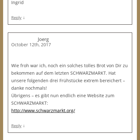
Ingrid
↓
Reply
Joerg
October 12th, 2017
Wie froh war ich, noch ein solches tolles Brot von Dir zu
bekommen auf dem letzten SCHWARZMARKT. Hat
unsere folgenden drei Frühstücke extrem bereichert –
danke nochmals!
Übrigens – es gibt nun endlich eine Website zum
SCHWARZMARKT:
http://www.schwarzmarkt.org/
↓
Reply