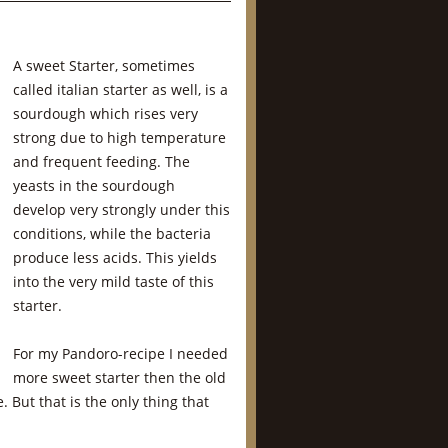
A sweet Starter, sometimes
called italian starter as well, is a
sourdough which rises very
strong due to high temperature
and frequent feeding. The
yeasts in the sourdough
develop very strongly under this
conditions, while the bacteria
produce less acids. This yields
into the very mild taste of this
starter.
For my Pandoro-recipe I needed
more sweet starter then the old
. But that is the only thing that