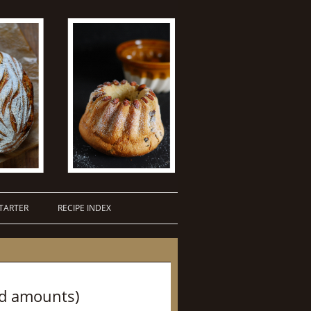
TARTER
RECIPE INDEX
ed amounts)