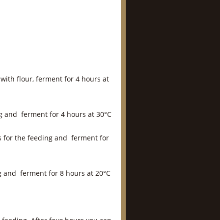
with flour, ferment for 4 hours at
ing and ferment for 4 hours at 30°C
nts for the feeding and ferment for
ing and ferment for 8 hours at 20°C