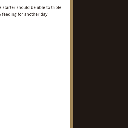
 starter should be able to triple
he feeding for another day!