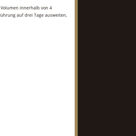
, Volumen innerhalb von 4
Führung auf drei Tage ausweiten,