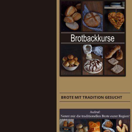
BROTE MIT TRADITION GESUCHT