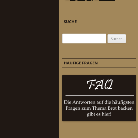
SUCHE
Suchen nach:
HÄUFIGE FRAGEN