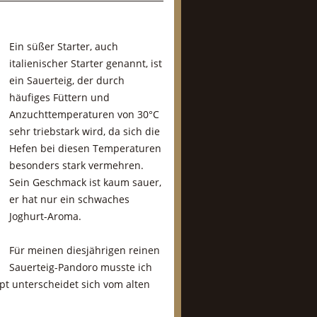
Ein süßer Starter, auch
italienischer Starter genannt, ist
ein Sauerteig, der durch
häufiges Füttern und
Anzuchttemperaturen von 30°C
sehr triebstark wird, da sich die
Hefen bei diesen Temperaturen
besonders stark vermehren.
Sein Geschmack ist kaum sauer,
er hat nur ein schwaches
Joghurt-Aroma.
Für meinen diesjährigen reinen
Sauerteig-Pandoro musste ich
t unterscheidet sich vom alten