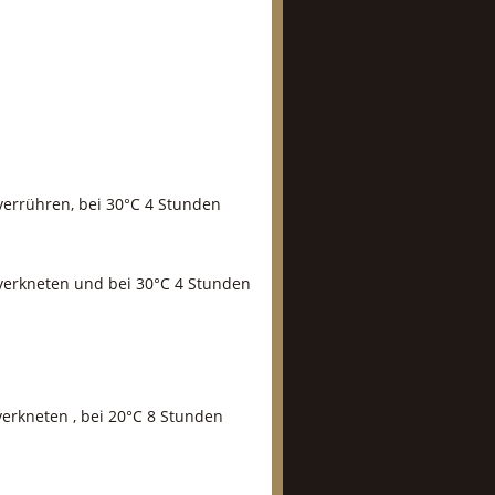
 verrühren, bei 30°C 4 Stunden
g verkneten und bei 30°C 4 Stunden
verkneten , bei 20°C 8 Stunden