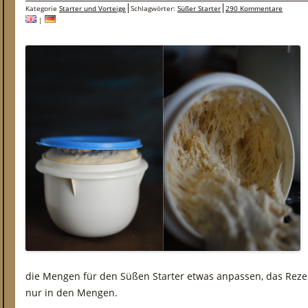
Kategorie
Starter und Vorteige
Schlagwörter:
Süßer Starter
290 Kommentare
|
die Mengen für den Süßen Starter etwas anpassen, das Rezep
nur in den Mengen.