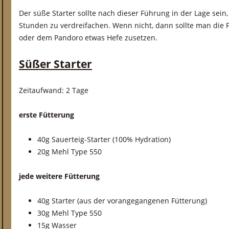
Der süße Starter sollte nach dieser Führung in der Lage sein
Stunden zu verdreifachen. Wenn nicht, dann sollte man die 
oder dem Pandoro etwas Hefe zusetzen.
Süßer Starter
Zeitaufwand: 2 Tage
erste Fütterung
40g Sauerteig-Starter (100% Hydration)
20g Mehl Type 550
jede weitere Fütterung
40g Starter (aus der vorangegangenen Fütterung)
30g Mehl Type 550
15g Wasser