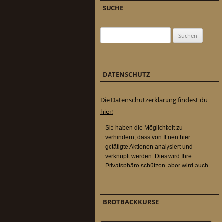
SUCHE
Suchen nach:
DATENSCHUTZ
Die Datenschutzerklärung findest du
hier!
BROTBACKKURSE