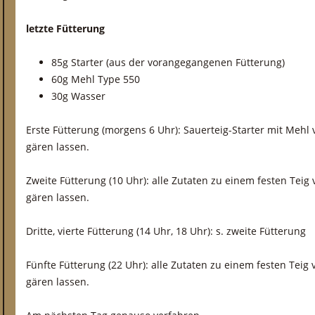
letzte Fütterung
85g Starter (aus der vorangegangenen Fütterung)
60g Mehl Type 550
30g Wasser
Erste Fütterung (morgens 6 Uhr): Sauerteig-Starter mit Mehl
gären lassen.
Zweite Fütterung (10 Uhr): alle Zutaten zu einem festen Tei
gären lassen.
Dritte, vierte Fütterung (14 Uhr, 18 Uhr): s. zweite Fütterung
Fünfte Fütterung (22 Uhr): alle Zutaten zu einem festen Teig 
gären lassen.