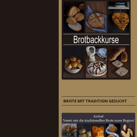
BROTE MIT TRADITION GESUCHT