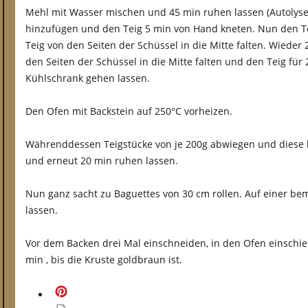
Mehl mit Wasser mischen und 45 min ruhen lassen (Autolyse)
hinzufügen und den Teig 5 min von Hand kneten. Nun den T
Teig von den Seiten der Schüssel in die Mitte falten. Wieder
den Seiten der Schüssel in die Mitte falten und den Teig für
Kühlschrank gehen lassen.
Den Ofen mit Backstein auf 250°C vorheizen.
Währenddessen Teigstücke von je 200g abwiegen und diese l
und erneut 20 min ruhen lassen.
Nun ganz sacht zu Baguettes von 30 cm rollen. Auf einer b
lassen.
Vor dem Backen drei Mal einschneiden, in den Ofen einschi
min , bis die Kruste goldbraun ist.
merken