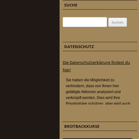
SUCHE
Suchen nach:
DATENSCHUTZ
Die Datenschutzerklärung findest du
hier!
BROTBACKKURSE