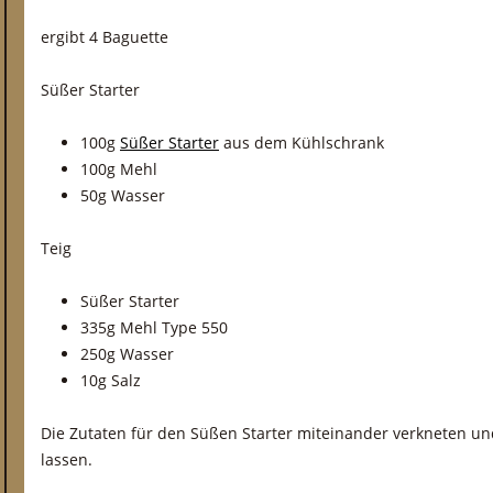
ergibt 4 Baguette
Süßer Starter
100g
Süßer Starter
aus dem Kühlschrank
100g Mehl
50g Wasser
Teig
Süßer Starter
335g Mehl Type 550
250g Wasser
10g Salz
Die Zutaten für den Süßen Starter miteinander verkneten u
lassen.