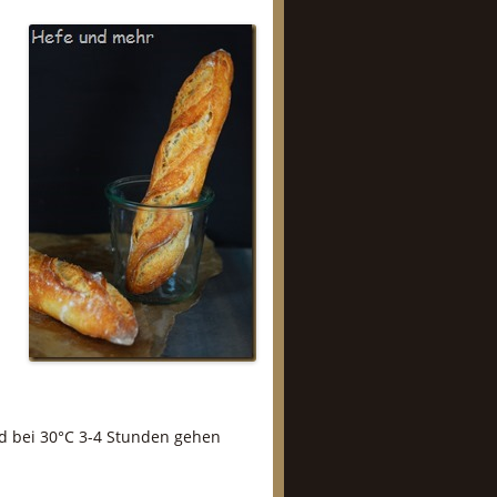
nd bei 30°C 3-4 Stunden gehen