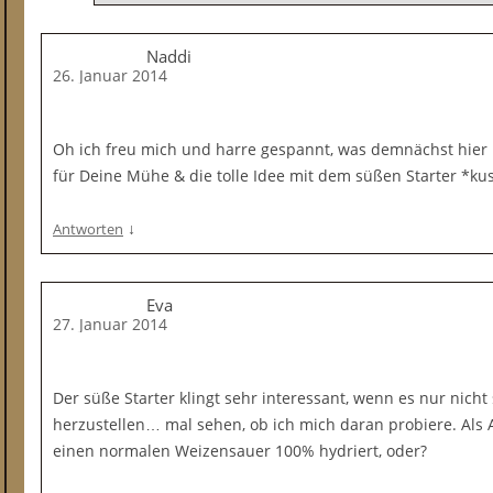
Naddi
26. Januar 2014
Oh ich freu mich und harre gespannt, was demnächst hier
für Deine Mühe & die tolle Idee mit dem süßen Starter *k
↓
Antworten
Eva
27. Januar 2014
Der süße Starter klingt sehr interessant, wenn es nur nicht
herzustellen… mal sehen, ob ich mich daran probiere. Als
einen normalen Weizensauer 100% hydriert, oder?