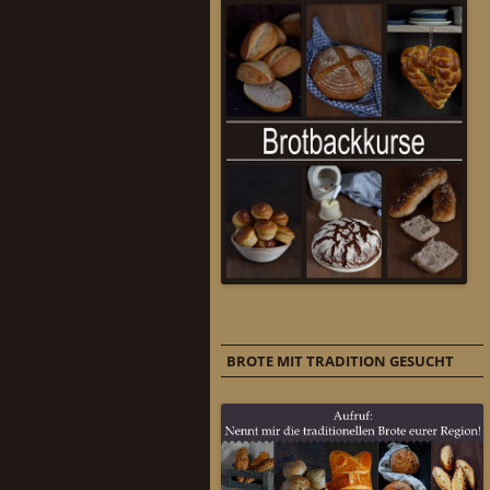
BROTE MIT TRADITION GESUCHT