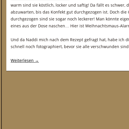
warm sind sie köstlich, locker und saftig! Da fällt es schwer
abzuwarten, bis das Konfekt gut durchgezogen ist. Doch die 
durchgezogen sind sie sogar noch leckerer! Man könnte eig
eines aus der Dose naschen… Hier ist Weihnachtsmaus-Alar
Und da Naddi mich nach dem Rezept gefragt hat, habe ich d
schnell noch fotographiert, bevor sie alle verschwunden sind
Weiterlesen
→