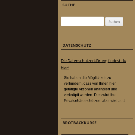
SUCHE
Suchen nach:
DATENSCHUTZ
Die Datenschutzerklärung findest du
hier!
BROTBACKKURSE